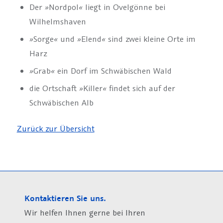
Der
»
Nordpol
«
liegt in Ovelgönne bei
Wilhelmshaven
»
Sorge
«
und
»
Elend
«
sind zwei kleine Orte im
Harz
»
Grab
«
ein Dorf im Schwäbischen Wald
die Ortschaft
»
Killer
«
findet sich auf der
Schwäbischen Alb
Zurück zur Übersicht
Kontaktieren Sie uns.
Wir helfen Ihnen gerne bei Ihren