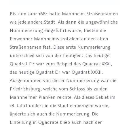
Bis zum Jahr 1684 hatte Mannheim Straßennamen
wie jede andere Stadt. Als dann die ungewöhnliche
Nummerierung eingeführt wurde, hielten die
Einwohner Mannheims trotzdem an den alten
Straßennamen fest. Diese erste Nummerierung
unterschied sich von der heutigen: Das heutige
Quadrat P 1 war zum Beispiel das Quadrat XXXI,
das heutige Quadrat E 1 war Quadrat XXXII.
Ausgenommen von dieser Nummerierung war die
Friedrichsburg, welche vom Schloss bis zu den
Mannheimer Planken reichte. Als dieses Gebiet im
18. Jahrhundert in die Stadt einbezogen wurde,
änderte sich auch die Nummerierung. Die
Einteilung in Quadrate blieb auch nach der