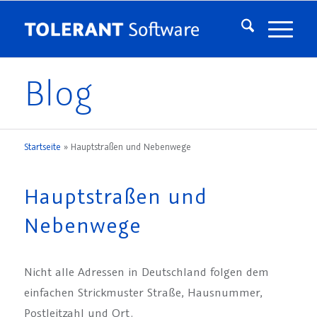
Blog
Startseite
»
Hauptstraßen und Nebenwege
Hauptstraßen und
Nebenwege
Nicht alle Adressen in Deutschland folgen dem
einfachen Strickmuster Straße, Hausnummer,
Postleitzahl und Ort.