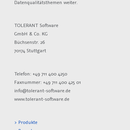
Datenqualitätsthemen weiter.
TOLERANT Software
GmbH & Co. KG
Büchsenstr. 26
70174 Stuttgart
Telefon: +49 711 400 4250
Faxnummer: +49 711 400 425 01
info@tolerant-software.de
www.tolerant-software.de
> Produkte