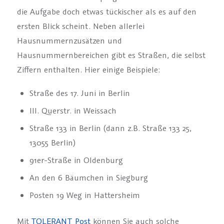
die Aufgabe doch etwas tückischer als es auf den
ersten Blick scheint. Neben allerlei
Hausnummernzusätzen und
Hausnummernbereichen gibt es Straßen, die selbst
Ziffern enthalten. Hier einige Beispiele:
Straße des 17. Juni in Berlin
III. Querstr. in Weissach
Straße 133 in Berlin (dann z.B. Straße 133 25,
13055 Berlin)
91er-Straße in Oldenburg
An den 6 Bäumchen in Siegburg
Posten 19 Weg in Hattersheim
Mit
TOLERANT Post
können Sie auch solche