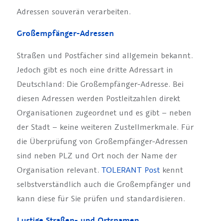
Adressen souverän verarbeiten.
Großempfänger-Adressen
Straßen und Postfächer sind allgemein bekannt.
Jedoch gibt es noch eine dritte Adressart in
Deutschland: Die Großempfänger-Adresse. Bei
diesen Adressen werden Postleitzahlen direkt
Organisationen zugeordnet und es gibt – neben
der Stadt – keine weiteren Zustellmerkmale. Für
die Überprüfung von Großempfänger-Adressen
sind neben PLZ und Ort noch der Name der
Organisation relevant.
TOLERANT Post
kennt
selbstverständlich auch die Großempfänger und
kann diese für Sie prüfen und standardisieren.
Lustige Straßen- und Ortsnamen