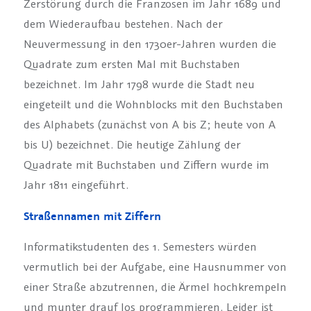
Zerstörung durch die Franzosen im Jahr 1689 und
dem Wiederaufbau bestehen. Nach der
Neuvermessung in den 1730er-Jahren wurden die
Quadrate zum ersten Mal mit Buchstaben
bezeichnet. Im Jahr 1798 wurde die Stadt neu
eingeteilt und die Wohnblocks mit den Buchstaben
des Alphabets (zunächst von A bis Z; heute von A
bis U) bezeichnet. Die heutige Zählung der
Quadrate mit Buchstaben und Ziffern wurde im
Jahr 1811 eingeführt.
Straßennamen mit Ziffern
Informatikstudenten des 1. Semesters würden
vermutlich bei der Aufgabe, eine Hausnummer von
einer Straße abzutrennen, die Ärmel hochkrempeln
und munter drauf los programmieren. Leider ist