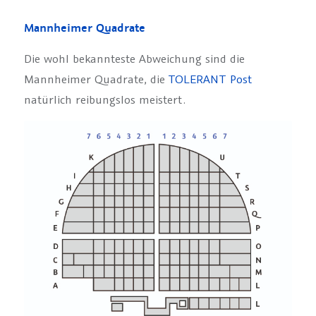
Mannheimer Quadrate
Die wohl bekannteste Abweichung sind die
Mannheimer Quadrate, die
TOLERANT Post
natürlich reibungslos meistert.