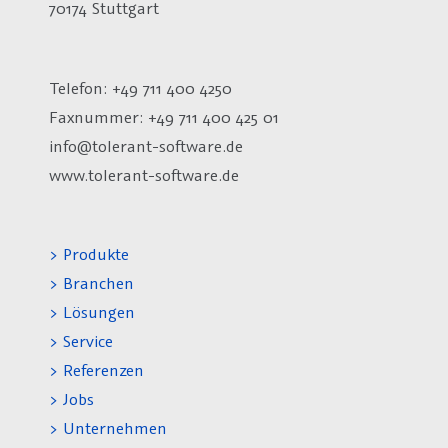
70174 Stuttgart
Telefon: +49 711 400 4250
Faxnummer: +49 711 400 425 01
info@tolerant-software.de
www.tolerant-software.de
> Produkte
> Branchen
> Lösungen
> Service
> Referenzen
> Jobs
> Unternehmen