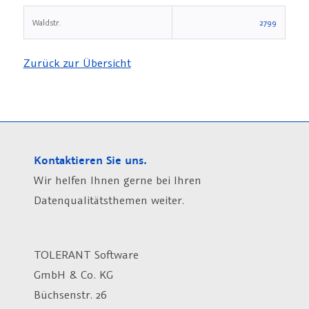
Waldstr.
2799
Zurück zur Übersicht
Kontaktieren Sie uns.
Wir helfen Ihnen gerne bei Ihren
Datenqualitätsthemen weiter.
TOLERANT Software
GmbH & Co. KG
Büchsenstr. 26