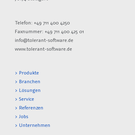
Telefon: +49 711 400 4250
Faxnummer: +49 711 400 425 01
info@tolerant-software.de
www.tolerant-software.de
> Produkte
> Branchen
> Lösungen
> Service
> Referenzen
> Jobs
> Unternehmen