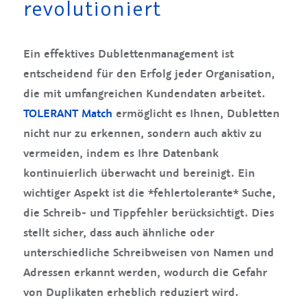
revolutioniert
Ein effektives Dublettenmanagement ist
entscheidend für den Erfolg jeder Organisation,
die mit umfangreichen Kundendaten arbeitet.
TOLERANT Match
ermöglicht es Ihnen, Dubletten
nicht nur zu erkennen, sondern auch aktiv zu
vermeiden, indem es Ihre Datenbank
kontinuierlich überwacht und bereinigt. Ein
wichtiger Aspekt ist die *fehlertolerante* Suche,
die Schreib- und Tippfehler berücksichtigt. Dies
stellt sicher, dass auch ähnliche oder
unterschiedliche Schreibweisen von Namen und
Adressen erkannt werden, wodurch die Gefahr
von Duplikaten erheblich reduziert wird.