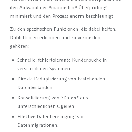
den Aufwand der *manuellen* Überprüfung
minimiert und den Prozess enorm beschleunigt.
Zu den spezifischen Funktionen, die dabei helfen,
Dubletten zu erkennen und zu vermeiden,
gehören:
Schnelle, fehlertolerante Kundensuche in
verschiedenen Systemen.
Direkte Deduplizierung von bestehenden
Datenbeständen.
Konsolidierung von *Daten* aus
unterschiedlichen Quellen.
Effektive Datenbereinigung vor
Datenmigrationen.