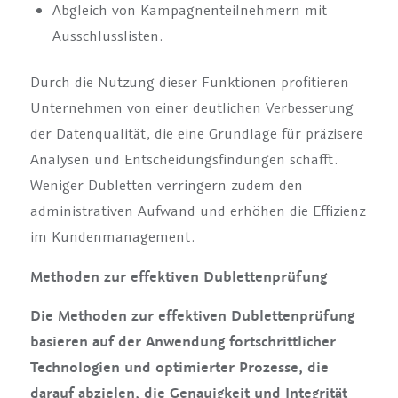
Abgleich von Kampagnenteilnehmern mit
Ausschlusslisten.
Durch die Nutzung dieser Funktionen profitieren
Unternehmen von einer deutlichen Verbesserung
der Datenqualität, die eine Grundlage für präzisere
Analysen und Entscheidungsfindungen schafft.
Weniger Dubletten verringern zudem den
administrativen Aufwand und erhöhen die Effizienz
im Kundenmanagement.
Methoden zur effektiven Dublettenprüfung
Die Methoden zur effektiven Dublettenprüfung
basieren auf der Anwendung fortschrittlicher
Technologien und optimierter Prozesse, die
darauf abzielen, die Genauigkeit und Integrität