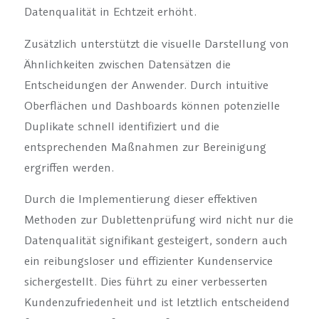
Datenqualität in Echtzeit erhöht.
Zusätzlich unterstützt die visuelle Darstellung von
Ähnlichkeiten zwischen Datensätzen die
Entscheidungen der Anwender. Durch intuitive
Oberflächen und Dashboards können potenzielle
Duplikate schnell identifiziert und die
entsprechenden Maßnahmen zur Bereinigung
ergriffen werden.
Durch die Implementierung dieser effektiven
Methoden zur Dublettenprüfung wird nicht nur die
Datenqualität signifikant gesteigert, sondern auch
ein reibungsloser und effizienter Kundenservice
sichergestellt. Dies führt zu einer verbesserten
Kundenzufriedenheit und ist letztlich entscheidend