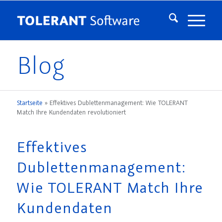
Blog
Startseite
»
Effektives Dublettenmanagement: Wie TOLERANT
Match Ihre Kundendaten revolutioniert
Effektives
Dublettenmanagement:
Wie TOLERANT Match Ihre
Kundendaten