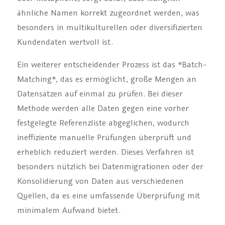
ähnliche Namen korrekt zugeordnet werden, was
besonders in multikulturellen oder diversifizierten
Kundendaten wertvoll ist.
Ein weiterer entscheidender Prozess ist das *Batch-
Matching*, das es ermöglicht, große Mengen an
Datensätzen auf einmal zu prüfen. Bei dieser
Methode werden alle Daten gegen eine vorher
festgelegte Referenzliste abgeglichen, wodurch
ineffiziente manuelle Prüfungen überprüft und
erheblich reduziert werden. Dieses Verfahren ist
besonders nützlich bei Datenmigrationen oder der
Konsolidierung von Daten aus verschiedenen
Quellen, da es eine umfassende Überprüfung mit
minimalem Aufwand bietet.