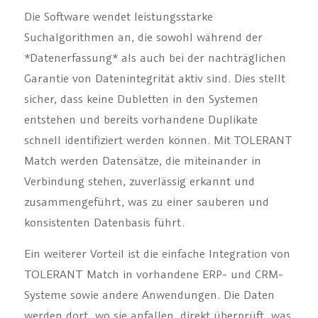
Die Software wendet leistungsstarke
Suchalgorithmen an, die sowohl während der
*Datenerfassung* als auch bei der nachträglichen
Garantie von Datenintegrität aktiv sind. Dies stellt
sicher, dass keine Dubletten in den Systemen
entstehen und bereits vorhandene Duplikate
schnell identifiziert werden können. Mit TOLERANT
Match werden Datensätze, die miteinander in
Verbindung stehen, zuverlässig erkannt und
zusammengeführt, was zu einer sauberen und
konsistenten Datenbasis führt.
Ein weiterer Vorteil ist die einfache Integration von
TOLERANT Match in vorhandene ERP- und CRM-
Systeme sowie andere Anwendungen. Die Daten
werden dort, wo sie anfallen, direkt überprüft, was