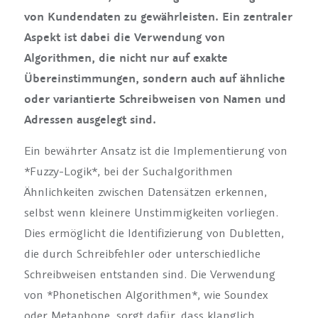
von Kundendaten zu gewährleisten. Ein zentraler
Aspekt ist dabei die Verwendung von
Algorithmen, die nicht nur auf exakte
Übereinstimmungen, sondern auch auf ähnliche
oder variantierte Schreibweisen von Namen und
Adressen ausgelegt sind.
Ein bewährter Ansatz ist die Implementierung von
*Fuzzy-Logik*, bei der Suchalgorithmen
Ähnlichkeiten zwischen Datensätzen erkennen,
selbst wenn kleinere Unstimmigkeiten vorliegen.
Dies ermöglicht die Identifizierung von Dubletten,
die durch Schreibfehler oder unterschiedliche
Schreibweisen entstanden sind. Die Verwendung
von *Phonetischen Algorithmen*, wie Soundex
oder Metaphone, sorgt dafür, dass klanglich