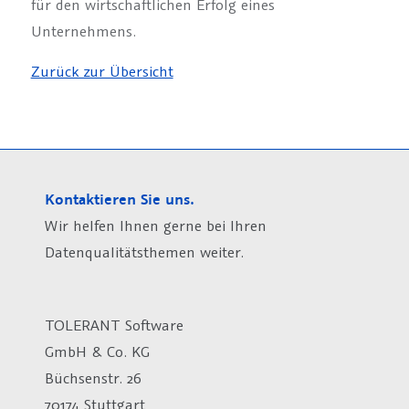
für den wirtschaftlichen Erfolg eines
Unternehmens.
Zurück zur Übersicht
Kontaktieren Sie uns.
Wir helfen Ihnen gerne bei Ihren
Datenqualitätsthemen weiter.
TOLERANT Software
GmbH & Co. KG
Büchsenstr. 26
70174 Stuttgart