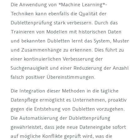
Die Anwendung von *Machine Learning*-
Techniken kann ebenfalls die Qualität der
Dublettenprüfung stark verbessern. Durch das
Trainieren von Modellen mit historischen Daten
und bekannten Dubletten lernt das System, Muster
und Zusammenhänge zu erkennen. Dies führt zu
einer kontinuierlichen Verbesserung der
Suchgenauigkeit und einer Reduzierung der Anzahl
falsch positiver Übereinstimmungen.
Die Integration dieser Methoden in die tägliche
Datenpflege ermöglicht es Unternehmen, proaktiv
gegen die Entstehung von Dubletten vorzugehen.
Die Automatisierung der Dublettenprüfung
gewährleistet, dass jede neue Dateneingabe sofort
auf mögliche Konflikte geprüft wird, was die