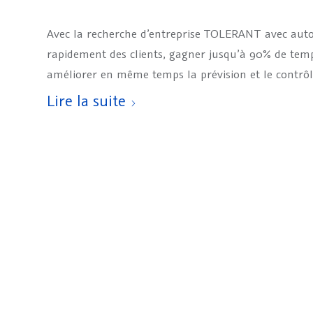
Avec la recherche d’entreprise TOLERANT avec aut
rapidement des clients, gagner jusqu’à 90% de temp
améliorer en même temps la prévision et le contrôl
Lire la suite