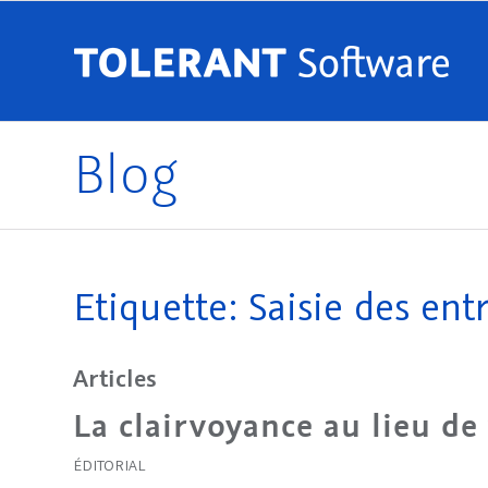
Blog
Etiquette: Saisie des ent
Articles
La clairvoyance au lieu de 
ÉDITORIAL