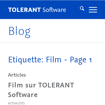
Blog
Etiquette: Film - Page 1
Articles
Film sur TOLERANT
Software
ACTUALITÉS