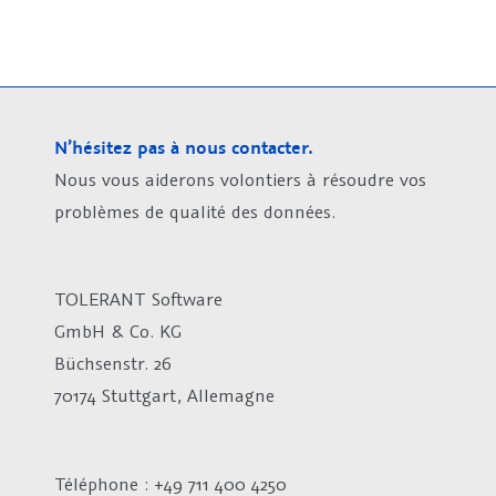
N’hésitez pas à nous contacter.
Nous vous aiderons volontiers à résoudre vos
problèmes de qualité des données.
TOLERANT Software
GmbH & Co. KG
Büchsenstr. 26
70174 Stuttgart, Allemagne
Téléphone : +49 711 400 4250