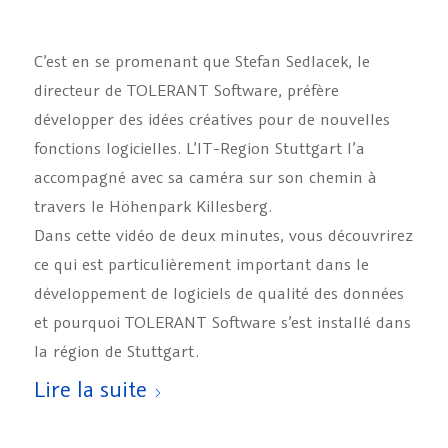
C’est en se promenant que Stefan Sedlacek, le
directeur de TOLERANT Software, préfère
développer des idées créatives pour de nouvelles
fonctions logicielles. L’IT-Region Stuttgart l’a
accompagné avec sa caméra sur son chemin à
travers le Höhenpark Killesberg.
Dans cette vidéo de deux minutes, vous découvrirez
ce qui est particulièrement important dans le
développement de logiciels de qualité des données
et pourquoi TOLERANT Software s’est installé dans
la région de Stuttgart.
Lire la suite