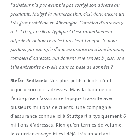
l’acheteur n’a par exemple pas corrigé son adresse au
préalable. Malgré la numérisation, c’est donc encore un
très gros problème en Allemagne. Combien d’adresses y
a-t-il chez un client typique ? Il est probablement
difficile de définir ce qu’est un client typique. Si nous
parlons par exemple d’une assurance ou d’une banque,
combien d’adresses, qui doivent être tenues à jour, une
telle entreprise a-t-elle dans sa base de données ?
Stefan Sedlacek:
Nos plus petits clients n’ont
« que » 100.000 adresses. Mais la banque ou
l’entreprise d’assurance typique travaille avec
plusieurs millions de clients. Une compagnie
d’assurance connue ici à Stuttgart a typiquement 6
millions d’adresses. Rien qu’en termes de volume,
le courrier envoyé ici est déjà très important.