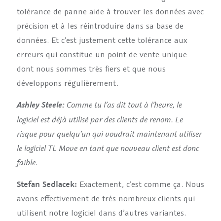
tolérance de panne aide à trouver les données avec
précision et à les réintroduire dans sa base de
données. Et c’est justement cette tolérance aux
erreurs qui constitue un point de vente unique
dont nous sommes très fiers et que nous
développons régulièrement.
Comme tu l’as dit tout à l’heure, le
Ashley Steele:
logiciel est déjà utilisé par des clients de renom. Le
risque pour quelqu’un qui voudrait maintenant utiliser
le logiciel TL Move en tant que nouveau client est donc
faible.
Stefan Sedlacek:
Exactement, c’est comme ça. Nous
avons effectivement de très nombreux clients qui
utilisent notre logiciel dans d’autres variantes.