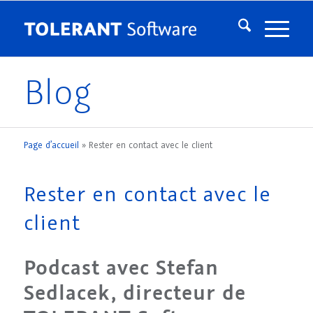
Blog
Page d’accueil
»
Rester en contact avec le client
Rester en contact avec le
client
Podcast avec Stefan
Sedlacek, directeur de