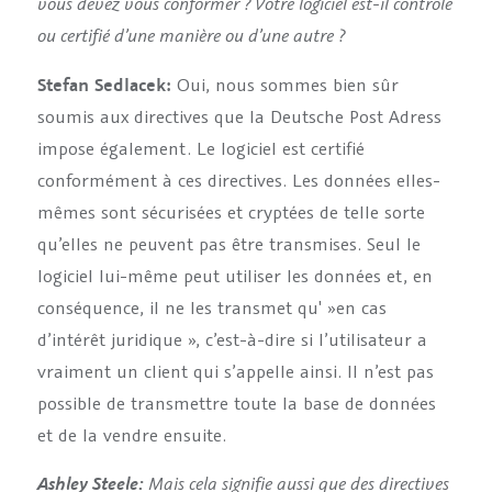
vous devez vous conformer ? Votre logiciel est-il contrôlé
ou certifié d’une manière ou d’une autre ?
Stefan Sedlacek:
Oui, nous sommes bien sûr
soumis aux directives que la Deutsche Post Adress
impose également. Le logiciel est certifié
conformément à ces directives. Les données elles-
mêmes sont sécurisées et cryptées de telle sorte
qu’elles ne peuvent pas être transmises. Seul le
logiciel lui-même peut utiliser les données et, en
conséquence, il ne les transmet qu' »en cas
d’intérêt juridique », c’est-à-dire si l’utilisateur a
vraiment un client qui s’appelle ainsi. Il n’est pas
possible de transmettre toute la base de données
et de la vendre ensuite.
Mais cela signifie aussi que des directives
Ashley Steele: