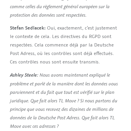
comme celles du règlement général européen sur la
protection des données sont respectées.
Stefan Sedlacek:
Oui, exactement, c’est justement
le contexte de cela. Les directives du RGPD sont
respectées. Cela commence déjà par la Deutsche
Post Adress, où les contrôles sont déjà effectués.
Ces contrôles nous sont ensuite transmis.
Nous avons maintenant expliqué le
Ashley Steele:
problème et parlé de la manière dont les données vous
parviennent et du fait que tout est vérifié sur le plan
juridique.
Que fait alors TL Move ? Si nous partons du
principe que vous recevez des dizaines de millions de
données de la Deutsche Post Adress. Que fait alors TL
Move avec ces adresses ?