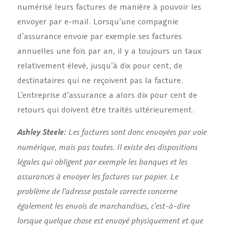
numérisé leurs factures de manière à pouvoir les
envoyer par e-mail. Lorsqu’une compagnie
d’assurance envoie par exemple ses factures
annuelles une fois par an, il y a toujours un taux
relativement élevé, jusqu’à dix pour cent, de
destinataires qui ne reçoivent pas la facture.
L’entreprise d’assurance a alors dix pour cent de
retours qui doivent être traités ultérieurement.
Les factures sont donc envoyées par voie
Ashley Steele:
numérique, mais pas toutes. Il existe des dispositions
légales qui obligent par exemple les banques et les
assurances à envoyer les factures sur papier. Le
problème de l’adresse postale correcte concerne
également les envois de marchandises, c’est-à-dire
lorsque quelque chose est envoyé physiquement et que