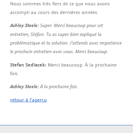
Nous sommes très fiers de ce que nous avons
accompli au cours des dernières années.
Super. Merci beaucoup pour cet
Ashley Steele:
entretien, Stefan.
Tu as super bien expliqué la
problématique et la solution.
J’attends avec impatience
le prochain entretien avec vous. Merci beaucoup.
Stefan Sedlacek:
Merci beaucoup. À la prochaine
fois.
À la prochaine fois.
Ashley Steele:
retour à l'aperçu