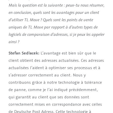
Mais la question est la suivante : peux-tu nous résumer,
en conclusion, quels sont les avantages pour un client
d’utiliser TL Move ? Quels sont les points de vente
uniques de TL Move par rapport à d’autres types de
logiciels de comparaison d’adresses, si je peux les appeler
ainsi ?
Stefan Sedlacek:
L’avantage est bien sûr que le
client obtient des adresses actualisées. Ces adresses
actualisées l’aident à optimiser ses processus et à
s’adresser correctement au client. Nous y
contribuons grâce à notre technologie à tolérance
de panne, comme je l’ai indiqué précédemment,
qui garantit au client que ses données sont
correctement mises en correspondance avec celles
de Deutsche Post Adress. Cette technologie à