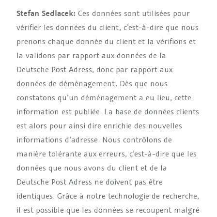
Stefan Sedlacek:
Ces données sont utilisées pour
vérifier les données du client, c’est-à-dire que nous
prenons chaque donnée du client et la vérifions et
la validons par rapport aux données de la
Deutsche Post Adress, donc par rapport aux
données de déménagement. Dès que nous
constatons qu’un déménagement a eu lieu, cette
information est publiée. La base de données clients
est alors pour ainsi dire enrichie des nouvelles
informations d’adresse. Nous contrôlons de
manière tolérante aux erreurs, c’est-à-dire que les
données que nous avons du client et de la
Deutsche Post Adress ne doivent pas être
identiques. Grâce à notre technologie de recherche,
il est possible que les données se recoupent malgré