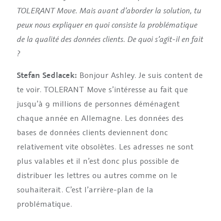
TOLERANT Move.
Mais avant d’aborder la solution, tu
peux nous expliquer en quoi consiste la problématique
de la qualité des données clients. De quoi s’agit-il en fait
?
Stefan Sedlacek:
Bonjour Ashley. Je suis content de
te voir. TOLERANT Move s’intéresse au fait que
jusqu’à 9 millions de personnes déménagent
chaque année en Allemagne. Les données des
bases de données clients deviennent donc
relativement vite obsolètes. Les adresses ne sont
plus valables et il n’est donc plus possible de
distribuer les lettres ou autres comme on le
souhaiterait. C’est l’arrière-plan de la
problématique.