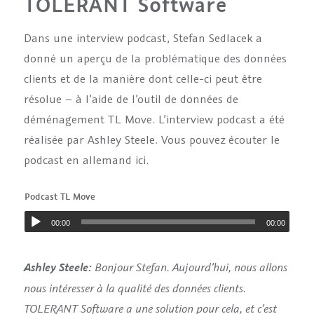
TOLERANT Software
Dans une interview podcast, Stefan Sedlacek a
donné un aperçu de la problématique des données
clients et de la manière dont celle-ci peut être
résolue – à l’aide de l’outil de données de
déménagement TL Move. L’interview podcast a été
réalisée par Ashley Steele.
Vous pouvez écouter le
podcast en allemand ici.
Podcast TL Move
00:00
00:00
Bonjour Stefan. Aujourd’hui, nous allons
Ashley Steele:
nous intéresser à la qualité des données clients.
TOLERANT Software a une solution pour cela, et c’est