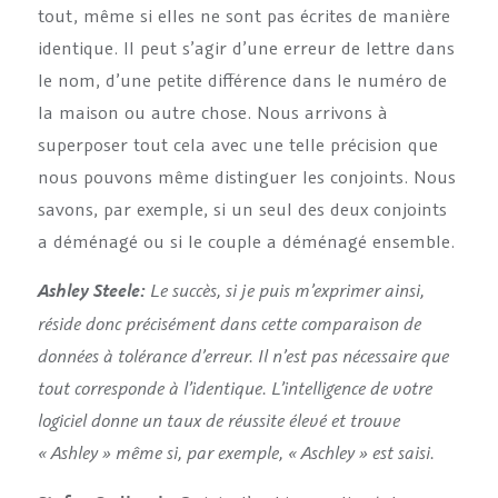
tout, même si elles ne sont pas écrites de manière
identique. Il peut s’agir d’une erreur de lettre dans
le nom, d’une petite différence dans le numéro de
la maison ou autre chose. Nous arrivons à
superposer tout cela avec une telle précision que
nous pouvons même distinguer les conjoints. Nous
savons, par exemple, si un seul des deux conjoints
a déménagé ou si le couple a déménagé ensemble.
Le succès, si je puis m’exprimer ainsi,
Ashley Steele:
réside donc précisément dans cette comparaison de
données à tolérance d’erreur. Il n’est pas nécessaire que
tout corresponde à l’identique. L’intelligence de votre
logiciel donne un taux de réussite élevé et trouve
« Ashley » même si, par exemple, « Aschley » est saisi.