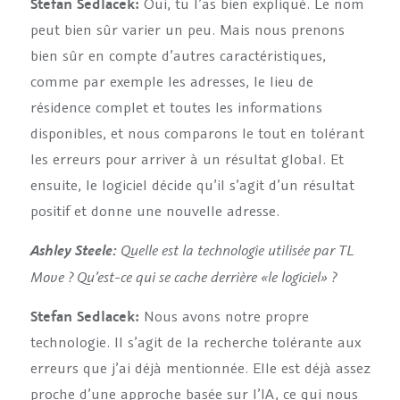
Stefan Sedlacek:
Oui, tu l’as bien expliqué. Le nom
peut bien sûr varier un peu. Mais nous prenons
bien sûr en compte d’autres caractéristiques,
comme par exemple les adresses, le lieu de
résidence complet et toutes les informations
disponibles, et nous comparons le tout en tolérant
les erreurs pour arriver à un résultat global. Et
ensuite, le logiciel décide qu’il s’agit d’un résultat
positif et donne une nouvelle adresse.
Quelle est la technologie utilisée par TL
Ashley Steele:
Move ? Qu’est-ce qui se cache derrière
«
le logiciel
»
?
Stefan Sedlacek:
Nous avons notre propre
technologie. Il s’agit de la recherche tolérante aux
erreurs que j’ai déjà mentionnée. Elle est déjà assez
proche d’une approche basée sur l’IA, ce qui nous