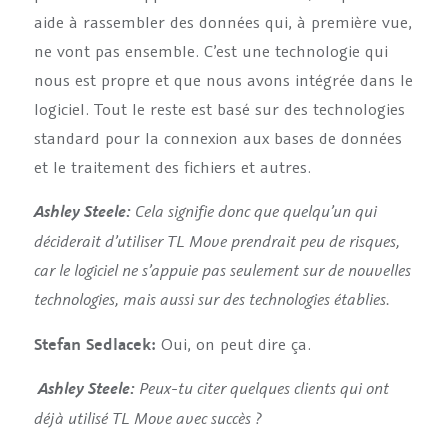
aide à rassembler des données qui, à première vue,
ne vont pas ensemble. C’est une technologie qui
nous est propre et que nous avons intégrée dans le
logiciel. Tout le reste est basé sur des technologies
standard pour la connexion aux bases de données
et le traitement des fichiers et autres.
Cela signifie donc que quelqu’un qui
Ashley Steele:
déciderait d’utiliser TL Move prendrait peu de risques,
car le logiciel ne s’appuie pas seulement sur de nouvelles
technologies, mais aussi sur des technologies établies.
Stefan Sedlacek:
Oui, on peut dire ça.
Peux-tu citer quelques clients qui ont
Ashley Steele:
déjà utilisé TL Move avec succès ?