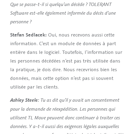
Que se passe-t-il si quelqu’un décède ? TOLERANT
Software est-elle également informée du décès d’une
personne ?
Stefan Sedlacek:
Oui, nous recevons aussi cette
information. C’est un module de données à part
entière dans le logiciel. Toutefois, l’information sur
les personnes décédées n’est pas très utilisée dans
la pratique, je dois dire. Nous recevrions bien les
données, mais cette option n’est pas si souvent
utilisée par les clients.
Tu as dit qu’il y avait un consentement
Ashley Steele:
pour la demande de réexpédition. Les personnes qui
utilisent TL Move peuvent donc continuer à traiter ces
données. Y a-t-il aussi des exigences légales auxquelles