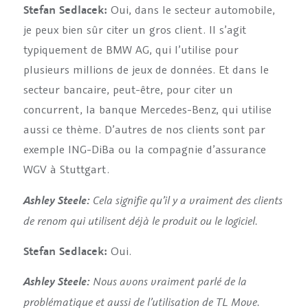
Stefan Sedlacek:
Oui, dans le secteur automobile,
je peux bien sûr citer un gros client. Il s’agit
typiquement de BMW AG, qui l’utilise pour
plusieurs millions de jeux de données. Et dans le
secteur bancaire, peut-être, pour citer un
concurrent, la banque Mercedes-Benz, qui utilise
aussi ce thème. D’autres de nos clients sont par
exemple ING-DiBa ou la compagnie d’assurance
WGV à Stuttgart.
Cela signifie qu’il y a vraiment des clients
Ashley Steele:
de renom qui utilisent déjà le produit ou le logiciel.
Stefan Sedlacek:
Oui.
Nous avons vraiment parlé de la
Ashley Steele:
problématique et aussi de l’utilisation de TL Move.