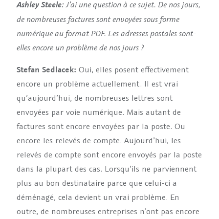
J’ai une question à ce sujet. De nos jours,
Ashley Steele:
de nombreuses factures sont envoyées sous forme
numérique au format PDF. Les adresses postales sont-
elles encore un problème de nos jours ?
Stefan Sedlacek:
Oui, elles posent effectivement
encore un problème actuellement. Il est vrai
qu’aujourd’hui, de nombreuses lettres sont
envoyées par voie numérique. Mais autant de
factures sont encore envoyées par la poste. Ou
encore les relevés de compte. Aujourd’hui, les
relevés de compte sont encore envoyés par la poste
dans la plupart des cas. Lorsqu’ils ne parviennent
plus au bon destinataire parce que celui-ci a
déménagé, cela devient un vrai problème. En
outre, de nombreuses entreprises n’ont pas encore