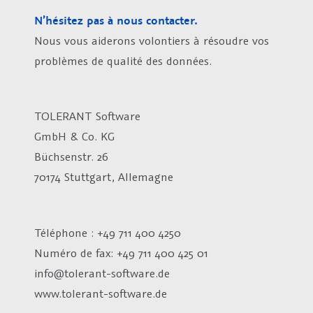
N’hésitez pas à nous contacter.
Nous vous aiderons volontiers à résoudre vos
problèmes de qualité des données.
TOLERANT Software
GmbH & Co. KG
Büchsenstr. 26
70174 Stuttgart, Allemagne
Téléphone : +49 711 400 4250
Numéro de fax:
+49 711 400 425 01
info@tolerant-software.de
www.tolerant-software.de