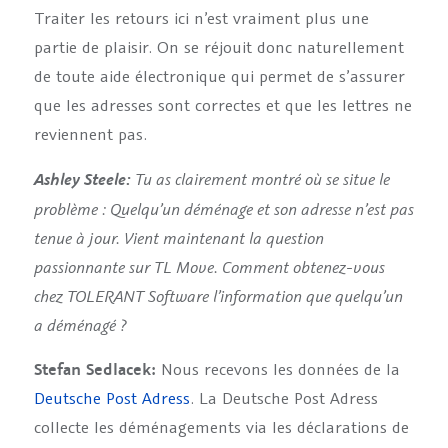
Traiter les retours ici n’est vraiment plus une
partie de plaisir. On se réjouit donc naturellement
de toute aide électronique qui permet de s’assurer
que les adresses sont correctes et que les lettres ne
reviennent pas.
Tu as clairement montré où se situe le
Ashley Steele:
problème : Quelqu’un déménage et son adresse n’est pas
tenue à jour. Vient maintenant la question
passionnante sur TL Move. Comment obtenez-vous
chez TOLERANT Software l’information que quelqu’un
a déménagé ?
Stefan Sedlacek:
Nous recevons les données de la
Deutsche Post Adress
. La Deutsche Post Adress
collecte les déménagements via les déclarations de