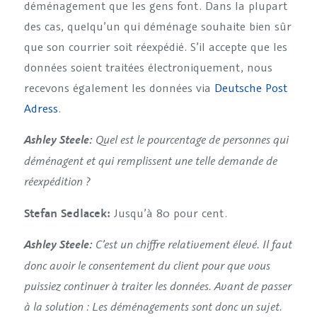
déménagement que les gens font. Dans la plupart
des cas, quelqu’un qui déménage souhaite bien sûr
que son courrier soit réexpédié. S’il accepte que les
données soient traitées électroniquement, nous
recevons également les données via
Deutsche Post
Adress
.
Quel est le pourcentage de personnes qui
Ashley Steele:
déménagent et qui remplissent une telle demande de
réexpédition ?
Stefan Sedlacek:
Jusqu’à 80 pour cent.
C’est un chiffre relativement élevé.
Il faut
Ashley Steele:
donc avoir le consentement du client pour que vous
puissiez continuer à traiter les données. Avant de passer
à la solution : Les déménagements sont donc un sujet.