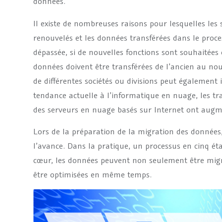
données.
Il existe de nombreuses raisons pour lesquelles les 
renouvelés et les données transférées dans le proce
dépassée, si de nouvelles fonctions sont souhaitées 
données doivent être transférées de l’ancien au no
de différentes sociétés ou divisions peut également 
tendance actuelle à l’informatique en nuage, les tra
des serveurs en nuage basés sur Internet ont aug
Lors de la préparation de la migration des données, i
l’avance. Dans la pratique, un processus en cinq éta
cœur, les données peuvent non seulement être migr
être optimisées en même temps.