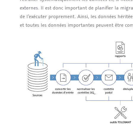
externes. Il est donc important de planifier la mig
de l’exécuter proprement. Ainsi, les données héritée
et toutes les données importantes peuvent être co