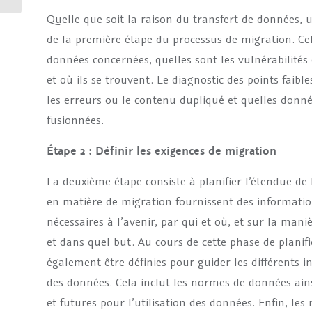
Quelle que soit la raison du transfert de données, u
de la première étape du processus de migration. Cela
données concernées, quelles sont les vulnérabilités
et où ils se trouvent. Le diagnostic des points faib
les erreurs ou le contenu dupliqué et quelles donné
fusionnées.
Étape 2 : Définir les exigences de migration
La deuxième étape consiste à planifier l’étendue de
en matière de migration fournissent des informatio
nécessaires à l’avenir, par qui et où, et sur la maniè
et dans quel but. Au cours de cette phase de planifi
également être définies pour guider les différents 
des données. Cela inclut les normes de données ains
et futures pour l’utilisation des données. Enfin, les