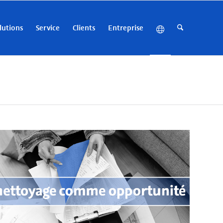
lutions
Service
Clients
Entreprise