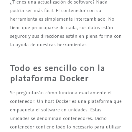
¿Tienes una actualización de software? Nada
podría ser más fácil. El contenedor con su
herramienta es simplemente intercambiado. No
tiene que preocuparse de nada, sus datos están
seguros y sus direcciones están en plena forma con
la ayuda de nuestras herramientas.
Todo es sencillo con la
plataforma Docker
Se preguntarán cómo funciona exactamente el
contenedor. Un host Docker es una plataforma que
empaqueta el software en unidades. Estas
unidades se denominan contenedores. Dicho
contenedor contiene todo lo necesario para utilizar