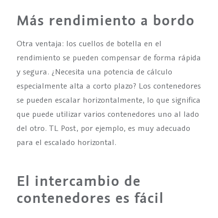
Más rendimiento a bordo
Otra ventaja: los cuellos de botella en el
rendimiento se pueden compensar de forma rápida
y segura. ¿Necesita una potencia de cálculo
especialmente alta a corto plazo? Los contenedores
se pueden escalar horizontalmente, lo que significa
que puede utilizar varios contenedores uno al lado
del otro. TL Post, por ejemplo, es muy adecuado
para el escalado horizontal.
El intercambio de
contenedores es fácil