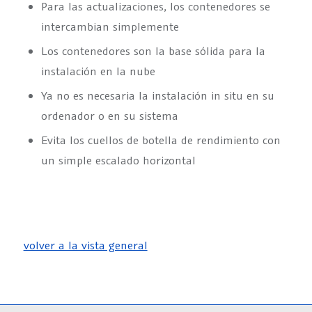
Para las actualizaciones, los contenedores se
intercambian simplemente
Los contenedores son la base sólida para la
instalación en la nube
Ya no es necesaria la instalación in situ en su
ordenador o en su sistema
Evita los cuellos de botella de rendimiento con
un simple escalado horizontal
volver a la vista general