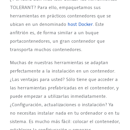
TOLERANT? Para ello, empaquetamos sus
herramientas en prácticos contenedores que se
ubican en un denominado
host Docker
. Este
anfitrión es, de forma similar a un buque
portacontenedores, un gran contenedor que
transporta muchos contenedores.
Muchas de nuestras herramientas se adaptan
perfectamente a la instalación en un contenedor.
¿Las ventajas para usted? Sólo tiene que acceder a
las herramientas prefabricadas en el contenedor, y
puede empezar a utilizarlas inmediatamente.
¿Configuración, actualizaciones o instalación? Ya
no necesitas instalar nada en tu ordenador o en tu
sistema. Es mucho más fácil: colocar el contenedor,
establecer la configuración y empezar.