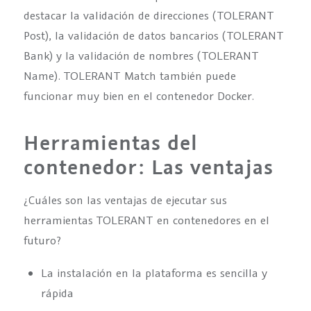
destacar la validación de direcciones (TOLERANT
Post), la validación de datos bancarios (TOLERANT
Bank) y la validación de nombres (TOLERANT
Name). TOLERANT Match también puede
funcionar muy bien en el contenedor Docker.
Herramientas del
contenedor: Las ventajas
¿Cuáles son las ventajas de ejecutar sus
herramientas TOLERANT en contenedores en el
futuro?
La instalación en la plataforma es sencilla y
rápida