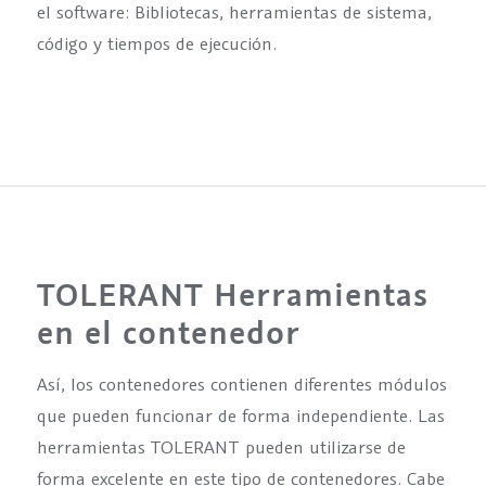
el software: Bibliotecas, herramientas de sistema,
código y tiempos de ejecución.
TOLERANT Herramientas
en el contenedor
Así, los contenedores contienen diferentes módulos
que pueden funcionar de forma independiente. Las
herramientas TOLERANT pueden utilizarse de
forma excelente en este tipo de contenedores. Cabe