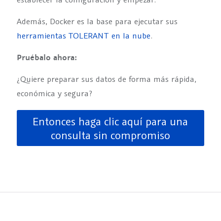
Además, Docker es la base para ejecutar sus
herramientas TOLERANT en la nube
.
Pruébalo ahora:
¿Quiere preparar sus datos de forma más rápida,
económica y segura?
Entonces haga clic aquí para una
consulta sin compromiso