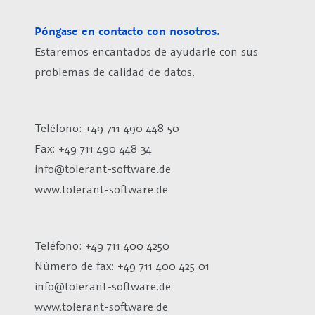
Póngase en contacto con nosotros.
Estaremos encantados de ayudarle con sus
problemas de calidad de datos.
Teléfono: +49 711 490 448 50
Fax: +49 711 490 448 34
info@tolerant-software.de
www.tolerant-software.de
Teléfono: +49 711 400 4250
Número de fax:
+49 711 400 425 01
info@tolerant-software.de
www.tolerant-software.de