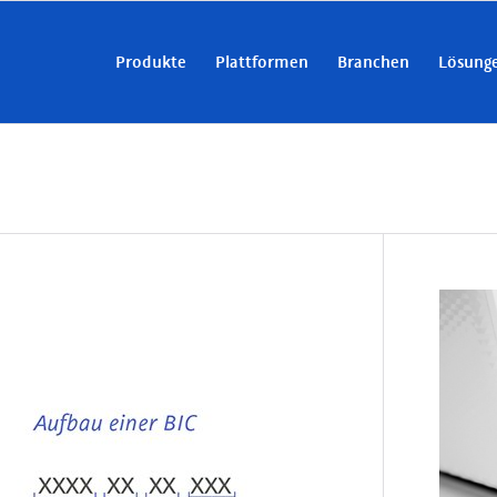
Produkte
Plattformen
Branchen
Lösung