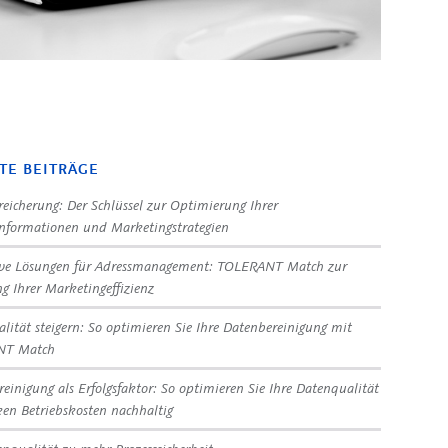
TE BEITRÄGE
eicherung: Der Schlüssel zur Optimierung Ihrer
nformationen und Marketingstrategien
ive Lösungen für Adressmanagement: TOLERANT Match zur
ng Ihrer Marketingeffizienz
lität steigern: So optimieren Sie Ihre Datenbereinigung mit
NT Match
reinigung als Erfolgsfaktor: So optimieren Sie Ihre Datenqualität
en Betriebskosten nachhaltig