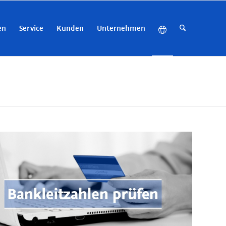
en
Service
Kunden
Unternehmen