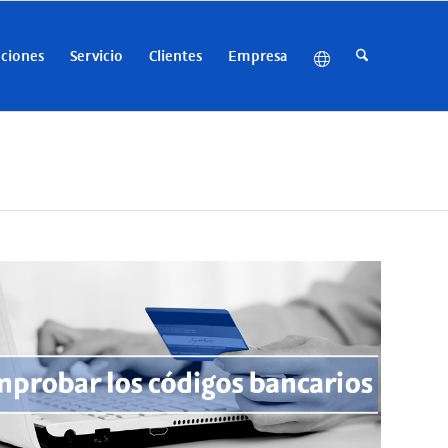
uciones
Servicio
Clientes
Empresa