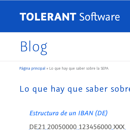
Blog
Página principal
»
Lo que hay que saber sobre la SEPA
Lo que hay que saber sobr