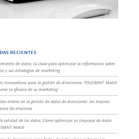
DAS RECIENTES
imiento de datos: la clave para optimizar la información sobre
tes y sus estrategias de marketing
es innovadoras para la gestión de direcciones: TOLERANT Match
orar la eficacia de su marketing
tar errores en la gestión de datos de direcciones: los mejores
 para las empresas
la calidad de los datos: Cómo optimizar su limpieza de datos
ERANT Match