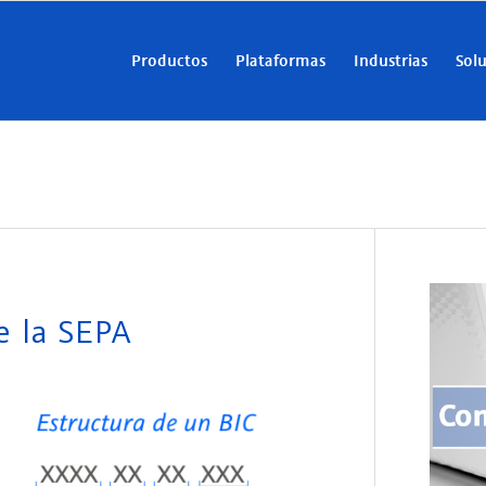
Productos
Plataformas
Industrias
Sol
e la SEPA