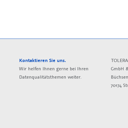
Kontaktieren Sie uns.
TOLERA
Wir helfen Ihnen gerne bei Ihren
GmbH &
Datenqualitätsthemen weiter.
Büchsen
70174 St