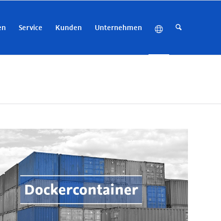
en
Service
Kunden
Unternehmen