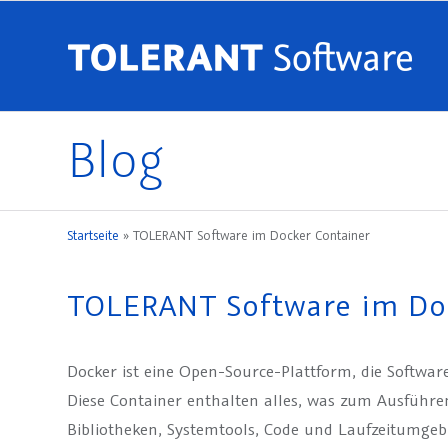
Blog
Startseite
»
TOLERANT Software im Docker Container
TOLERANT Software im Do
Docker ist eine Open-Source-Plattform, die Software
Diese Container enthalten alles, was zum Ausführen 
Bibliotheken, Systemtools, Code und Laufzeitumgeb