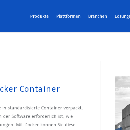
Produkte
Plattformen
Branchen
Lösung
cker Container
 in standardisierte Container verpackt.
der Software erforderlich ist, wie
ungen. Mit Docker können Sie diese