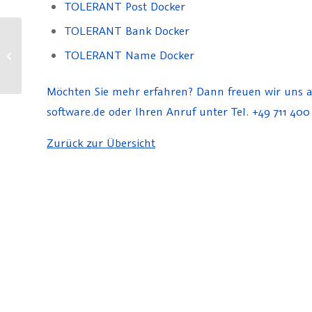
TOLERANT Post Docker
TOLERANT Bank Docker
Pseudonymisierung – Was
TOLERANT Name Docker
ist das?
Möchten Sie mehr erfahren? Dann freuen wir uns a
software.de oder Ihren Anruf unter Tel. +49 711 400
Zurück zur Übersicht