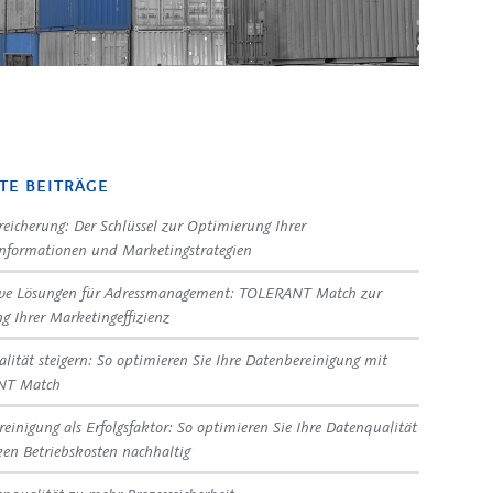
TE BEITRÄGE
eicherung: Der Schlüssel zur Optimierung Ihrer
nformationen und Marketingstrategien
ive Lösungen für Adressmanagement: TOLERANT Match zur
ng Ihrer Marketingeffizienz
lität steigern: So optimieren Sie Ihre Datenbereinigung mit
NT Match
reinigung als Erfolgsfaktor: So optimieren Sie Ihre Datenqualität
en Betriebskosten nachhaltig