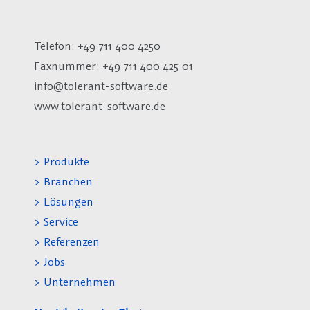
Telefon: +49 711 400 4250
Faxnummer: +49 711 400 425 01
info@tolerant-software.de
www.tolerant-software.de
> Produkte
> Branchen
> Lösungen
> Service
> Referenzen
> Jobs
> Unternehmen