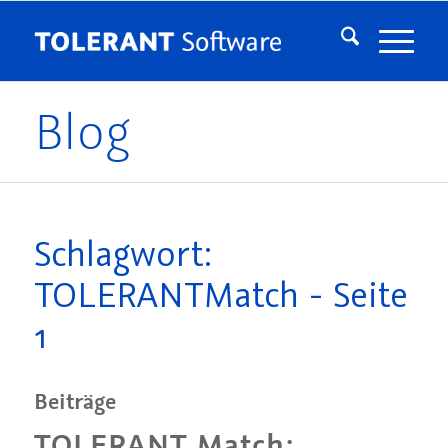
Blog
Schlagwort:
TOLERANTMatch - Seite
1
Beiträge
TOLERANT Match: