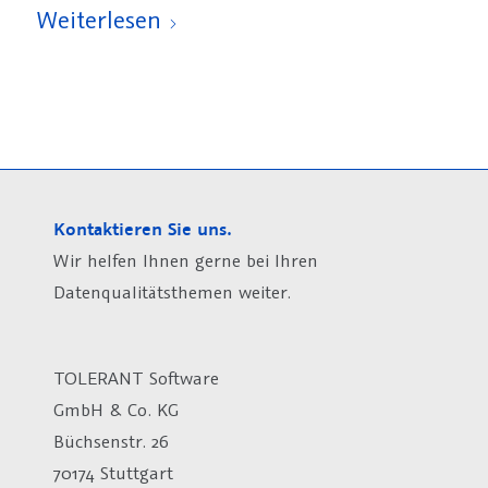
Weiterlesen
Kontaktieren Sie uns.
Wir helfen Ihnen gerne bei Ihren
Datenqualitätsthemen weiter.
TOLERANT Software
GmbH & Co. KG
Büchsenstr. 26
70174 Stuttgart