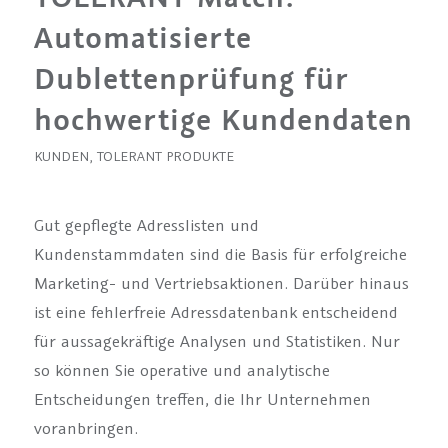
Automatisierte
Dublettenprüfung für
hochwertige Kundendaten
KUNDEN
,
TOLERANT PRODUKTE
Gut gepflegte Adresslisten und
Kundenstammdaten sind die Basis für erfolgreiche
Marketing- und Vertriebsaktionen. Darüber hinaus
ist eine fehlerfreie Adressdatenbank entscheidend
für aussagekräftige Analysen und Statistiken. Nur
so können Sie operative und analytische
Entscheidungen treffen, die Ihr Unternehmen
voranbringen.