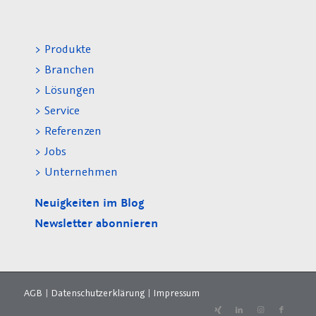
> Produkte
> Branchen
> Lösungen
> Service
> Referenzen
> Jobs
> Unternehmen
Neuigkeiten im Blog
Newsletter abonnieren
AGB
|
Datenschutzerklärung
|
Impressum