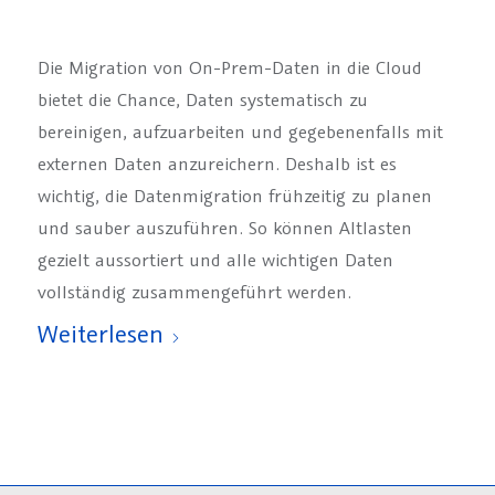
Die Migration von On-Prem-Daten in die Cloud
bietet die Chance, Daten systematisch zu
bereinigen, aufzuarbeiten und gegebenenfalls mit
externen Daten anzureichern. Deshalb ist es
wichtig, die Datenmigration frühzeitig zu planen
und sauber auszuführen. So können Altlasten
gezielt aussortiert und alle wichtigen Daten
vollständig zusammengeführt werden.
Weiterlesen