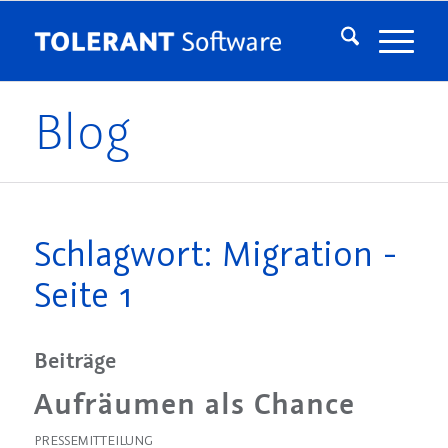
Blog
Schlagwort: Migration -
Seite 1
Beiträge
Aufräumen als Chance
PRESSEMITTEILUNG