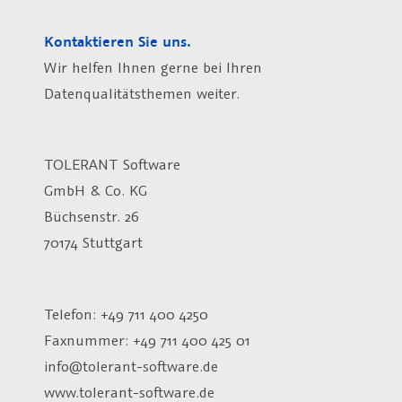
Kontaktieren Sie uns.
Wir helfen Ihnen gerne bei Ihren
Datenqualitätsthemen weiter.
TOLERANT Software
GmbH & Co. KG
Büchsenstr. 26
70174 Stuttgart
Telefon: +49 711 400 4250
Faxnummer: +49 711 400 425 01
info@tolerant-software.de
www.tolerant-software.de