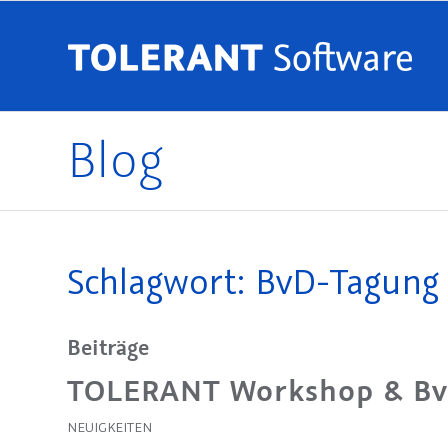
Blog
Schlagwort: BvD-Tagung -
Beiträge
TOLERANT Workshop & Bv
NEUIGKEITEN