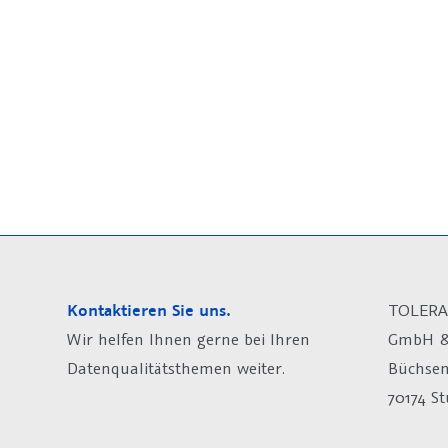
Kontaktieren Sie uns.
TOLERA
Wir helfen Ihnen gerne bei Ihren
GmbH &
Datenqualitätsthemen weiter.
Büchsen
70174 St