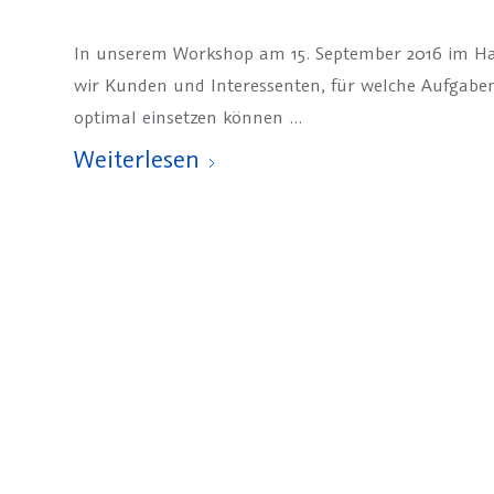
In unserem Workshop am 15. September 2016 im Haus
wir Kunden und Interessenten, für welche Aufgab
optimal einsetzen können …
Weiterlesen