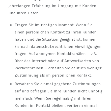
jahrelangen Erfahrung im Umgang mit Kunden
und ihren Daten.
Fragen Sie im richtigen Moment: Wenn Sie
einen persönlichen Kontakt zu Ihren Kunden
haben und die Situation geeignet ist, können
Sie nach datenschutzrechtlichen Einwilligungen
fragen. Auf anonymen Kontaktkanälen – z.B.
über das Internet oder auf Antwortkarten von
Werbeschreiben – erhalten Sie deutlich weniger
Zustimmung als im persönlichen Kontakt.
Bewahren Sie einmal gegebene Zustimmungen
auf und befragen Sie Ihre Kunden nicht unnötig
mehrfach. Wenn Sie regelmäßig mit Ihren
Kunden im Kontakt bleiben, verlieren einmal