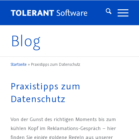
Blog
Startseite
»
Praxistipps zum Datenschutz
Praxistipps zum
Datenschutz
Von der Gunst des richtigen Moments bis zum
kühlen Kopf im Reklamations-Gespräch – hier
finden Sie einige goldene Regeln aus unserer