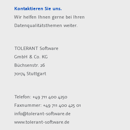
Kontaktieren Sie uns.
Wir helfen Ihnen gerne bei Ihren
Datenqualitätsthemen weiter.
TOLERANT Software
GmbH & Co. KG
Büchsenstr. 26
70174 Stuttgart
Telefon: +49 711 400 4250
Faxnummer: +49 711 400 425 01
info@tolerant-software.de
www.tolerant-software.de