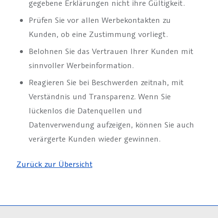
gegebene Erklärungen nicht ihre Gültigkeit.
Prüfen Sie vor allen Werbekontakten zu
Kunden, ob eine Zustimmung vorliegt.
Belohnen Sie das Vertrauen Ihrer Kunden mit
sinnvoller Werbeinformation.
Reagieren Sie bei Beschwerden zeitnah, mit
Verständnis und Transparenz. Wenn Sie
lückenlos die Datenquellen und
Datenverwendung aufzeigen, können Sie auch
verärgerte Kunden wieder gewinnen.
Zurück zur Übersicht