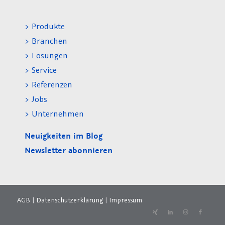
> Produkte
> Branchen
> Lösungen
> Service
> Referenzen
> Jobs
> Unternehmen
Neuigkeiten im Blog
Newsletter abonnieren
AGB
|
Datenschutzerklärung
|
Impressum