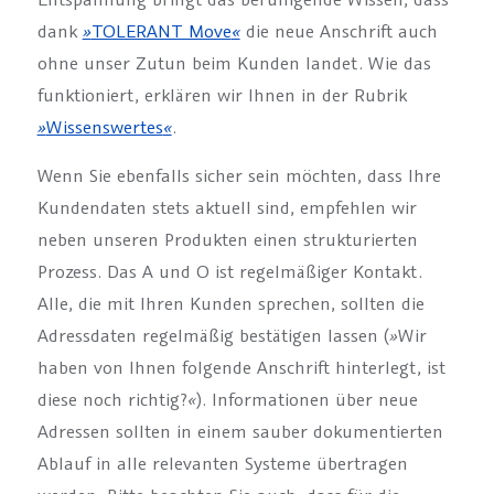
dank
»
TOLERANT Move
«
die neue Anschrift auch
ohne unser Zutun beim Kunden landet. Wie das
funktioniert, erklären wir Ihnen in der Rubrik
»
Wissenswertes
«
.
Wenn Sie ebenfalls sicher sein möchten, dass Ihre
Kundendaten stets aktuell sind, empfehlen wir
neben unseren Produkten einen strukturierten
Prozess. Das A und O ist regelmäßiger Kontakt.
Alle, die mit Ihren Kunden sprechen, sollten die
Adressdaten regelmäßig bestätigen lassen (
»
Wir
haben von Ihnen folgende Anschrift hinterlegt, ist
diese noch richtig?
«
). Informationen über neue
Adressen sollten in einem sauber dokumentierten
Ablauf in alle relevanten Systeme übertragen