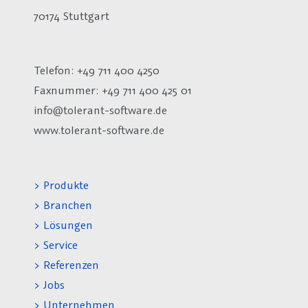
70174 Stuttgart
Telefon: +49 711 400 4250
Faxnummer: +49 711 400 425 01
info@tolerant-software.de
www.tolerant-software.de
> Produkte
> Branchen
> Lösungen
> Service
> Referenzen
> Jobs
> Unternehmen