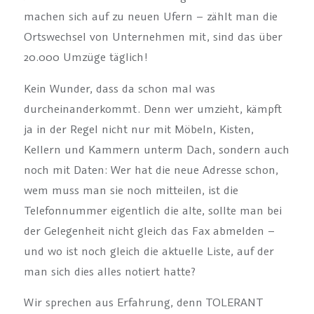
machen sich auf zu neuen Ufern – zählt man die
Ortswechsel von Unternehmen mit, sind das über
20.000 Umzüge täglich!
Kein Wunder, dass da schon mal was
durcheinanderkommt. Denn wer umzieht, kämpft
ja in der Regel nicht nur mit Möbeln, Kisten,
Kellern und Kammern unterm Dach, sondern auch
noch mit Daten: Wer hat die neue Adresse schon,
wem muss man sie noch mitteilen, ist die
Telefonnummer eigentlich die alte, sollte man bei
der Gelegenheit nicht gleich das Fax abmelden –
und wo ist noch gleich die aktuelle Liste, auf der
man sich dies alles notiert hatte?
Wir sprechen aus Erfahrung, denn TOLERANT