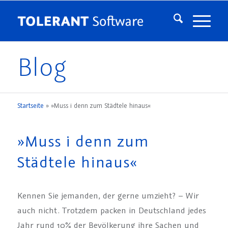
Blog
Startseite
»
»Muss i denn zum Städtele hinaus«
»Muss i denn zum
Städtele hinaus«
Kennen Sie jemanden, der gerne umzieht? – Wir
auch nicht. Trotzdem packen in Deutschland jedes
Jahr rund 10% der Bevölkerung ihre Sachen und