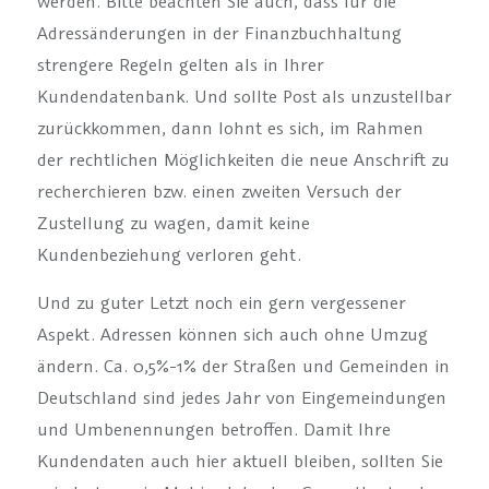
werden. Bitte beachten Sie auch, dass für die
Adressänderungen in der Finanzbuchhaltung
strengere Regeln gelten als in Ihrer
Kundendatenbank. Und sollte Post als unzustellbar
zurückkommen, dann lohnt es sich, im Rahmen
der rechtlichen Möglichkeiten die neue Anschrift zu
recherchieren bzw. einen zweiten Versuch der
Zustellung zu wagen, damit keine
Kundenbeziehung verloren geht.
Und zu guter Letzt noch ein gern vergessener
Aspekt. Adressen können sich auch ohne Umzug
ändern. Ca. 0,5%-1% der Straßen und Gemeinden in
Deutschland sind jedes Jahr von Eingemeindungen
und Umbenennungen betroffen. Damit Ihre
Kundendaten auch hier aktuell bleiben, sollten Sie