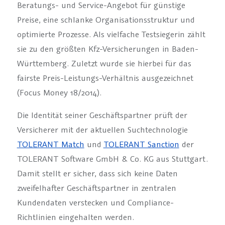
Beratungs- und Service-Angebot für günstige
Preise, eine schlanke Organisationsstruktur und
optimierte Prozesse. Als vielfache Testsiegerin zählt
sie zu den größten Kfz-Versicherungen in Baden-
Württemberg. Zuletzt wurde sie hierbei für das
fairste Preis-Leistungs-Verhältnis ausgezeichnet
(Focus Money 18/2014).
Die Identität seiner Geschäftspartner prüft der
Versicherer mit der aktuellen Suchtechnologie
TOLERANT Match
und
TOLERANT Sanction
der
TOLERANT Software GmbH & Co. KG aus Stuttgart.
Damit stellt er sicher, dass sich keine Daten
zweifelhafter Geschäftspartner in zentralen
Kundendaten verstecken und Compliance-
Richtlinien eingehalten werden.