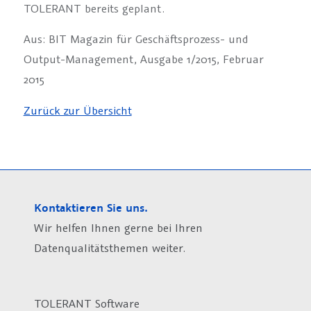
TOLERANT bereits geplant.
Aus: BIT Magazin für Geschäftsprozess- und
Output-Management, Ausgabe 1/2015, Februar
2015
Zurück zur Übersicht
Kontaktieren Sie uns.
Wir helfen Ihnen gerne bei Ihren
Datenqualitätsthemen weiter.
TOLERANT Software