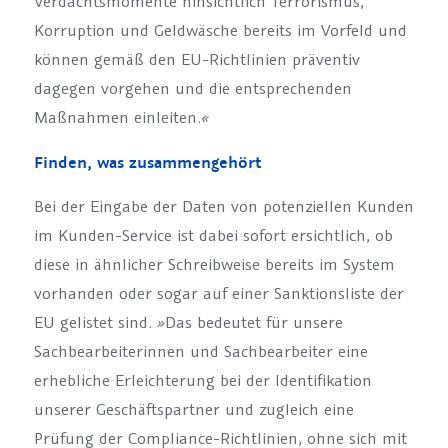
Verdachtsmomente hinsichtlich Terrorismus,
Korruption und Geldwäsche bereits im Vorfeld und
können gemäß den EU-Richtlinien präventiv
dagegen vorgehen und die entsprechenden
Maßnahmen einleiten.
«
Finden, was zusammengehört
Bei der Eingabe der Daten von potenziellen Kunden
im Kunden-Service ist dabei sofort ersichtlich, ob
diese in ähnlicher Schreibweise bereits im System
vorhanden oder sogar auf einer Sanktionsliste der
EU gelistet sind.
»
Das bedeutet für unsere
Sachbearbeiterinnen und Sachbearbeiter eine
erhebliche Erleichterung bei der Identifikation
unserer Geschäftspartner und zugleich eine
Prüfung der Compliance-Richtlinien, ohne sich mit