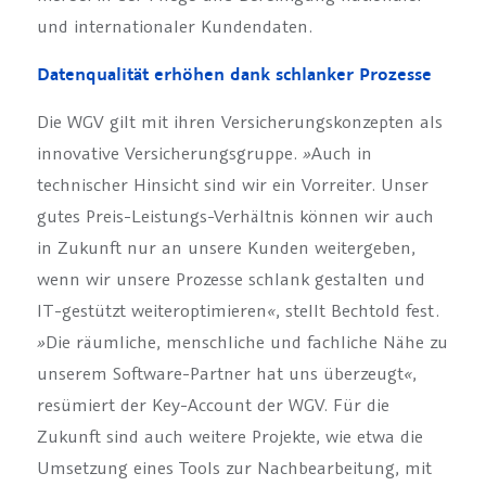
und internationaler Kundendaten.
Datenqualität erhöhen dank schlanker Prozesse
Die WGV gilt mit ihren Versicherungskonzepten als
innovative Versicherungsgruppe.
»
Auch in
technischer Hinsicht sind wir ein Vorreiter. Unser
gutes Preis-Leistungs-Verhältnis können wir auch
in Zukunft nur an unsere Kunden weitergeben,
wenn wir unsere Prozesse schlank gestalten und
IT-gestützt weiteroptimieren
«
, stellt Bechtold fest.
»
Die räumliche, menschliche und fachliche Nähe zu
unserem Software-Partner hat uns überzeugt
«
,
resümiert der Key-Account der WGV. Für die
Zukunft sind auch weitere Projekte, wie etwa die
Umsetzung eines Tools zur Nachbearbeitung, mit