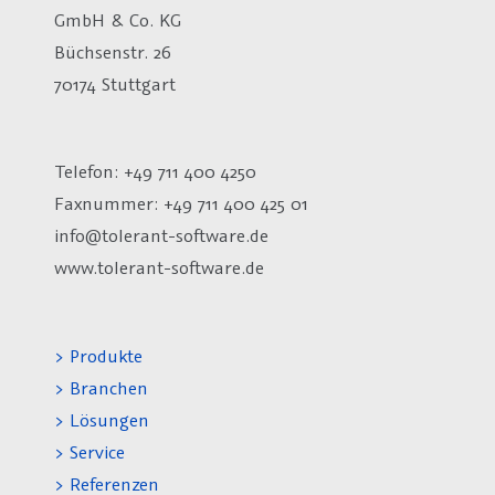
GmbH & Co. KG
Büchsenstr. 26
70174 Stuttgart
Telefon: +49 711 400 4250
Faxnummer: +49 711 400 425 01
info@tolerant-software.de
www.tolerant-software.de
> Produkte
> Branchen
> Lösungen
> Service
> Referenzen