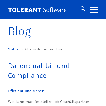
Blog
Startseite
»
Datenqualität und Compliance
Datenqualität und
Compliance
Effizient und sicher
Wie kann man feststellen, ob Geschäftspartner