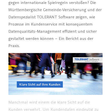
gegen internationale Spielregeln verstoßen? Die
Württembergische Gemeinde-Versicherung und der
Datenspezialist TOLERANT Software zeigen, wie
Prozesse im Kundenservice mit konsequentem
Datenqualitäts-Management effizient und sicher
gestaltet werden können – Ein Bericht aus der
Praxis.
Manchmal wird einem die klare Sicht auf die
Kunden verwehrt. Um Kundendaten eindeutig zu