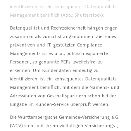
identifizieren, ist ein konsequentes Datenqualitäts-
Management behilflich (Abb.: Shutterstock).
Datenqualität und Rechtssicherheit hängen enger
zusammen als zunächst angenommen. Ziel eines
präventiven und IT-gestützten Compliance-
Managements ist es u. a., politisch exponierte
Personen, so genannte PEPs, zweifelsfrei zu
erkennen. Um Kundendaten eindeutig zu
identifizieren, ist ein konsequentes Datenqualitäts-
Management behilflich, mit dem die Namens- und
Adressdaten von Geschäftspartnern schon bei der
Eingabe im Kunden-Service überprüft werden.
Die Württembergische Gemeinde-Versicherung a.G.
(WGV) steht mit ihrem vielfältigen Versicherungs-,