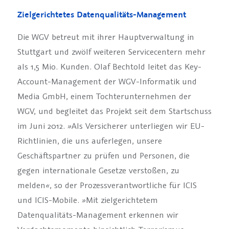
Zielgerichtetes Datenqualitäts-Management
Die WGV betreut mit ihrer Hauptverwaltung in
Stuttgart und zwölf weiteren Servicecentern mehr
als 1,5 Mio. Kunden. Olaf Bechtold leitet das Key-
Account-Management der WGV-Informatik und
Media GmbH, einem Tochterunternehmen der
WGV, und begleitet das Projekt seit dem Startschuss
im Juni 2012.
»
Als Versicherer unterliegen wir EU-
Richtlinien, die uns auferlegen, unsere
Geschäftspartner zu prüfen und Personen, die
gegen internationale Gesetze verstoßen, zu
melden
«
, so der Prozessverantwortliche für ICIS
und ICIS-Mobile.
»
Mit zielgerichtetem
Datenqualitäts-Management erkennen wir