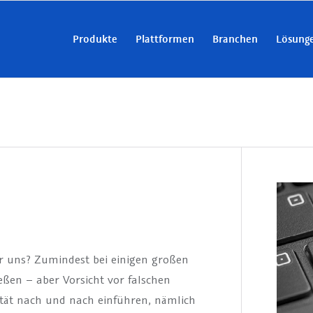
Produkte
Plattformen
Branchen
Lösung
r uns? Zumindest bei einigen großen
en – aber Vorsicht vor falschen
tät nach und nach einführen, nämlich