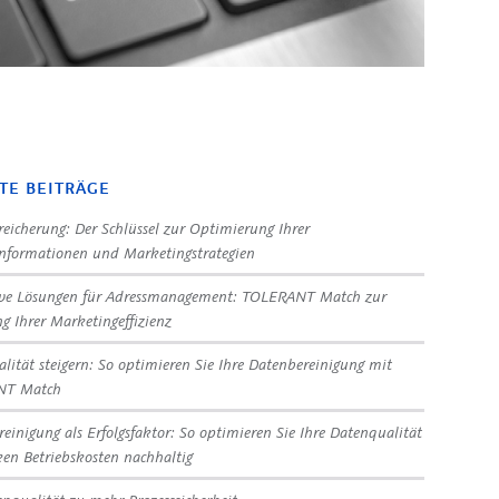
TE BEITRÄGE
eicherung: Der Schlüssel zur Optimierung Ihrer
nformationen und Marketingstrategien
ive Lösungen für Adressmanagement: TOLERANT Match zur
ng Ihrer Marketingeffizienz
lität steigern: So optimieren Sie Ihre Datenbereinigung mit
NT Match
reinigung als Erfolgsfaktor: So optimieren Sie Ihre Datenqualität
en Betriebskosten nachhaltig