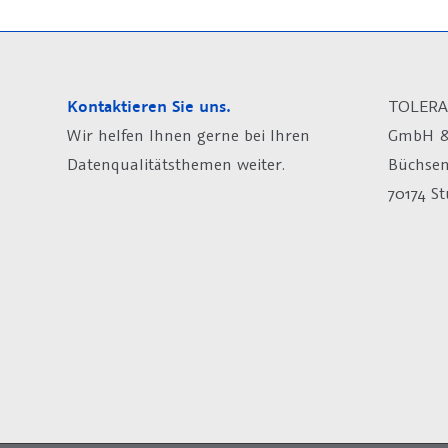
Kontaktieren Sie uns.
TOLERA
Wir helfen Ihnen gerne bei Ihren
GmbH &
Datenqualitätsthemen weiter.
Büchsen
70174 St