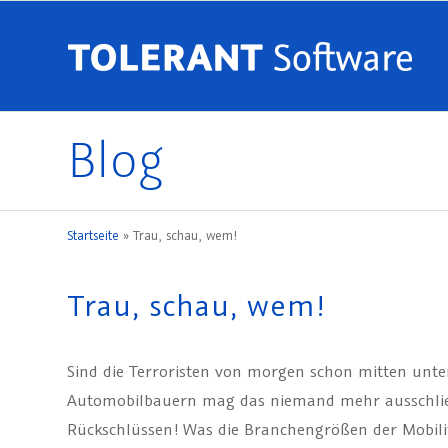
Blog
Startseite
»
Trau, schau, wem!
Trau, schau, wem!
Sind die Terroristen von morgen schon mitten unte
Automobilbauern mag das niemand mehr ausschließ
Rückschlüssen! Was die Branchengrößen der Mobili