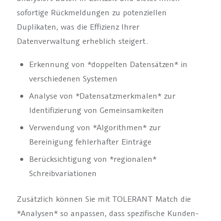
sofortige Rückmeldungen zu potenziellen
Duplikaten, was die Effizienz Ihrer
Datenverwaltung erheblich steigert.
Erkennung von *doppelten Datensätzen* in
verschiedenen Systemen
Analyse von *Datensatzmerkmalen* zur
Identifizierung von Gemeinsamkeiten
Verwendung von *Algorithmen* zur
Bereinigung fehlerhafter Einträge
Berücksichtigung von *regionalen*
Schreibvariationen
Zusätzlich können Sie mit TOLERANT Match die
*Analysen* so anpassen, dass spezifische Kunden-