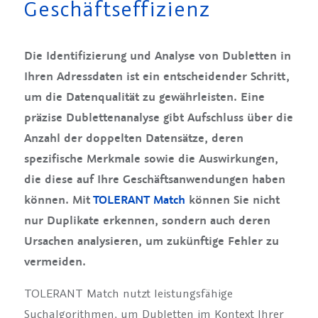
Geschäftseffizienz
Die Identifizierung und Analyse von Dubletten in
Ihren Adressdaten ist ein entscheidender Schritt,
um die Datenqualität zu gewährleisten. Eine
präzise Dublettenanalyse gibt Aufschluss über die
Anzahl der doppelten Datensätze, deren
spezifische Merkmale sowie die Auswirkungen,
die diese auf Ihre Geschäftsanwendungen haben
können. Mit
TOLERANT Match
können Sie nicht
nur Duplikate erkennen, sondern auch deren
Ursachen analysieren, um zukünftige Fehler zu
vermeiden.
TOLERANT Match nutzt leistungsfähige
Suchalgorithmen, um Dubletten im Kontext Ihrer