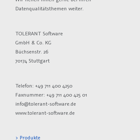
Datenqualitätsthemen weiter.
TOLERANT Software
GmbH & Co. KG
Büchsenstr. 26
70174 Stuttgart
Telefon: +49 711 400 4250
Faxnummer: +49 711 400 425 01
info@tolerant-software.de
www.tolerant-software.de
> Produkte