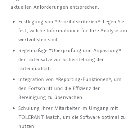
aktuellen Anforderungen entsprechen.
Festlegung von *Prioritätskriterien*: Legen Sie
fest, welche Informationen für Ihre Analyse am
wertvollsten sind.
Regelmäßige *Überprüfung und Anpassung*
der Datensätze zur Sicherstellung der
Datenqualität.
Integration von *Reporting-Funktionen*, um
den Fortschritt und die Effizienz der
Bereinigung zu überwachen.
Schulung Ihrer Mitarbeiter im Umgang mit
TOLERANT Match, um die Software optimal zu
nutzen.