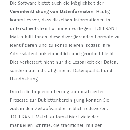
Die Software bietet auch die Möglichkeit der
Vereinheitlichung von Datenformaten
. Häufig
kommt es vor, dass dieselben Informationen in
unterschiedlichen Formaten vorliegen. TOLERANT
Match hilft Ihnen, diese divergierenden Formate zu
identifizieren und zu konsolidieren, sodass Ihre
Adressdatenbank einheitlich und geordnet bleibt.
Dies verbessert nicht nur die Lesbarkeit der Daten,
sondern auch die allgemeine Datenqualität und
Handhabung.
Durch die Implementierung automatisierter
Prozesse zur Dublettenbereinigung können Sie
zudem den Zeitaufwand erheblich reduzieren.
TOLERANT Match automatisiert viele der
manuellen Schritte, die traditionell mit der