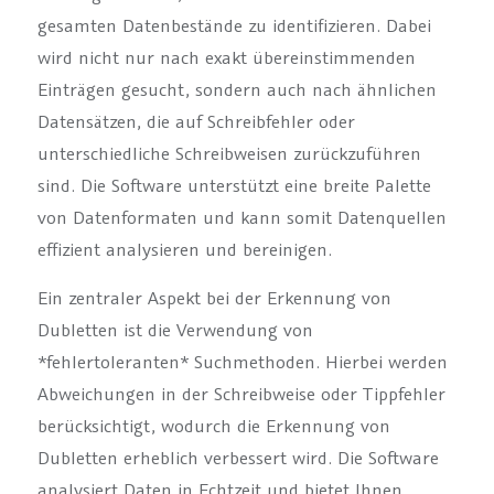
gesamten Datenbestände zu identifizieren. Dabei
wird nicht nur nach exakt übereinstimmenden
Einträgen gesucht, sondern auch nach ähnlichen
Datensätzen, die auf Schreibfehler oder
unterschiedliche Schreibweisen zurückzuführen
sind. Die Software unterstützt eine breite Palette
von Datenformaten und kann somit Datenquellen
effizient analysieren und bereinigen.
Ein zentraler Aspekt bei der Erkennung von
Dubletten ist die Verwendung von
*fehlertoleranten* Suchmethoden. Hierbei werden
Abweichungen in der Schreibweise oder Tippfehler
berücksichtigt, wodurch die Erkennung von
Dubletten erheblich verbessert wird. Die Software
analysiert Daten in Echtzeit und bietet Ihnen