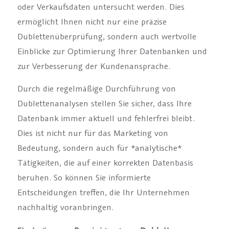
oder Verkaufsdaten untersucht werden. Dies
ermöglicht Ihnen nicht nur eine präzise
Dublettenüberprüfung, sondern auch wertvolle
Einblicke zur Optimierung Ihrer Datenbanken und
zur Verbesserung der Kundenansprache.
Durch die regelmäßige Durchführung von
Dublettenanalysen stellen Sie sicher, dass Ihre
Datenbank immer aktuell und fehlerfrei bleibt.
Dies ist nicht nur für das Marketing von
Bedeutung, sondern auch für *analytische*
Tätigkeiten, die auf einer korrekten Datenbasis
beruhen. So können Sie informierte
Entscheidungen treffen, die Ihr Unternehmen
nachhaltig voranbringen.