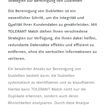
Strategien zur Bereinigung von Dubletten
Die Bereinigung von Dubletten ist ein
wesentlicher Schritt, um die Integrität und
Qualität Ihrer Kundendaten zu gewährleisten. Mit
TOLERANT Match stehen Ihnen verschiedene
Strategien zur Verfügung, die Ihnen dabei helfen,
redundante Datensätze effektiv und effizient zu
entfernen, ohne die wertvollen Informationen zu
verlieren.
Ein bewährter Ansatz zur Bereinigung von
Dubletten besteht darin, die Dubletten
systematisch zu identifizieren und zu klassifizieren.
Hierbei kann TOLERANT Match nicht nur die
Duplikate erkennen, sondern auch deren
Ähnlichkeiten analysieren. Durch diese Analyse