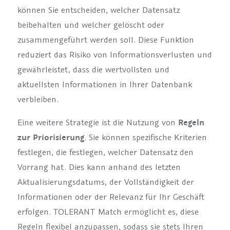
können Sie entscheiden, welcher Datensatz
beibehalten und welcher gelöscht oder
zusammengeführt werden soll. Diese Funktion
reduziert das Risiko von Informationsverlusten und
gewährleistet, dass die wertvollsten und
aktuellsten Informationen in Ihrer Datenbank
verbleiben.
Eine weitere Strategie ist die Nutzung von
Regeln
zur Priorisierung
. Sie können spezifische Kriterien
festlegen, die festlegen, welcher Datensatz den
Vorrang hat. Dies kann anhand des letzten
Aktualisierungsdatums, der Vollständigkeit der
Informationen oder der Relevanz für Ihr Geschäft
erfolgen. TOLERANT Match ermöglicht es, diese
Regeln flexibel anzupassen, sodass sie stets Ihren