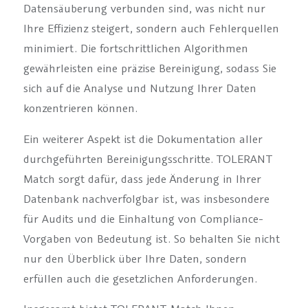
Datensäuberung verbunden sind, was nicht nur
Ihre Effizienz steigert, sondern auch Fehlerquellen
minimiert. Die fortschrittlichen Algorithmen
gewährleisten eine präzise Bereinigung, sodass Sie
sich auf die Analyse und Nutzung Ihrer Daten
konzentrieren können.
Ein weiterer Aspekt ist die Dokumentation aller
durchgeführten Bereinigungsschritte. TOLERANT
Match sorgt dafür, dass jede Änderung in Ihrer
Datenbank nachverfolgbar ist, was insbesondere
für Audits und die Einhaltung von Compliance-
Vorgaben von Bedeutung ist. So behalten Sie nicht
nur den Überblick über Ihre Daten, sondern
erfüllen auch die gesetzlichen Anforderungen.