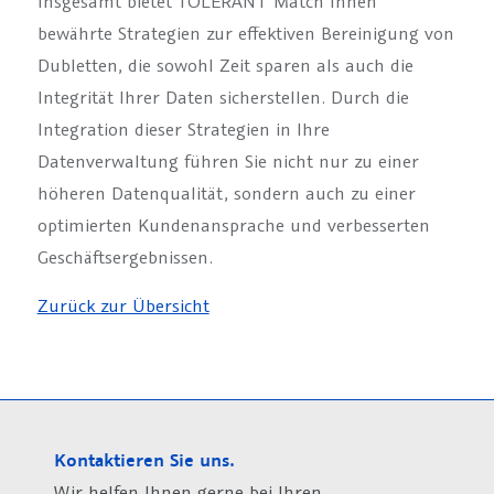
Insgesamt bietet TOLERANT Match Ihnen
bewährte Strategien zur effektiven Bereinigung von
Dubletten, die sowohl Zeit sparen als auch die
Integrität Ihrer Daten sicherstellen. Durch die
Integration dieser Strategien in Ihre
Datenverwaltung führen Sie nicht nur zu einer
höheren Datenqualität, sondern auch zu einer
optimierten Kundenansprache und verbesserten
Geschäftsergebnissen.
Zurück zur Übersicht
Kontaktieren Sie uns.
Wir helfen Ihnen gerne bei Ihren