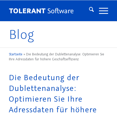
Blog
Startseite
»
Die Bedeutung der Dublettenanalyse: Optimieren Sie
Ihre Adressdaten für höhere Geschäftseffizienz
Die Bedeutung der
Dublettenanalyse:
Optimieren Sie Ihre
Adressdaten für höhere