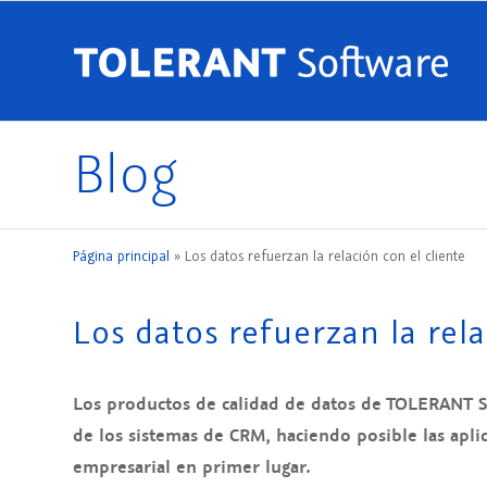
Blog
Página principal
»
Los datos refuerzan la relación con el cliente
Los datos refuerzan la rela
Los productos de calidad de datos de TOLERANT S
de los sistemas de CRM, haciendo posible las aplic
empresarial en primer lugar.