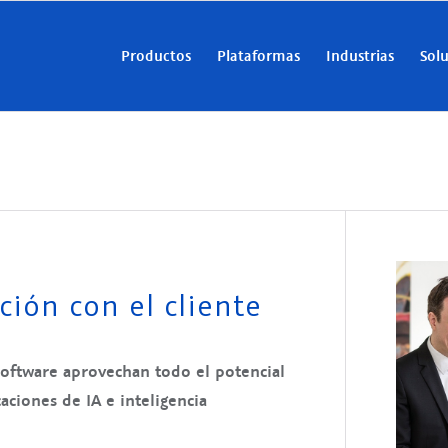
Productos
Plataformas
Industrias
Sol
ción con el cliente
oftware aprovechan todo el potencial
aciones de IA e inteligencia