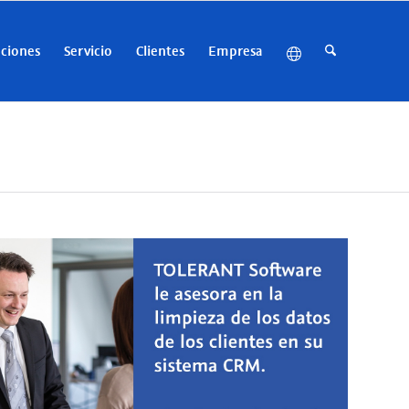
uciones
Servicio
Clientes
Empresa