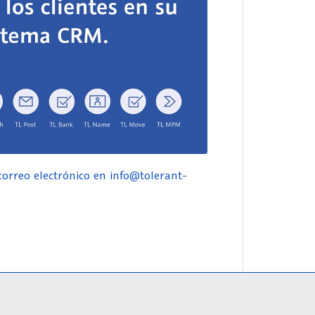
orreo electrónico en info@tolerant-