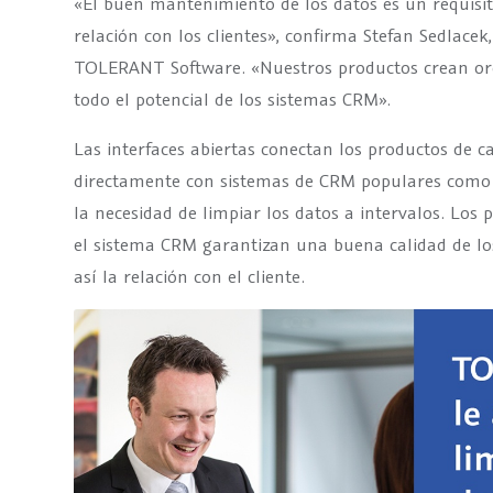
«El buen mantenimiento de los datos es un requisit
relación con los clientes», confirma Stefan Sedlacek
TOLERANT Software. «Nuestros productos crean orde
todo el potencial de los sistemas CRM».
Las interfaces abiertas conectan los productos de
directamente con sistemas de CRM populares como Si
la necesidad de limpiar los datos a intervalos. Lo
el sistema CRM garantizan una buena calidad de lo
así la relación con el cliente.