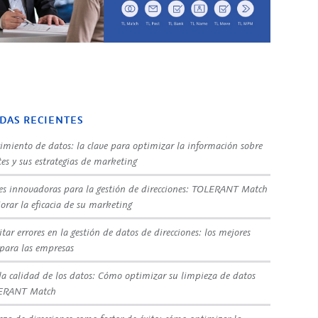
DAS RECIENTES
imiento de datos: la clave para optimizar la información sobre
tes y sus estrategias de marketing
es innovadoras para la gestión de direcciones: TOLERANT Match
orar la eficacia de su marketing
tar errores en la gestión de datos de direcciones: los mejores
 para las empresas
la calidad de los datos: Cómo optimizar su limpieza de datos
ERANT Match