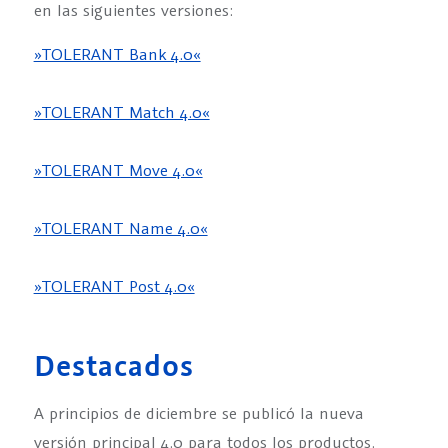
en las siguientes versiones:
»TOLERANT Bank 4.0«
»TOLERANT Match 4.0«
»TOLERANT Move 4.0«
»TOLERANT Name 4.0«
»TOLERANT Post 4.0«
Destacados
A principios de diciembre se publicó la nueva
versión principal 4.0 para todos los productos.