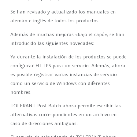
Se han revisado y actualizado los manuales en
alemán e inglés de todos los productos.
Además de muchas mejoras «bajo el capó», se han
introducido las siguientes novedades:
Ya durante la instalación de los productos se puede
configurar HTTPS para un servicio. Además, ahora
es posible registrar varias instancias de servicio
como un servicio de Windows con diferentes
nombres.
TOLERANT Post Batch ahora permite escribir las
alternativas correspondientes en un archivo en
caso de direcciones ambiguas.
El servicio de coincidencia de TOLERANT ahora