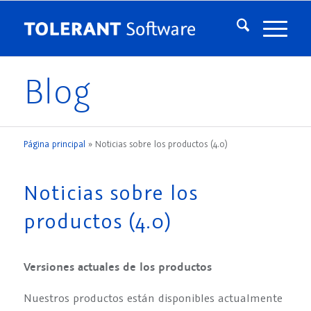
Blog
Página principal
»
Noticias sobre los productos (4.0)
Noticias sobre los
productos (4.0)
Versiones actuales de los productos
Nuestros productos están disponibles actualmente