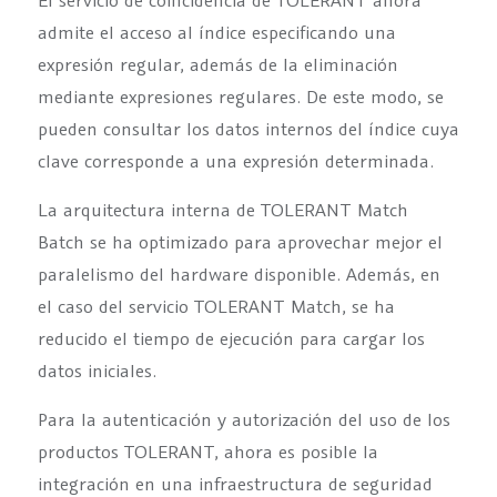
admite el acceso al índice especificando una
expresión regular, además de la eliminación
mediante expresiones regulares. De este modo, se
pueden consultar los datos internos del índice cuya
clave corresponde a una expresión determinada.
La arquitectura interna de TOLERANT Match
Batch se ha optimizado para aprovechar mejor el
paralelismo del hardware disponible. Además, en
el caso del servicio TOLERANT Match, se ha
reducido el tiempo de ejecución para cargar los
datos iniciales.
Para la autenticación y autorización del uso de los
productos TOLERANT, ahora es posible la
integración en una infraestructura de seguridad