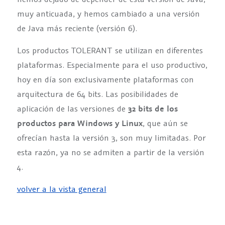
muy anticuada, y hemos cambiado a una versión
de Java más reciente (versión 6).
Los productos TOLERANT se utilizan en diferentes
plataformas. Especialmente para el uso productivo,
hoy en día son exclusivamente plataformas con
arquitectura de 64 bits. Las posibilidades de
aplicación de las versiones de
32 bits de los
productos para Windows y Linux
, que aún se
ofrecían hasta la versión 3, son muy limitadas. Por
esta razón, ya no se admiten a partir de la versión
4.
volver a la vista general