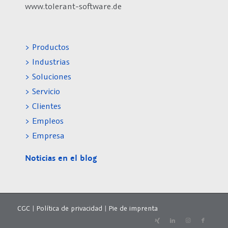
www.tolerant-software.de
> Productos
> Industrias
> Soluciones
> Servicio
> Clientes
> Empleos
> Empresa
Noticias en el blog
CGC
|
Política de privacidad
|
Pie de imprenta