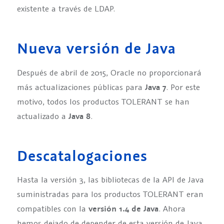
existente a través de LDAP.
Nueva versión de Java
Después de abril de 2015, Oracle no proporcionará
más actualizaciones públicas para
Java 7
. Por este
motivo, todos los productos TOLERANT se han
actualizado a
Java 8
.
Descatalogaciones
Hasta la versión 3, las bibliotecas de la API de Java
suministradas para los productos TOLERANT eran
compatibles con la
versión 1.4 de Java
. Ahora
hemos dejado de depender de esta versión de Java,