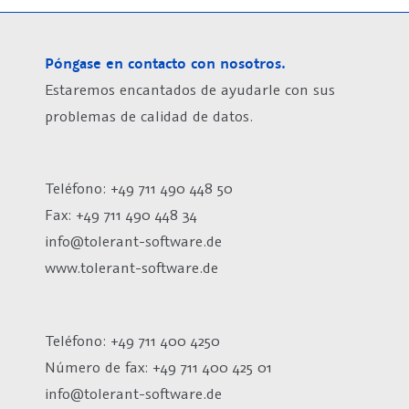
Póngase en contacto con nosotros.
Estaremos encantados de ayudarle con sus
problemas de calidad de datos.
Teléfono: +49 711 490 448 50
Fax: +49 711 490 448 34
info@tolerant-software.de
www.tolerant-software.de
Teléfono: +49 711 400 4250
Número de fax:
+49 711 400 425 01
info@tolerant-software.de