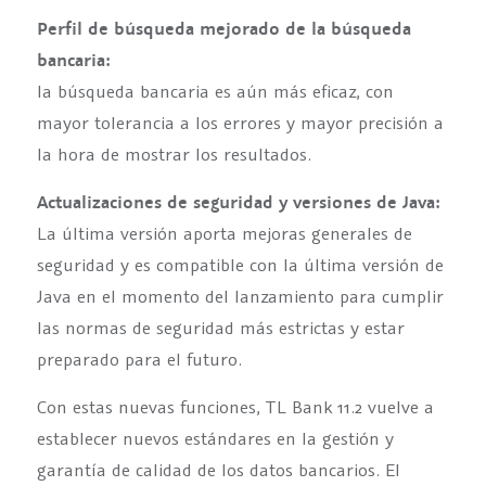
Perfil de búsqueda mejorado de la búsqueda
bancaria:
la búsqueda bancaria es aún más eficaz, con
mayor tolerancia a los errores y mayor precisión a
la hora de mostrar los resultados.
Actualizaciones de seguridad y versiones de Java:
La última versión aporta mejoras generales de
seguridad y es compatible con la última versión de
Java en el momento del lanzamiento para cumplir
las normas de seguridad más estrictas y estar
preparado para el futuro.
Con estas nuevas funciones, TL Bank 11.2 vuelve a
establecer nuevos estándares en la gestión y
garantía de calidad de los datos bancarios. El