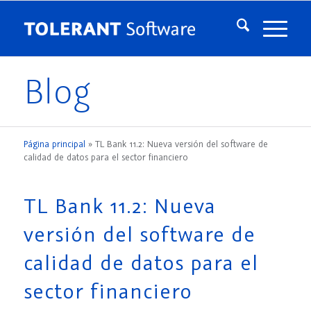
Blog
Página principal
»
TL Bank 11.2: Nueva versión del software de
calidad de datos para el sector financiero
TL Bank 11.2: Nueva
versión del software de
calidad de datos para el
sector financiero