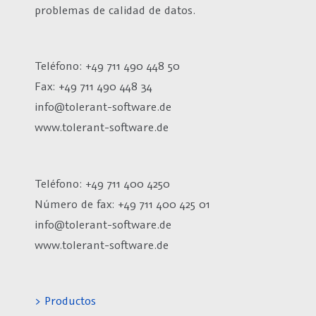
problemas de calidad de datos.
Teléfono: +49 711 490 448 50
Fax: +49 711 490 448 34
info@tolerant-software.de
www.tolerant-software.de
Teléfono: +49 711 400 4250
Número de fax:
+49 711 400 425 01
info@tolerant-software.de
www.tolerant-software.de
> Productos