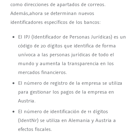
como direcciones de apartados de correos.
Además,ahora se determinan nuevos
identificadores específicos de los bancos:
El IPJ (Identificador de Personas Jurídicas) es un
código de 20 dígitos que identifica de forma
unívoca a las personas jurídicas de todo el
mundo y aumenta la transparencia en los
mercados financieros.
El número de registro de la empresa se utiliza
para gestionar los pagos de la empresa en
Austria.
El número de identificación de 11 dígitos
(IdentNr) se utiliza en Alemania y Austria a
efectos fiscales.