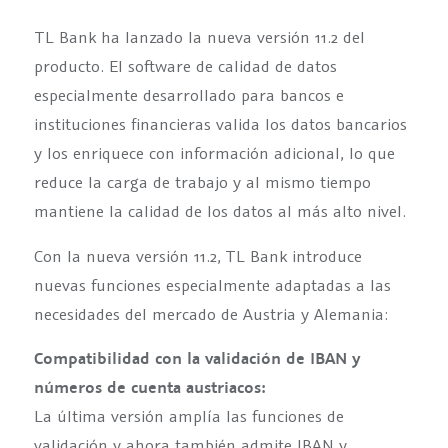
TL Bank ha lanzado la nueva versión 11.2 del
producto. El software de calidad de datos
especialmente desarrollado para bancos e
instituciones financieras valida los datos bancarios
y los enriquece con información adicional, lo que
reduce la carga de trabajo y al mismo tiempo
mantiene la calidad de los datos al más alto nivel.
Con la nueva versión 11.2, TL Bank introduce
nuevas funciones especialmente adaptadas a las
necesidades del mercado de Austria y Alemania:
Compatibilidad con la validación de IBAN y
números de cuenta austriacos:
La última versión amplía las funciones de
validación y ahora también admite IBAN y