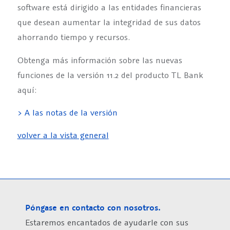
software está dirigido a las entidades financieras
que desean aumentar la integridad de sus datos
ahorrando tiempo y recursos.
Obtenga más información sobre las nuevas
funciones de la versión 11.2 del producto TL Bank
aquí:
> A las notas de la versión
volver a la vista general
Póngase en contacto con nosotros.
Estaremos encantados de ayudarle con sus