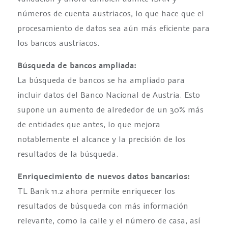
números de cuenta austriacos, lo que hace que el
procesamiento de datos sea aún más eficiente para
los bancos austriacos.
Búsqueda de bancos ampliada:
La búsqueda de bancos se ha ampliado para
incluir datos del Banco Nacional de Austria. Esto
supone un aumento de alrededor de un 30% más
de entidades que antes, lo que mejora
notablemente el alcance y la precisión de los
resultados de la búsqueda.
Enriquecimiento de nuevos datos bancarios:
TL Bank 11.2 ahora permite enriquecer los
resultados de búsqueda con más información
relevante, como la calle y el número de casa, así