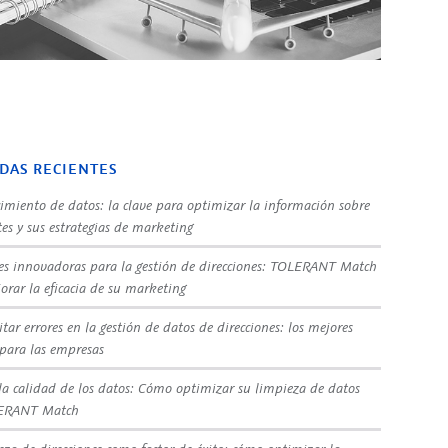
DAS RECIENTES
imiento de datos: la clave para optimizar la información sobre
tes y sus estrategias de marketing
es innovadoras para la gestión de direcciones: TOLERANT Match
orar la eficacia de su marketing
tar errores en la gestión de datos de direcciones: los mejores
 para las empresas
la calidad de los datos: Cómo optimizar su limpieza de datos
ERANT Match