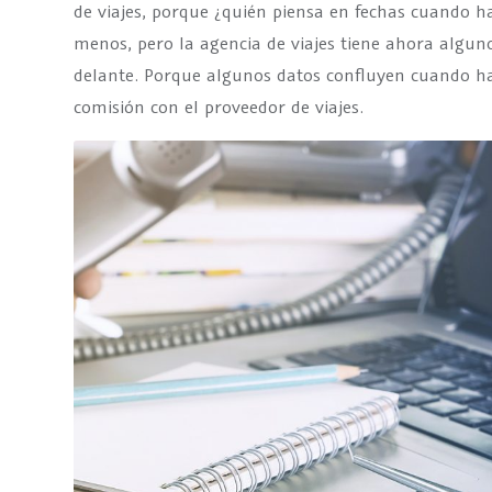
de viajes, porque ¿quién piensa en fechas cuando ha
menos, pero la agencia de viajes tiene ahora algun
delante. Porque algunos datos confluyen cuando hay
comisión con el proveedor de viajes.