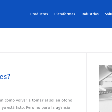
Productos
Plataformas
Industrias
Sol
es?
en cómo volver a tomar el sol en otoño
y ya está listo. Pero no para la agencia