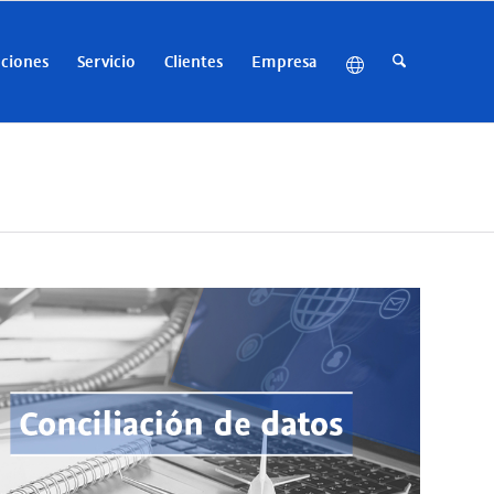
uciones
Servicio
Clientes
Empresa