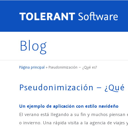
Blog
Página principal
»
Pseudonimización – ¿Qué es?
Pseudonimización – ¿Qué 
Un ejemplo de aplicación con estilo navideño
El verano está llegando a su fin y muchos piensan 
o invierno. Una rápida visita a la agencia de viajes 