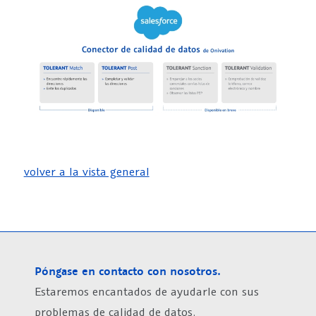
volver a la vista general
Póngase en contacto con nosotros.
Estaremos encantados de ayudarle con sus
problemas de calidad de datos.