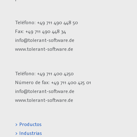
Teléfono: +49 711 490 448 50
Fax: +49 711 490 448 34
info@tolerant-software.de
www.tolerant-software.de
Teléfono: +49 711 400 4250
Número de fax:
+49 711 400 425 01
info@tolerant-software.de
www.tolerant-software.de
> Productos
> Industrias