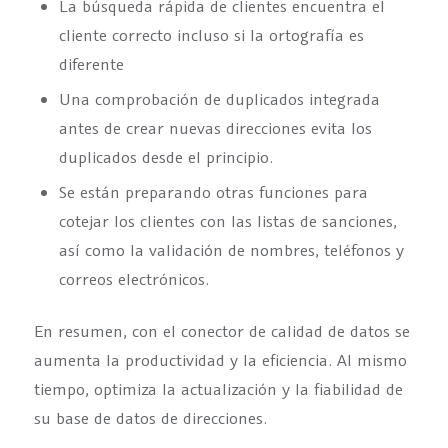
La búsqueda rápida de clientes encuentra el
cliente correcto incluso si la ortografía es
diferente
Una comprobación de duplicados integrada
antes de crear nuevas direcciones evita los
duplicados desde el principio.
Se están preparando otras funciones para
cotejar los clientes con las listas de sanciones,
así como la validación de nombres, teléfonos y
correos electrónicos.
En resumen, con el conector de calidad de datos se
aumenta la productividad y la eficiencia. Al mismo
tiempo, optimiza la actualización y la fiabilidad de
su base de datos de direcciones.