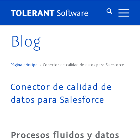
Blog
Página principal
»
Conector de calidad de datos para Salesforce
Conector de calidad de
datos para Salesforce
Procesos fluidos y datos