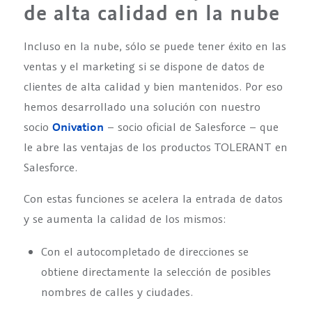
de alta calidad en la nube
Incluso en la nube, sólo se puede tener éxito en las
ventas y el marketing si se dispone de datos de
clientes de alta calidad y bien mantenidos. Por eso
hemos desarrollado una solución con nuestro
socio
Onivation
– socio oficial de Salesforce – que
le abre las ventajas de los productos TOLERANT en
Salesforce.
Con estas funciones se acelera la entrada de datos
y se aumenta la calidad de los mismos:
Con el autocompletado de direcciones se
obtiene directamente la selección de posibles
nombres de calles y ciudades.