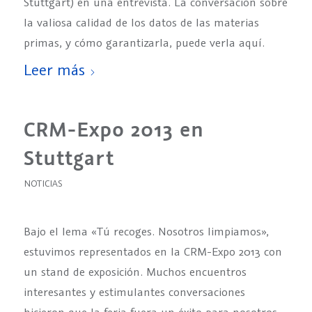
Stuttgart) en una entrevista. La conversación sobre
la valiosa calidad de los datos de las materias
primas, y cómo garantizarla, puede verla aquí.
Leer más
CRM-Expo 2013 en
Stuttgart
NOTICIAS
Bajo el lema «Tú recoges. Nosotros limpiamos»,
estuvimos representados en la CRM-Expo 2013 con
un stand de exposición. Muchos encuentros
interesantes y estimulantes conversaciones