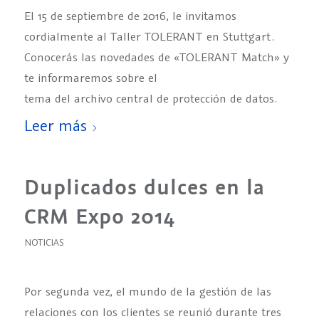
El 15 de septiembre de 2016, le invitamos
cordialmente al Taller TOLERANT en Stuttgart.
Conocerás las novedades de «TOLERANT Match» y
te informaremos sobre el
tema del archivo central de protección de datos.
Leer más
Duplicados dulces en la
CRM Expo 2014
NOTICIAS
Por segunda vez, el mundo de la gestión de las
relaciones con los clientes se reunió durante tres