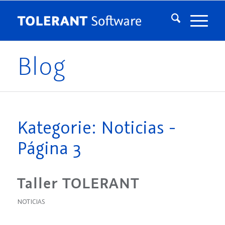
Blog
Kategorie: Noticias -
Página 3
Taller TOLERANT
NOTICIAS