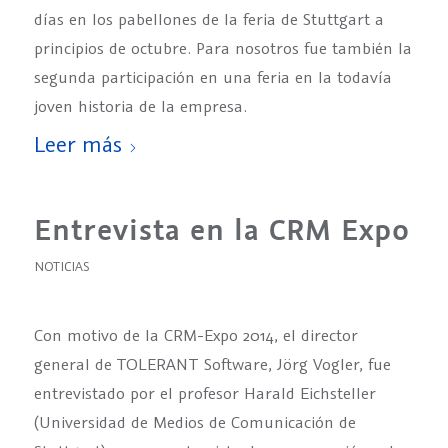
días en los pabellones de la feria de Stuttgart a
principios de octubre. Para nosotros fue también la
segunda participación en una feria en la todavía
joven historia de la empresa.
Leer más
Entrevista en la CRM Expo
NOTICIAS
Con motivo de la CRM-Expo 2014, el director
general de TOLERANT Software, Jörg Vogler, fue
entrevistado por el profesor Harald Eichsteller
(Universidad de Medios de Comunicación de