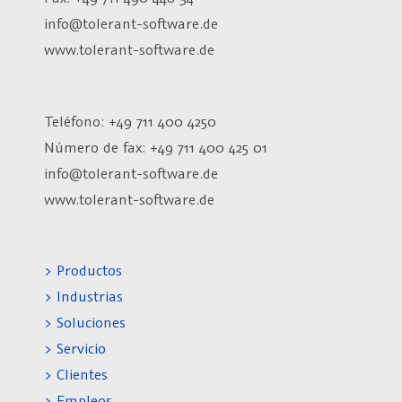
info@tolerant-software.de
www.tolerant-software.de
Teléfono: +49 711 400 4250
Número de fax:
+49 711 400 425 01
info@tolerant-software.de
www.tolerant-software.de
> Productos
> Industrias
> Soluciones
> Servicio
> Clientes
> Empleos