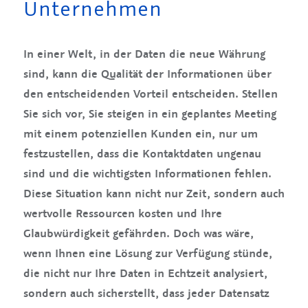
Unternehmen
In einer Welt, in der Daten die neue Währung
sind, kann die Qualität der Informationen über
den entscheidenden Vorteil entscheiden. Stellen
Sie sich vor, Sie steigen in ein geplantes Meeting
mit einem potenziellen Kunden ein, nur um
festzustellen, dass die Kontaktdaten ungenau
sind und die wichtigsten Informationen fehlen.
Diese Situation kann nicht nur Zeit, sondern auch
wertvolle Ressourcen kosten und Ihre
Glaubwürdigkeit gefährden. Doch was wäre,
wenn Ihnen eine Lösung zur Verfügung stünde,
die nicht nur Ihre Daten in Echtzeit analysiert,
sondern auch sicherstellt, dass jeder Datensatz