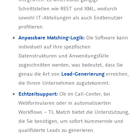
Schnittstellen wie REST und XML, wodurch
sowohl IT-Abteilungen als auch Endbenutzer
profitieren.
Anpassbare Matching-Logik:
Die Software kann
individuell auf Ihre spezifischen
Datenstrukturen und Anwendungsfälle
zugeschnitten werden, was bedeutet, dass Sie
genau die Art von
Lead-Generierung
erreichen,
die Ihrem Unternehmen zugutekommt.
Echtzeitsupport:
Ob im Call-Center, bei
Webformularen oder in automatisierten
Workflows – TL Match bietet die Unterstützung,
die Sie benötigen, um sofort kümmernde und
qualifizierte Leads zu generieren.