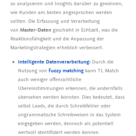
zu analysieren und Insights darüber zu gewinnen,
wie Kunden am besten angesprochen werden
sollten. Die Erfassung und Verarbeitung
von
Master-Daten
geschieht in Echtzeit, was die
Reaktionsfähigkeit und die Anpassung der
Marketingstrategien erheblich verbessert.
Intelligente Datenverarbeitung:
Durch die
Nutzung von
fuzzy matching
kann TL Match
auch weniger offensichtliche
Übereinstimmungen erkennen, die andernfalls
übersehen werden könnten. Dies bedeutet, dass
selbst Leads, die durch Schreibfehler oder
ungrammatische Schreibweisen in das System
eingegeben werden, dennoch als potentiell
wertvoll identifiziert werden können.