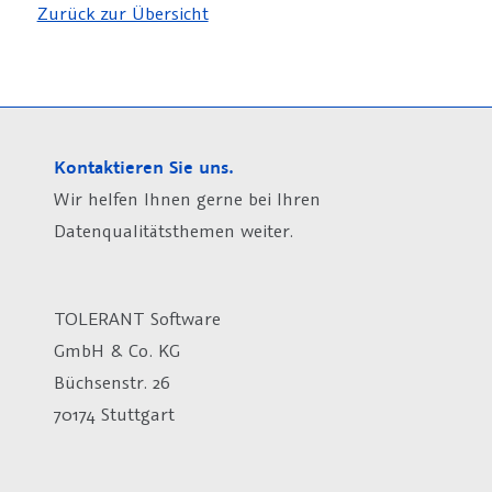
Zurück zur Übersicht
Kontaktieren Sie uns.
Wir helfen Ihnen gerne bei Ihren
Datenqualitätsthemen weiter.
TOLERANT Software
GmbH & Co. KG
Büchsenstr. 26
70174 Stuttgart