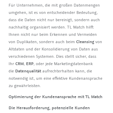
Für Unternehmen, die mit großen Datenmengen
umgehen, ist es von entscheidender Bedeutung,
dass die Daten nicht nur bereinigt, sondern auch
nachhaltig organisiert werden. TL Match hilft
Ihnen nicht nur beim Erkennen und Vermeiden
von Duplikaten, sondern auch beim
Cleansing
von
Altdaten und der Konsolidierung von Daten aus
verschiedenen Systemen. Dies stellt sicher, dass
Ihr
CRM
,
ERP
, oder jede Marketingdatenbank
die
Datenqualität
aufrechterhalten kann, die
notwendig ist, um eine effektive Kundenansprache
zu gewährleisten.
Optimierung der Kundenansprache mit TL Match
Die Herausforderung, potenzielle Kunden