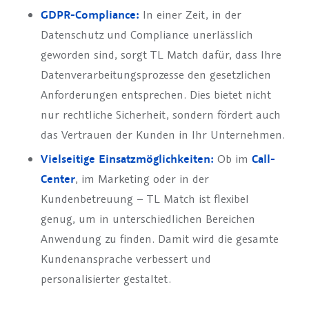
GDPR-Compliance:
In einer Zeit, in der
Datenschutz und Compliance unerlässlich
geworden sind, sorgt TL Match dafür, dass Ihre
Datenverarbeitungsprozesse den gesetzlichen
Anforderungen entsprechen. Dies bietet nicht
nur rechtliche Sicherheit, sondern fördert auch
das Vertrauen der Kunden in Ihr Unternehmen.
Vielseitige Einsatzmöglichkeiten:
Ob im
Call-
Center
, im Marketing oder in der
Kundenbetreuung – TL Match ist flexibel
genug, um in unterschiedlichen Bereichen
Anwendung zu finden. Damit wird die gesamte
Kundenansprache verbessert und
personalisierter gestaltet.