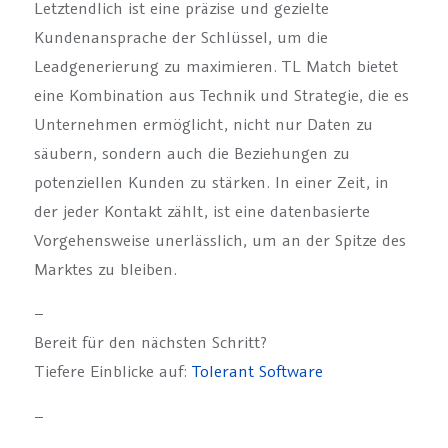
Letztendlich ist eine präzise und gezielte
Kundenansprache der Schlüssel, um die
Leadgenerierung zu maximieren. TL Match bietet
eine Kombination aus Technik und Strategie, die es
Unternehmen ermöglicht, nicht nur Daten zu
säubern, sondern auch die Beziehungen zu
potenziellen Kunden zu stärken. In einer Zeit, in
der jeder Kontakt zählt, ist eine datenbasierte
Vorgehensweise unerlässlich, um an der Spitze des
Marktes zu bleiben.
–
Bereit für den nächsten Schritt?
Tiefere Einblicke auf:
Tolerant Software
–