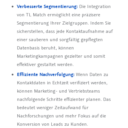
Verbesserte Segmentierung:
Die Integration
von TL Match ermöglicht eine präzisere
Segmentierung Ihrer Zielgruppen. Indem Sie
sicherstellen, dass jede Kontaktaufnahme auf
einer sauberen und sorgfältig gepflegten
Datenbasis beruht, können
Marketingkampagnen gezielter und somit
effektiver gestaltet werden.
Effiziente Nachverfolgung:
Wenn Daten zu
Kontaktdaten in Echtzeit verifiziert werden,
können Marketing- und Vertriebsteams
nachfolgende Schritte effizienter planen. Das
bedeutet weniger Zeitaufwand für
Nachforschungen und mehr Fokus auf die
Konversion von Leads zu Kunden.