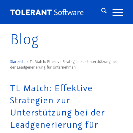
Blog
Startseite
»
TL Match: Effektive Strategien zur Unterstützung bei
der Leadgenerierung für Unternehmen
TL Match: Effektive
Strategien zur
Unterstützung bei der
Leadgenerierung für