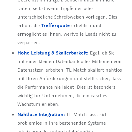
Daten, selbst wenn Tippfehler oder
unterschiedliche Schreibweisen vorliegen. Dies
erhöht die
Trefferquote
erheblich und
ermöglicht es Ihnen, wertvolle Leads nicht zu
verpassen.
Hohe Leistung & Skalierbarkeit:
Egal, ob Sie
mit einer kleinen Datenbank oder Millionen von
Datensätzen arbeiten, TL Match skaliert nahtlos
mit Ihren Anforderungen und stellt sicher, dass
die Performance nie leidet. Dies ist besonders
wichtig für Unternehmen, die ein rasches
Wachstum erleben.
Nahtlose Integration:
TL Match lässt sich
problemlos in Ihre bestehenden Systeme
integrieren. Es unterstützt gängige