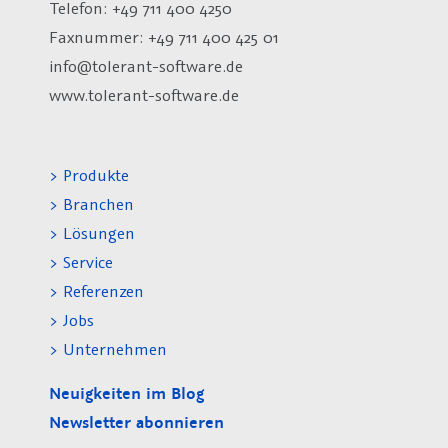
Telefon: +49 711 400 4250
Faxnummer: +49 711 400 425 01
info@tolerant-software.de
www.tolerant-software.de
> Produkte
> Branchen
> Lösungen
> Service
> Referenzen
> Jobs
> Unternehmen
Neuigkeiten im Blog
Newsletter abonnieren