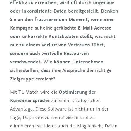
effektiv zu erreichen, wird oft durch ungenaue
oder inkonsistente Daten bereitgestellt. Denken
Sie an den frustrierenden Moment, wenn eine
Kampagne auf eine gefälschte E-Mail-Adresse
oder unkorrekte Kontaktdaten stößt, was nicht
nur zu einem Verlust von Vertrauen führt,
sondern auch wertvolle Ressourcen
verschwendet. Wie können Unternehmen
sicherstellen, dass ihre Ansprache die richtige
Zielgruppe erreicht?
Mit TL Match wird die
Optimierung der
Kundenansprache
zu einem strategischen
Advantage. Diese Software ist nicht nur in der
Lage, Duplikate zu identifizieren und zu
eliminieren; sie bietet auch die Möglichkeit, Daten