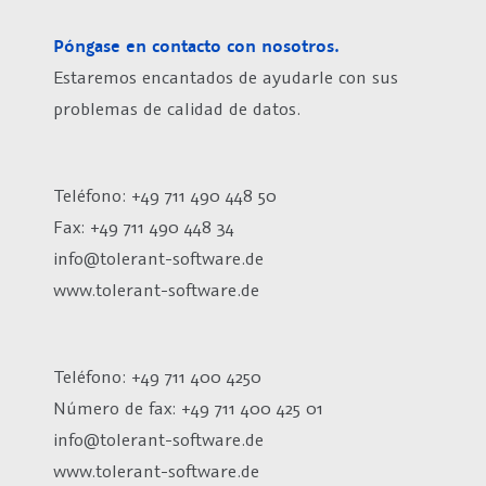
Póngase en contacto con nosotros.
Estaremos encantados de ayudarle con sus
problemas de calidad de datos.
Teléfono: +49 711 490 448 50
Fax: +49 711 490 448 34
info@tolerant-software.de
www.tolerant-software.de
Teléfono: +49 711 400 4250
Número de fax:
+49 711 400 425 01
info@tolerant-software.de
www.tolerant-software.de