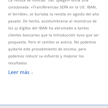
corazonada: »Transferencias SEPA en la UE: IBAN,
el terrible«, se burlaba la revista en agosto del año
pasado. De hecho, acostumbrarse al monstruo de
los 22 dígitos del IBAN ha abrumado a tantos
clientes bancarios que la introducción tuvo que ser
pospuesta. Pero el cambio se acerca. No podemos
quitarle este procedimiento de encima, pero
podemos reducir su esfuerzo y mejorar los
resultados.
Leer más