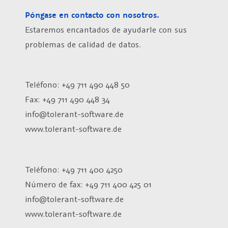
Póngase en contacto con nosotros.
Estaremos encantados de ayudarle con sus
problemas de calidad de datos.
Teléfono: +49 711 490 448 50
Fax: +49 711 490 448 34
info@tolerant-software.de
www.tolerant-software.de
Teléfono: +49 711 400 4250
Número de fax:
+49 711 400 425 01
info@tolerant-software.de
www.tolerant-software.de