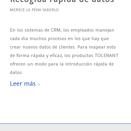
MERECE LA PENA SABERLO
En los sistemas de CRM, los empleados manejan
cada día muchos procesos en los que hay que
crear nuevos datos de clientes. Para mapear esto
de forma rápida y eficaz, los productos TOLERANT
ofrecen un modo para la introducción rápida de
datos.
Leer más