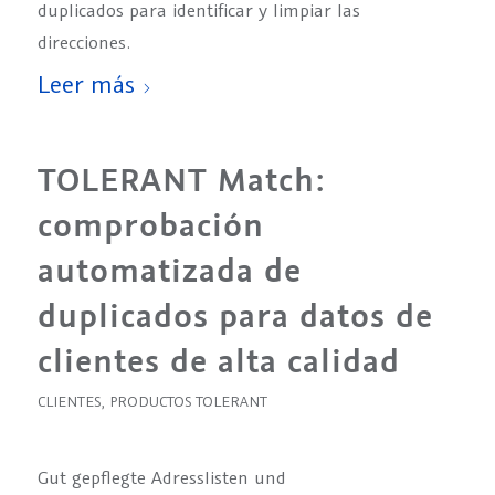
duplicados para identificar y limpiar las
direcciones.
Leer más
TOLERANT Match:
comprobación
automatizada de
duplicados para datos de
clientes de alta calidad
CLIENTES
,
PRODUCTOS TOLERANT
Gut gepflegte Adresslisten und