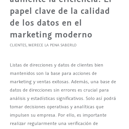
papel clave de la calidad
de los datos en el
marketing moderno
CLIENTES
,
MERECE LA PENA SABERLO
Listas de direcciones y datos de clientes bien
mantenidos son la base para acciones de
marketing y ventas exitosas. Además, una base de
datos de direcciones sin errores es crucial para
análisis y estadísticas significativos. Solo así podrá
tomar decisiones operativas y analíticas que
impulsen su empresa. Por ello, es importante
realizar regularmente una verificación de