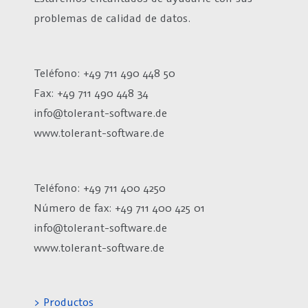
problemas de calidad de datos.
Teléfono: +49 711 490 448 50
Fax: +49 711 490 448 34
info@tolerant-software.de
www.tolerant-software.de
Teléfono: +49 711 400 4250
Número de fax:
+49 711 400 425 01
info@tolerant-software.de
www.tolerant-software.de
> Productos