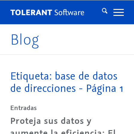
Blog
Etiqueta: base de datos
de direcciones - Página 1
Entradas
Proteja sus datos y
aumente la eficiencia: El