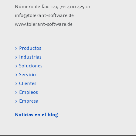
Número de fax:
+49 711 400 425 01
info@tolerant-software.de
www.tolerant-software.de
> Productos
> Industrias
> Soluciones
> Servicio
> Clientes
> Empleos
> Empresa
Noticias en el blog