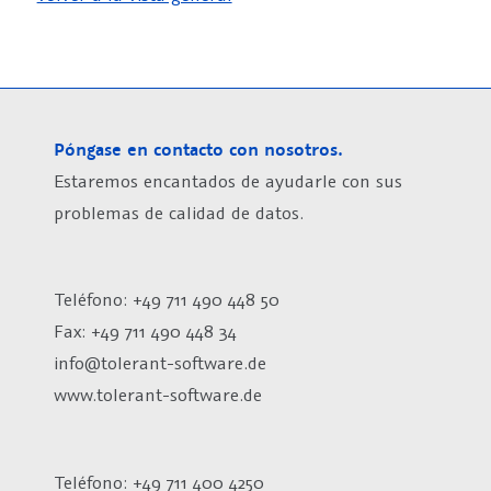
Póngase en contacto con nosotros.
Estaremos encantados de ayudarle con sus
problemas de calidad de datos.
Teléfono: +49 711 490 448 50
Fax: +49 711 490 448 34
info@tolerant-software.de
www.tolerant-software.de
Teléfono: +49 711 400 4250