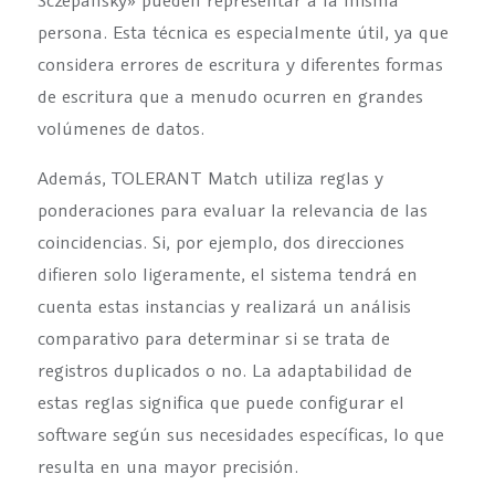
Sczepansky» pueden representar a la misma
persona. Esta técnica es especialmente útil, ya que
considera errores de escritura y diferentes formas
de escritura que a menudo ocurren en grandes
volúmenes de datos.
Además, TOLERANT Match utiliza reglas y
ponderaciones para evaluar la relevancia de las
coincidencias. Si, por ejemplo, dos direcciones
difieren solo ligeramente, el sistema tendrá en
cuenta estas instancias y realizará un análisis
comparativo para determinar si se trata de
registros duplicados o no. La adaptabilidad de
estas reglas significa que puede configurar el
software según sus necesidades específicas, lo que
resulta en una mayor precisión.