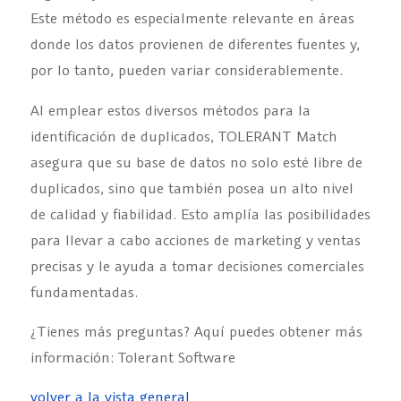
Este método es especialmente relevante en áreas
donde los datos provienen de diferentes fuentes y,
por lo tanto, pueden variar considerablemente.
Al emplear estos diversos métodos para la
identificación de duplicados, TOLERANT Match
asegura que su base de datos no solo esté libre de
duplicados, sino que también posea un alto nivel
de calidad y fiabilidad. Esto amplía las posibilidades
para llevar a cabo acciones de marketing y ventas
precisas y le ayuda a tomar decisiones comerciales
fundamentadas.
¿Tienes más preguntas? Aquí puedes obtener más
información: Tolerant Software
volver a la vista general