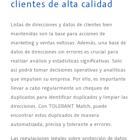
clientes de alta calidad
Listas de direcciones y datos de clientes bien
mantenidas son la base para acciones de
marketing y ventas exitosas. Además, una base de
datos de direcciones sin errores es crucial para
realizar análisis y estadísticas significativas. Solo
así podrá tomar decisiones operativas y analíticas
que impulsen su empresa. Por ello, es importante
llevar a cabo regularmente un chequeo de
duplicados para identificar duplicados y limpiar las
direcciones. Con TOLERANT Match, puede
encontrar estos duplicados de manera
automatizada, precisa y tolerante a errores.
Las regulaciones legales sobre protección de datos