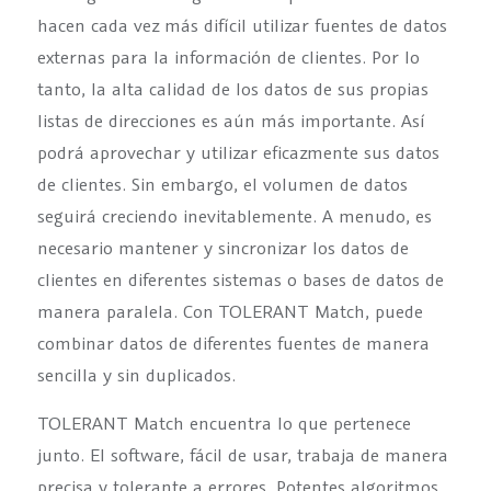
hacen cada vez más difícil utilizar fuentes de datos
externas para la información de clientes. Por lo
tanto, la alta calidad de los datos de sus propias
listas de direcciones es aún más importante. Así
podrá aprovechar y utilizar eficazmente sus datos
de clientes. Sin embargo, el volumen de datos
seguirá creciendo inevitablemente. A menudo, es
necesario mantener y sincronizar los datos de
clientes en diferentes sistemas o bases de datos de
manera paralela. Con TOLERANT Match, puede
combinar datos de diferentes fuentes de manera
sencilla y sin duplicados.
TOLERANT Match encuentra lo que pertenece
junto. El software, fácil de usar, trabaja de manera
precisa y tolerante a errores. Potentes algoritmos