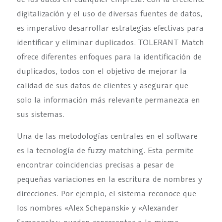
digitalización y el uso de diversas fuentes de datos,
es imperativo desarrollar estrategias efectivas para
identificar y eliminar duplicados. TOLERANT Match
ofrece diferentes enfoques para la identificación de
duplicados, todos con el objetivo de mejorar la
calidad de sus datos de clientes y asegurar que
solo la información más relevante permanezca en
sus sistemas.
Una de las metodologías centrales en el software
es la tecnología de fuzzy matching. Esta permite
encontrar coincidencias precisas a pesar de
pequeñas variaciones en la escritura de nombres y
direcciones. Por ejemplo, el sistema reconoce que
los nombres «Alex Schepanski» y «Alexander