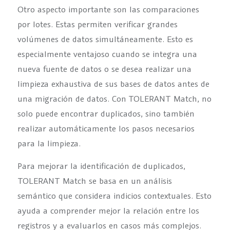
Otro aspecto importante son las comparaciones
por lotes. Estas permiten verificar grandes
volúmenes de datos simultáneamente. Esto es
especialmente ventajoso cuando se integra una
nueva fuente de datos o se desea realizar una
limpieza exhaustiva de sus bases de datos antes de
una migración de datos. Con TOLERANT Match, no
solo puede encontrar duplicados, sino también
realizar automáticamente los pasos necesarios
para la limpieza.
Para mejorar la identificación de duplicados,
TOLERANT Match se basa en un análisis
semántico que considera indicios contextuales. Esto
ayuda a comprender mejor la relación entre los
registros y a evaluarlos en casos más complejos.