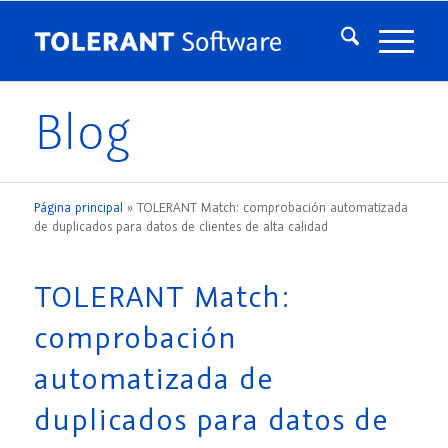
Blog
Página principal
»
TOLERANT Match: comprobación automatizada
de duplicados para datos de clientes de alta calidad
TOLERANT Match:
comprobación
automatizada de
duplicados para datos de