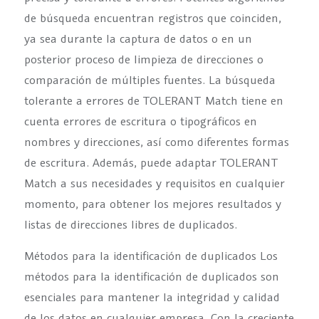
de búsqueda encuentran registros que coinciden,
ya sea durante la captura de datos o en un
posterior proceso de limpieza de direcciones o
comparación de múltiples fuentes. La búsqueda
tolerante a errores de TOLERANT Match tiene en
cuenta errores de escritura o tipográficos en
nombres y direcciones, así como diferentes formas
de escritura. Además, puede adaptar TOLERANT
Match a sus necesidades y requisitos en cualquier
momento, para obtener los mejores resultados y
listas de direcciones libres de duplicados.
Métodos para la identificación de duplicados Los
métodos para la identificación de duplicados son
esenciales para mantener la integridad y calidad
de los datos en cualquier empresa. Con la creciente