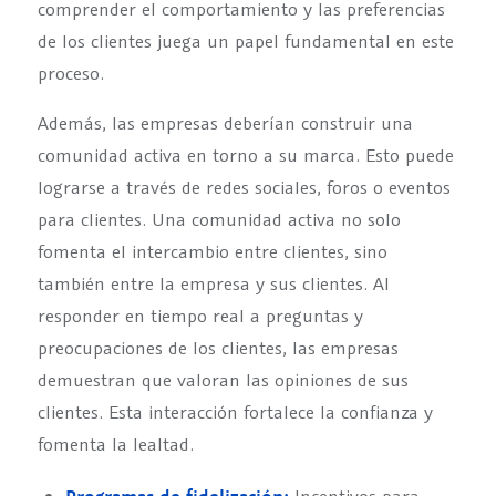
comprender el comportamiento y las preferencias
de los clientes juega un papel fundamental en este
proceso.
Además, las empresas deberían construir una
comunidad activa en torno a su marca. Esto puede
lograrse a través de redes sociales, foros o eventos
para clientes. Una comunidad activa no solo
fomenta el intercambio entre clientes, sino
también entre la empresa y sus clientes. Al
responder en tiempo real a preguntas y
preocupaciones de los clientes, las empresas
demuestran que valoran las opiniones de sus
clientes. Esta interacción fortalece la confianza y
fomenta la lealtad.
Incentivos para