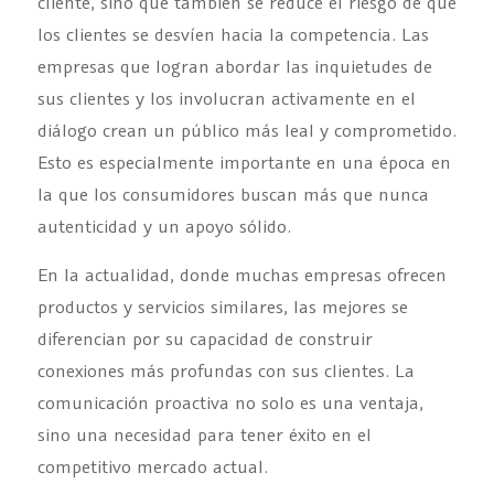
cliente, sino que también se reduce el riesgo de que
los clientes se desvíen hacia la competencia. Las
empresas que logran abordar las inquietudes de
sus clientes y los involucran activamente en el
diálogo crean un público más leal y comprometido.
Esto es especialmente importante en una época en
la que los consumidores buscan más que nunca
autenticidad y un apoyo sólido.
En la actualidad, donde muchas empresas ofrecen
productos y servicios similares, las mejores se
diferencian por su capacidad de construir
conexiones más profundas con sus clientes. La
comunicación proactiva no solo es una ventaja,
sino una necesidad para tener éxito en el
competitivo mercado actual.