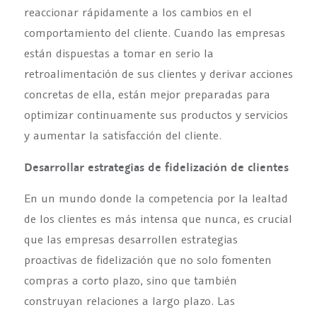
reaccionar rápidamente a los cambios en el
comportamiento del cliente. Cuando las empresas
están dispuestas a tomar en serio la
retroalimentación de sus clientes y derivar acciones
concretas de ella, están mejor preparadas para
optimizar continuamente sus productos y servicios
y aumentar la satisfacción del cliente.
Desarrollar estrategias de fidelización de clientes
En un mundo donde la competencia por la lealtad
de los clientes es más intensa que nunca, es crucial
que las empresas desarrollen estrategias
proactivas de fidelización que no solo fomenten
compras a corto plazo, sino que también
construyan relaciones a largo plazo. Las