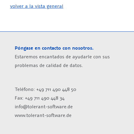
volver a la vista general
Póngase en contacto con nosotros.
Estaremos encantados de ayudarle con sus
problemas de calidad de datos.
Teléfono: +49 711 490 448 50
Fax: +49 711 490 448 34
info@tolerant-software.de
www.tolerant-software.de