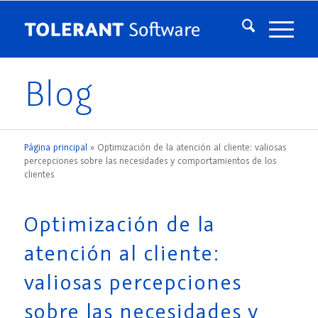
Blog
Página principal
»
Optimización de la atención al cliente: valiosas
percepciones sobre las necesidades y comportamientos de los
clientes
Optimización de la
atención al cliente:
valiosas percepciones
sobre las necesidades y