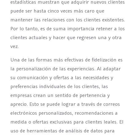
estadísticas muestran que adquirir nuevos clientes
puede ser hasta cinco veces más caro que
mantener las relaciones con los clientes existentes.
Por lo tanto, es de suma importancia retener a los
clientes actuales y hacer que regresen una y otra
vez.
Una de las formas más efectivas de fidelización es
la personalización de las experiencias. Al adaptar
su comunicación y ofertas a las necesidades y
preferencias individuales de los clientes, las
empresas crean un sentido de pertenencia y
aprecio. Esto se puede lograr a través de correos
electrónicos personalizados, recomendaciones a
medida o ofertas exclusivas para clientes leales. El
uso de herramientas de análisis de datos para