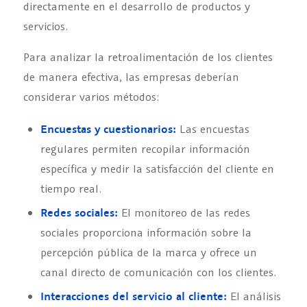
directamente en el desarrollo de productos y
servicios.
Para analizar la retroalimentación de los clientes
de manera efectiva, las empresas deberían
considerar varios métodos:
Encuestas y cuestionarios:
Las encuestas
regulares permiten recopilar información
específica y medir la satisfacción del cliente en
tiempo real.
Redes sociales:
El monitoreo de las redes
sociales proporciona información sobre la
percepción pública de la marca y ofrece un
canal directo de comunicación con los clientes.
Interacciones del servicio al cliente:
El análisis