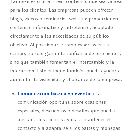
También es crucial crear contenido que sea valioso
para los clientes. Las empresas pueden ofrecer
blogs, videos o seminarios web que proporcionen
contenido informativo y entretenido, adaptado
directamente a las necesidades de su público
objetivo. Al posicionarse como expertos en su
campo, no solo ganan la confianza de los clientes,
sino que también fomentan el intercambio y la
interacción. Este enfoque también puede ayudar a
aumentar la visibilidad y el alcance de la empresa.
Comunicación basada en eventos:
La
comunicación oportuna sobre ocasiones
especiales, descuentos o desafíos que puedan
afectar a los clientes ayuda a mantener el
contacto y a adaptarse a los países y monedas