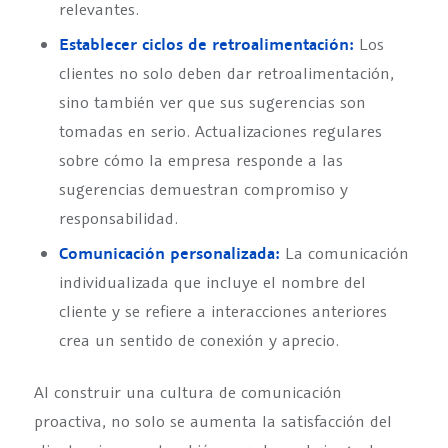
relevantes.
Establecer ciclos de retroalimentación:
Los
clientes no solo deben dar retroalimentación,
sino también ver que sus sugerencias son
tomadas en serio. Actualizaciones regulares
sobre cómo la empresa responde a las
sugerencias demuestran compromiso y
responsabilidad.
Comunicación personalizada:
La comunicación
individualizada que incluye el nombre del
cliente y se refiere a interacciones anteriores
crea un sentido de conexión y aprecio.
Al construir una cultura de comunicación
proactiva, no solo se aumenta la satisfacción del