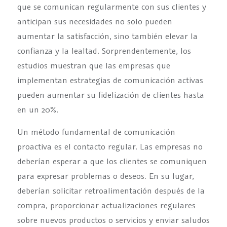
que se comunican regularmente con sus clientes y
anticipan sus necesidades no solo pueden
aumentar la satisfacción, sino también elevar la
confianza y la lealtad. Sorprendentemente, los
estudios muestran que las empresas que
implementan estrategias de comunicación activas
pueden aumentar su fidelización de clientes hasta
en un 20%.
Un método fundamental de comunicación
proactiva es el contacto regular. Las empresas no
deberían esperar a que los clientes se comuniquen
para expresar problemas o deseos. En su lugar,
deberían solicitar retroalimentación después de la
compra, proporcionar actualizaciones regulares
sobre nuevos productos o servicios y enviar saludos