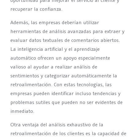
recuperar la confianza.
Además, las empresas deberían utilizar
herramientas de análisis avanzadas para extraer y
evaluar datos textuales de comentarios abiertos.
La inteligencia artificial y el aprendizaje
automático ofrecen un apoyo especialmente
valioso al ayudar a realizar análisis de
sentimientos y categorizar automáticamente la
retroalimentación. Con estas tecnologías, las
empresas pueden identificar incluso tendencias y
problemas sutiles que pueden no ser evidentes de
inmediato.
Otra ventaja del análisis exhaustivo de la
retroalimentación de los clientes es la capacidad de