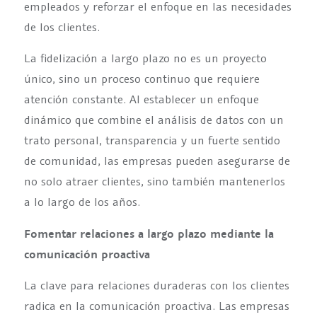
empleados y reforzar el enfoque en las necesidades
de los clientes.
La fidelización a largo plazo no es un proyecto
único, sino un proceso continuo que requiere
atención constante. Al establecer un enfoque
dinámico que combine el análisis de datos con un
trato personal, transparencia y un fuerte sentido
de comunidad, las empresas pueden asegurarse de
no solo atraer clientes, sino también mantenerlos
a lo largo de los años.
Fomentar relaciones a largo plazo mediante la
comunicación proactiva
La clave para relaciones duraderas con los clientes
radica en la comunicación proactiva. Las empresas