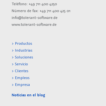
Teléfono: +49 711 400 4250
Número de fax:
+49 711 400 425 01
info@tolerant-software.de
www.tolerant-software.de
> Productos
> Industrias
> Soluciones
> Servicio
> Clientes
> Empleos
> Empresa
Noticias en el blog