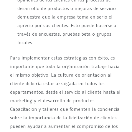
desarrollo de productos o mejoras de servicio
demuestra que la empresa toma en serio el
aprecio por sus clientes. Esto puede hacerse a
través de encuestas, pruebas beta o grupos
focales.
Para implementar estas estrategias con éxito, es
importante que toda la organización trabaje hacia
el mismo objetivo. La cultura de orientación al
cliente debería estar arraigada en todos los
departamentos, desde el servicio al cliente hasta el
marketing y el desarrollo de productos.
Capacitación y talleres que fomenten la conciencia
sobre la importancia de la fidelización de clientes
pueden ayudar a aumentar el compromiso de los