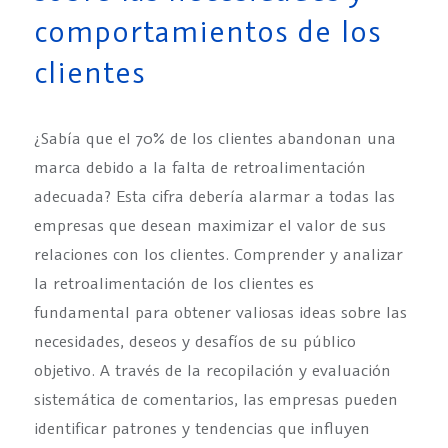
comportamientos de los
clientes
¿Sabía que el 70% de los clientes abandonan una
marca debido a la falta de retroalimentación
adecuada? Esta cifra debería alarmar a todas las
empresas que desean maximizar el valor de sus
relaciones con los clientes. Comprender y analizar
la retroalimentación de los clientes es
fundamental para obtener valiosas ideas sobre las
necesidades, deseos y desafíos de su público
objetivo. A través de la recopilación y evaluación
sistemática de comentarios, las empresas pueden
identificar patrones y tendencias que influyen