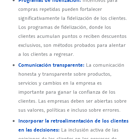
Programas de fidelización:
compras repetidas pueden fortalecer
significativamente la fidelización de los clientes.
Los programas de fidelización, donde los
clientes acumulan puntos o reciben descuentos
exclusivos, son métodos probados para alentar
a los clientes a regresar.
Comunicación transparente:
La comunicación
honesta y transparente sobre productos,
servicios y cambios en la empresa es
importante para ganar la confianza de los
clientes. Las empresas deben ser abiertas sobre
sus valores, políticas e incluso sobre errores.
Incorporar la retroalimentación de los clientes
en las decisiones:
La inclusión activa de las
opiniones de los clientes en los procesos de