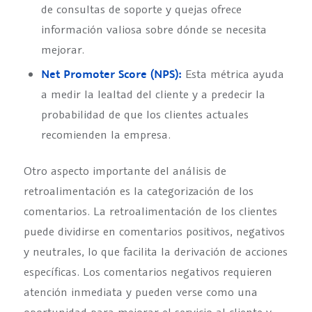
de consultas de soporte y quejas ofrece
información valiosa sobre dónde se necesita
mejorar.
Net Promoter Score (NPS):
Esta métrica ayuda
a medir la lealtad del cliente y a predecir la
probabilidad de que los clientes actuales
recomienden la empresa.
Otro aspecto importante del análisis de
retroalimentación es la categorización de los
comentarios. La retroalimentación de los clientes
puede dividirse en comentarios positivos, negativos
y neutrales, lo que facilita la derivación de acciones
específicas. Los comentarios negativos requieren
atención inmediata y pueden verse como una
oportunidad para mejorar el servicio al cliente y