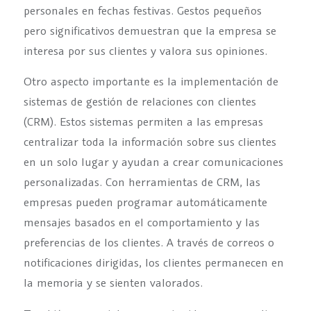
personales en fechas festivas. Gestos pequeños
pero significativos demuestran que la empresa se
interesa por sus clientes y valora sus opiniones.
Otro aspecto importante es la implementación de
sistemas de gestión de relaciones con clientes
(CRM). Estos sistemas permiten a las empresas
centralizar toda la información sobre sus clientes
en un solo lugar y ayudan a crear comunicaciones
personalizadas. Con herramientas de CRM, las
empresas pueden programar automáticamente
mensajes basados en el comportamiento y las
preferencias de los clientes. A través de correos o
notificaciones dirigidas, los clientes permanecen en
la memoria y se sienten valorados.