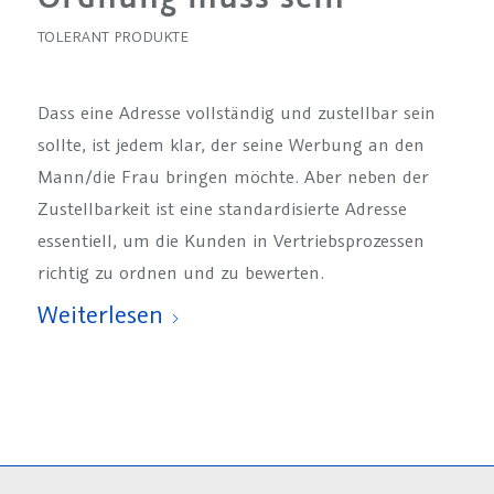
TOLERANT PRODUKTE
Dass eine Adresse vollständig und zustellbar sein
sollte, ist jedem klar, der seine Werbung an den
Mann/die Frau bringen möchte. Aber neben der
Zustellbarkeit ist eine standardisierte Adresse
essentiell, um die Kunden in Vertriebsprozessen
richtig zu ordnen und zu bewerten.
Weiterlesen