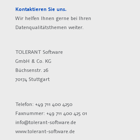
Kontaktieren Sie uns.
Wir helfen Ihnen gerne bei Ihren
Datenqualitätsthemen weiter.
TOLERANT Software
GmbH & Co. KG
Büchsenstr. 26
70174 Stuttgart
Telefon: +49 711 400 4250
Faxnummer: +49 711 400 425 01
info@tolerant-software.de
www.tolerant-software.de