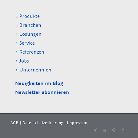
> Produkte
> Branchen
> Lösungen
> Service
> Referenzen
> Jobs
> Unternehmen
Neuigkeiten im Blog
Newsletter abonnieren
AGB
|
Datenschutzerklärung
|
Impressum