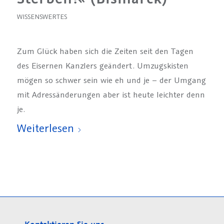
WISSENSWERTES
Zum Glück haben sich die Zeiten seit den Tagen
des Eisernen Kanzlers geändert. Umzugskisten
mögen so schwer sein wie eh und je – der Umgang
mit Adressänderungen aber ist heute leichter denn
je.
Weiterlesen