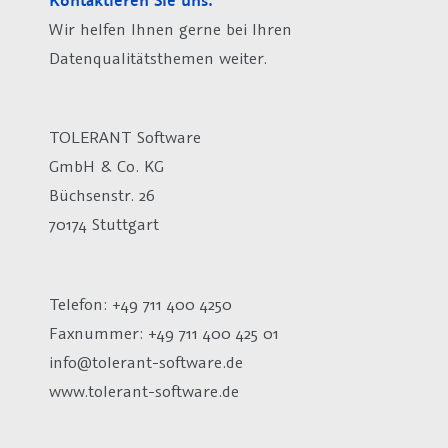
Kontaktieren Sie uns.
Wir helfen Ihnen gerne bei Ihren
Datenqualitätsthemen weiter.
TOLERANT Software
GmbH & Co. KG
Büchsenstr. 26
70174 Stuttgart
Telefon: +49 711 400 4250
Faxnummer: +49 711 400 425 01
info@tolerant-software.de
www.tolerant-software.de