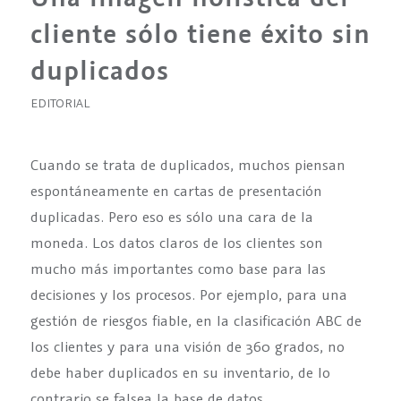
cliente sólo tiene éxito sin
duplicados
EDITORIAL
Cuando se trata de duplicados, muchos piensan
espontáneamente en cartas de presentación
duplicadas. Pero eso es sólo una cara de la
moneda. Los datos claros de los clientes son
mucho más importantes como base para las
decisiones y los procesos. Por ejemplo, para una
gestión de riesgos fiable, en la clasificación ABC de
los clientes y para una visión de 360 grados, no
debe haber duplicados en su inventario, de lo
contrario se falsea la base de datos.