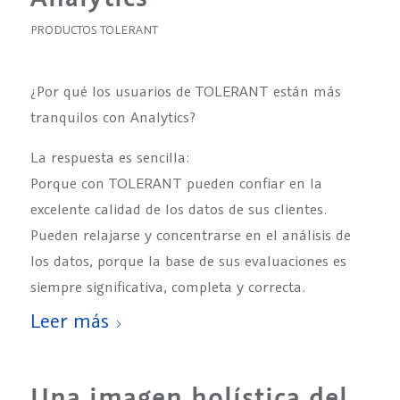
PRODUCTOS TOLERANT
¿Por qué los usuarios de TOLERANT están más
tranquilos con Analytics?
La respuesta es sencilla:
Porque con TOLERANT pueden confiar en la
excelente calidad de los datos de sus clientes.
Pueden relajarse y concentrarse en el análisis de
los datos, porque la base de sus evaluaciones es
siempre significativa, completa y correcta.
Leer más
Una imagen holística del