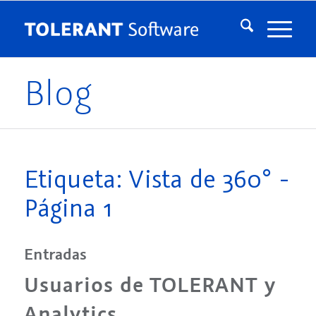
Blog
Etiqueta: Vista de 360° -
Página 1
Entradas
Usuarios de TOLERANT y
Analytics