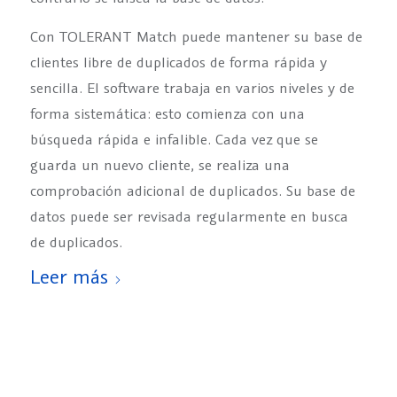
Con TOLERANT Match puede mantener su base de
clientes libre de duplicados de forma rápida y
sencilla. El software trabaja en varios niveles y de
forma sistemática: esto comienza con una
búsqueda rápida e infalible. Cada vez que se
guarda un nuevo cliente, se realiza una
comprobación adicional de duplicados. Su base de
datos puede ser revisada regularmente en busca
de duplicados.
Leer más