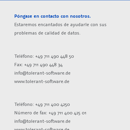
Póngase en contacto con nosotros.
Estaremos encantados de ayudarle con sus
problemas de calidad de datos.
Teléfono: +49 711 490 448 50
Fax: +49 711 490 448 34
info@tolerant-software.de
www.tolerant-software.de
Teléfono: +49 711 400 4250
Número de fax:
+49 711 400 425 01
info@tolerant-software.de
www.tolerant-software.de