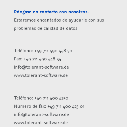
Póngase en contacto con nosotros.
Estaremos encantados de ayudarle con sus
problemas de calidad de datos.
Teléfono: +49 711 490 448 50
Fax: +49 711 490 448 34
info@tolerant-software.de
www.tolerant-software.de
Teléfono: +49 711 400 4250
Número de fax:
+49 711 400 425 01
info@tolerant-software.de
www.tolerant-software.de