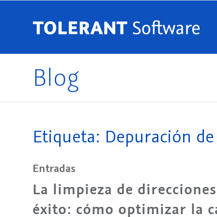
Blog
Etiqueta: Depuración de 
Entradas
La limpieza de direccione
éxito: cómo optimizar la c