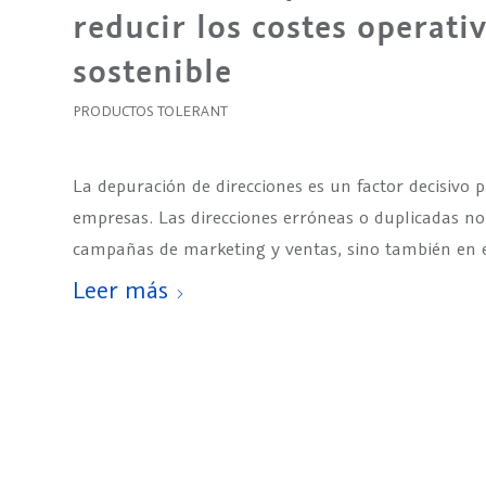
reducir los costes operati
sostenible
PRODUCTOS TOLERANT
La depuración de direcciones es un factor decisivo p
empresas. Las direcciones erróneas o duplicadas no
campañas de marketing y ventas, sino también en el
Leer más