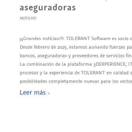
aseguradoras
NOTICIAS
¡¡¡Grandes noticias!!!: TOLERANT Software es socio o
Desde febrero de 2025, estamos aunando fuerzas pa
bancos, aseguradoras y proveedores de servicios fin
La combinación de la plataforma 3DEXPERIENCE, I
procesos y la experiencia de TOLERANT en calidad 
posibilidades completamente nuevas para los secto
Leer más