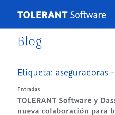
Blog
Etiqueta: aseguradoras -
Entradas
TOLERANT Software y Dass
nueva colaboración para b