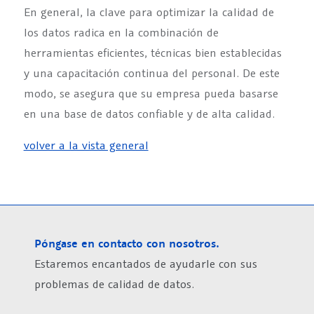
En general, la clave para optimizar la calidad de
los datos radica en la combinación de
herramientas eficientes, técnicas bien establecidas
y una capacitación continua del personal. De este
modo, se asegura que su empresa pueda basarse
en una base de datos confiable y de alta calidad.
volver a la vista general
Póngase en contacto con nosotros.
Estaremos encantados de ayudarle con sus
problemas de calidad de datos.