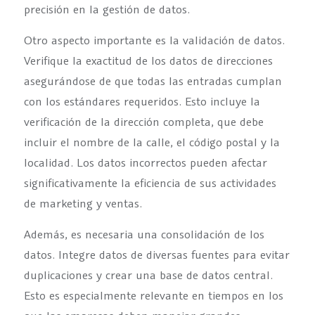
precisión en la gestión de datos.
Otro aspecto importante es la validación de datos.
Verifique la exactitud de los datos de direcciones
asegurándose de que todas las entradas cumplan
con los estándares requeridos. Esto incluye la
verificación de la dirección completa, que debe
incluir el nombre de la calle, el código postal y la
localidad. Los datos incorrectos pueden afectar
significativamente la eficiencia de sus actividades
de marketing y ventas.
Además, es necesaria una consolidación de los
datos. Integre datos de diversas fuentes para evitar
duplicaciones y crear una base de datos central.
Esto es especialmente relevante en tiempos en los