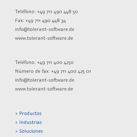
Teléfono: +49 711 490 448 50
Fax: +49 711 490 448 34
info@tolerant-software.de
www.tolerant-software.de
Teléfono: +49 711 400 4250
Número de fax:
+49 711 400 425 01
info@tolerant-software.de
www.tolerant-software.de
> Productos
> Industrias
> Soluciones