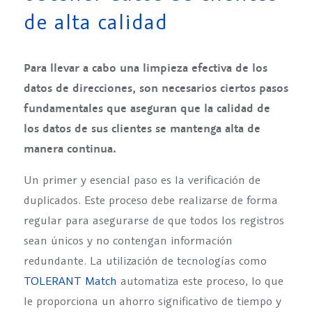
de alta calidad
Para llevar a cabo una limpieza efectiva de los
datos de direcciones, son necesarios ciertos pasos
fundamentales que aseguran que la calidad de
los datos de sus clientes se mantenga alta de
manera continua.
Un primer y esencial paso es la verificación de
duplicados. Este proceso debe realizarse de forma
regular para asegurarse de que todos los registros
sean únicos y no contengan información
redundante. La utilización de tecnologías como
TOLERANT Match
automatiza este proceso, lo que
le proporciona un ahorro significativo de tiempo y