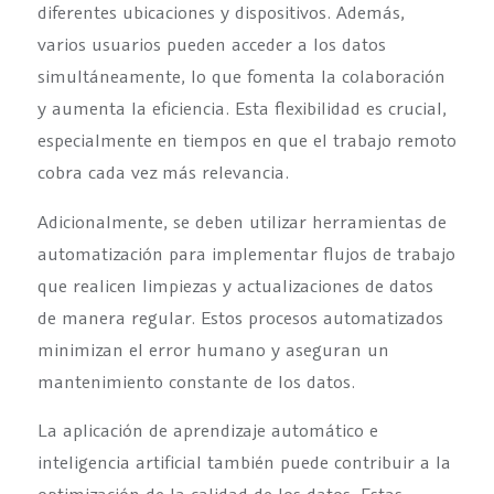
diferentes ubicaciones y dispositivos. Además,
varios usuarios pueden acceder a los datos
simultáneamente, lo que fomenta la colaboración
y aumenta la eficiencia. Esta flexibilidad es crucial,
especialmente en tiempos en que el trabajo remoto
cobra cada vez más relevancia.
Adicionalmente, se deben utilizar herramientas de
automatización para implementar flujos de trabajo
que realicen limpiezas y actualizaciones de datos
de manera regular. Estos procesos automatizados
minimizan el error humano y aseguran un
mantenimiento constante de los datos.
La aplicación de aprendizaje automático e
inteligencia artificial también puede contribuir a la
optimización de la calidad de los datos. Estas