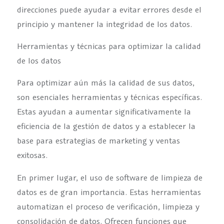
direcciones puede ayudar a evitar errores desde el
principio y mantener la integridad de los datos.
Herramientas y técnicas para optimizar la calidad
de los datos
Para optimizar aún más la calidad de sus datos,
son esenciales herramientas y técnicas específicas.
Estas ayudan a aumentar significativamente la
eficiencia de la gestión de datos y a establecer la
base para estrategias de marketing y ventas
exitosas.
En primer lugar, el uso de software de limpieza de
datos es de gran importancia. Estas herramientas
automatizan el proceso de verificación, limpieza y
consolidación de datos. Ofrecen funciones que