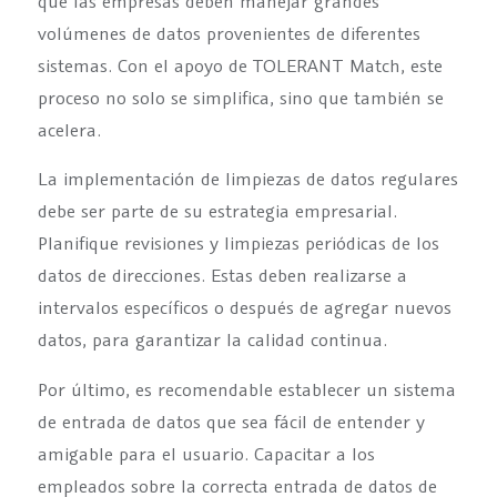
que las empresas deben manejar grandes
volúmenes de datos provenientes de diferentes
sistemas. Con el apoyo de TOLERANT Match, este
proceso no solo se simplifica, sino que también se
acelera.
La implementación de limpiezas de datos regulares
debe ser parte de su estrategia empresarial.
Planifique revisiones y limpiezas periódicas de los
datos de direcciones. Estas deben realizarse a
intervalos específicos o después de agregar nuevos
datos, para garantizar la calidad continua.
Por último, es recomendable establecer un sistema
de entrada de datos que sea fácil de entender y
amigable para el usuario. Capacitar a los
empleados sobre la correcta entrada de datos de