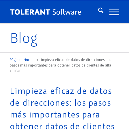
Blog
Página principal
»
Limpieza eficaz de datos de direcciones: los
pasos más importantes para obtener datos de clientes de alta
calidad
Limpieza eficaz de datos
de direcciones: los pasos
más importantes para
obtener datos de clientes