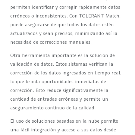
permiten identificar y corregir rápidamente datos
erróneos o inconsistentes. Con TOLERANT Match,
puede asegurarse de que todos los datos estén
actualizados y sean precisos, minimizando así la
necesidad de correcciones manuales.
Otra herramienta importante es la solución de
validación de datos. Estos sistemas verifican la
corrección de los datos ingresados en tiempo real,
lo que brinda oportunidades inmediatas de
corrección. Esto reduce significativamente la
cantidad de entradas erróneas y permite un
aseguramiento continuo de la calidad.
El uso de soluciones basadas en la nube permite
una fácil integración y acceso a sus datos desde