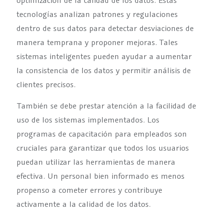
tecnologías analizan patrones y regulaciones
dentro de sus datos para detectar desviaciones de
manera temprana y proponer mejoras. Tales
sistemas inteligentes pueden ayudar a aumentar
la consistencia de los datos y permitir análisis de
clientes precisos.
También se debe prestar atención a la facilidad de
uso de los sistemas implementados. Los
programas de capacitación para empleados son
cruciales para garantizar que todos los usuarios
puedan utilizar las herramientas de manera
efectiva. Un personal bien informado es menos
propenso a cometer errores y contribuye
activamente a la calidad de los datos.