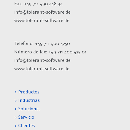
Fax: +49 711 490 448 34
info@tolerant-software.de
www.tolerant-software.de
Teléfono: +49 711 400 4250
Número de fax:
+49 711 400 425 01
info@tolerant-software.de
www.tolerant-software.de
> Productos
> Industrias
> Soluciones
> Servicio
> Clientes