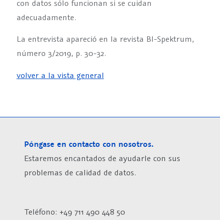
con datos sólo funcionan si se cuidan
adecuadamente.
La entrevista apareció en la revista BI-Spektrum,
número 3/2019, p. 30-32.
volver a la vista general
Póngase en contacto con nosotros.
Estaremos encantados de ayudarle con sus
problemas de calidad de datos.
Teléfono: +49 711 490 448 50