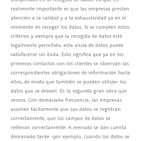
realmente importante es que las empresas presten
atención a la calidad y a la exhaustividad ya en el
momento de recoger los datos. Si se cumplen estos
criterios y siempre que la recogida de datos esté
legalmente permitida, esta ansia de datos puede
satisfacerse sin duda. Esto significa que ya en los
primeros contactos con los clientes se observan las
correspondientes obligaciones de información hacia
ellos, de modo que también se pueden utilizar los
datos que se deseen. Es la segunda gran obra que
vemos. Con demasiada frecuencia, las empresas
asumen tácitamente que sus datos se registran
correctamente, que los campos de datos se
rellenan correctamente. A menudo se dan cuenta
demasiado tarde -por ejemplo, cuando los datos se