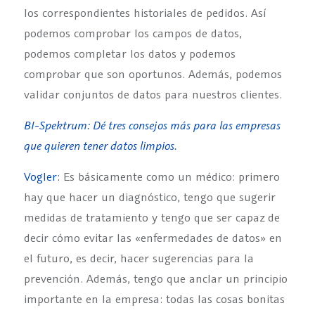
los correspondientes historiales de pedidos. Así
podemos comprobar los campos de datos,
podemos completar los datos y podemos
comprobar que son oportunos. Además, podemos
validar conjuntos de datos para nuestros clientes.
BI-Spektrum: Dé tres consejos más para las empresas
que quieren tener datos limpios.
Vogler:
Es básicamente como un médico: primero
hay que hacer un diagnóstico, tengo que sugerir
medidas de tratamiento y tengo que ser capaz de
decir cómo evitar las «enfermedades de datos» en
el futuro, es decir, hacer sugerencias para la
prevención. Además, tengo que anclar un principio
importante en la empresa: todas las cosas bonitas