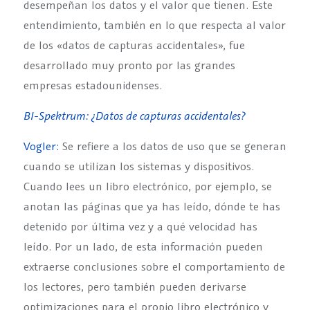
desempeñan los datos y el valor que tienen. Este
entendimiento, también en lo que respecta al valor
de los «datos de capturas accidentales», fue
desarrollado muy pronto por las grandes
empresas estadounidenses.
BI-Spektrum: ¿Datos de capturas accidentales?
Vogler:
Se refiere a los datos de uso que se generan
cuando se utilizan los sistemas y dispositivos.
Cuando lees un libro electrónico, por ejemplo, se
anotan las páginas que ya has leído, dónde te has
detenido por última vez y a qué velocidad has
leído. Por un lado, de esta información pueden
extraerse conclusiones sobre el comportamiento de
los lectores, pero también pueden derivarse
optimizaciones para el propio libro electrónico y