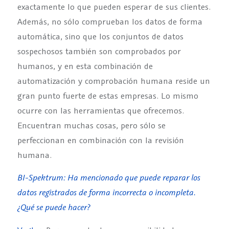
exactamente lo que pueden esperar de sus clientes.
Además, no sólo comprueban los datos de forma
automática, sino que los conjuntos de datos
sospechosos también son comprobados por
humanos, y en esta combinación de
automatización y comprobación humana reside un
gran punto fuerte de estas empresas. Lo mismo
ocurre con las herramientas que ofrecemos.
Encuentran muchas cosas, pero sólo se
perfeccionan en combinación con la revisión
humana.
BI-Spektrum: Ha mencionado que puede reparar los
datos registrados de forma incorrecta o incompleta.
¿Qué se puede hacer?