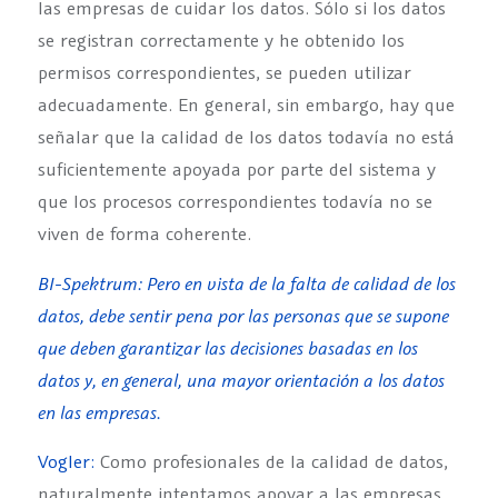
las empresas de cuidar los datos. Sólo si los datos
se registran correctamente y he obtenido los
permisos correspondientes, se pueden utilizar
adecuadamente. En general, sin embargo, hay que
señalar que la calidad de los datos todavía no está
suficientemente apoyada por parte del sistema y
que los procesos correspondientes todavía no se
viven de forma coherente.
BI-Spektrum: Pero en vista de la falta de calidad de los
datos, debe sentir pena por las personas que se supone
que deben garantizar las decisiones basadas en los
datos y, en general, una mayor orientación a los datos
en las empresas.
Vogler:
Como profesionales de la calidad de datos,
naturalmente intentamos apoyar a las empresas.