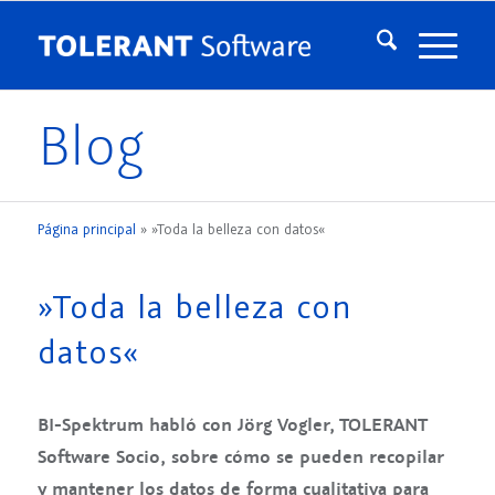
Blog
Página principal
»
»Toda la belleza con datos«
»Toda la belleza con
datos«
BI-Spektrum habló con Jörg Vogler, TOLERANT
Software Socio, sobre cómo se pueden recopilar
y mantener los datos de forma cualitativa para