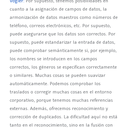
Vogler:
Por supuesto, tenemos posibilidades en
cuanto a la asignación de campos de datos, la
armonización de datos maestros como números de
teléfono, correos electrónicos, etc. Por supuesto,
puede asegurarse que los datos son correctos. Por
supuesto, puede estandarizar la entrada de datos,
puede comprobar semánticamente si, por ejemplo,
los nombres se introducen en los campos
correctos, los géneros se especifican correctamente
o similares. Muchas cosas se pueden suavizar
automáticamente. Podemos comprobar los
traslados o corregir muchas cosas en el entorno
corporativo, porque tenemos muchas referencias
externas. Además, ofrecemos reconocimiento y
corrección de duplicados. La dificultad aquí no está
tanto en el reconocimiento, sino en la fusión con