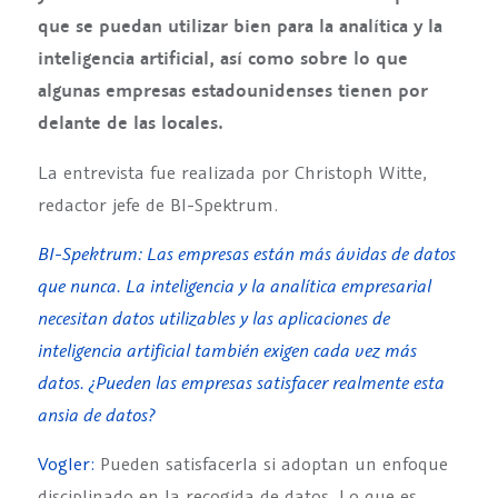
que se puedan utilizar bien para la analítica y la
inteligencia artificial, así como sobre lo que
algunas empresas estadounidenses tienen por
delante de las locales.
La entrevista fue realizada por Christoph Witte,
redactor jefe de BI-Spektrum.
BI-Spektrum: Las empresas están más ávidas de datos
que nunca. La inteligencia y la analítica empresarial
necesitan datos utilizables y las aplicaciones de
inteligencia artificial también exigen cada vez más
datos. ¿Pueden las empresas satisfacer realmente esta
ansia de datos?
Vogler:
Pueden satisfacerla si adoptan un enfoque
disciplinado en la recogida de datos. Lo que es