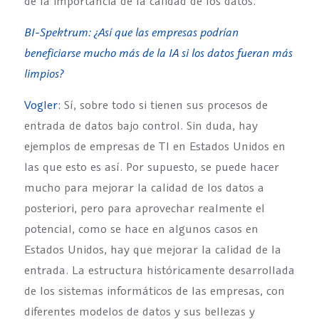
de la importancia de la calidad de los datos.
BI-Spektrum: ¿Así que las empresas podrían
beneficiarse mucho más de la IA si los datos fueran más
limpios?
Vogler:
Sí, sobre todo si tienen sus procesos de
entrada de datos bajo control. Sin duda, hay
ejemplos de empresas de TI en Estados Unidos en
las que esto es así. Por supuesto, se puede hacer
mucho para mejorar la calidad de los datos a
posteriori, pero para aprovechar realmente el
potencial, como se hace en algunos casos en
Estados Unidos, hay que mejorar la calidad de la
entrada. La estructura históricamente desarrollada
de los sistemas informáticos de las empresas, con
diferentes modelos de datos y sus bellezas y