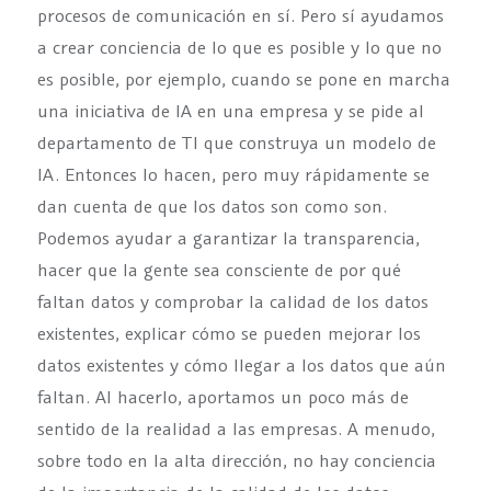
procesos de comunicación en sí. Pero sí ayudamos
a crear conciencia de lo que es posible y lo que no
es posible, por ejemplo, cuando se pone en marcha
una iniciativa de IA en una empresa y se pide al
departamento de TI que construya un modelo de
IA. Entonces lo hacen, pero muy rápidamente se
dan cuenta de que los datos son como son.
Podemos ayudar a garantizar la transparencia,
hacer que la gente sea consciente de por qué
faltan datos y comprobar la calidad de los datos
existentes, explicar cómo se pueden mejorar los
datos existentes y cómo llegar a los datos que aún
faltan. Al hacerlo, aportamos un poco más de
sentido de la realidad a las empresas. A menudo,
sobre todo en la alta dirección, no hay conciencia