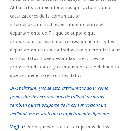
Al hacerlo, también tenemos que actuar como
catalizadores de la comunicación
interdepartamental, especialmente entre el
departamento de TI, que se supone que
proporciona los sistemas correspondientes, y los
departamentos especializados que quieren trabajar
con los datos. Luego están las directrices de
protección de datos y cumplimiento que definen lo
que se puede hacer con los datos.
BI-Spektrum: ¿No se está extralimitando si, como
proveedor de herramientas de calidad de datos,
también quiere ocuparse de la comunicación? En
realidad, ese es un tema completamente diferente.
Vogler:
Por supuesto, no nos ocupamos de los