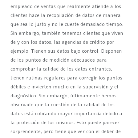
empleado de ventas que realmente atiende a los
clientes hace la recopilación de datos de manera
que sea lo justo y no le cueste demasiado tiempo.
Sin embargo, también tenemos clientes que viven
de y con los datos, las agencias de crédito por
ejemplo. Tienen sus datos bajo control. Disponen
de los puntos de medición adecuados para
comprobar la calidad de los datos entrantes,
tienen rutinas regulares para corregir los puntos
débiles e invierten mucho en la supervisión y el
diagnóstico. Sin embargo, últimamente hemos
observado que la cuestión de la calidad de los
datos está cobrando mayor importancia debido a
la protección de los mismos. Esto puede parecer
sorprendente, pero tiene que ver con el deber de