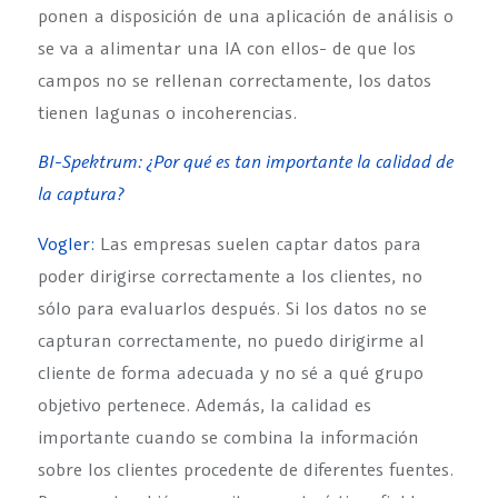
ponen a disposición de una aplicación de análisis o
se va a alimentar una IA con ellos- de que los
campos no se rellenan correctamente, los datos
tienen lagunas o incoherencias.
BI-Spektrum: ¿Por qué es tan importante la calidad de
la captura?
Vogler:
Las empresas suelen captar datos para
poder dirigirse correctamente a los clientes, no
sólo para evaluarlos después. Si los datos no se
capturan correctamente, no puedo dirigirme al
cliente de forma adecuada y no sé a qué grupo
objetivo pertenece. Además, la calidad es
importante cuando se combina la información
sobre los clientes procedente de diferentes fuentes.