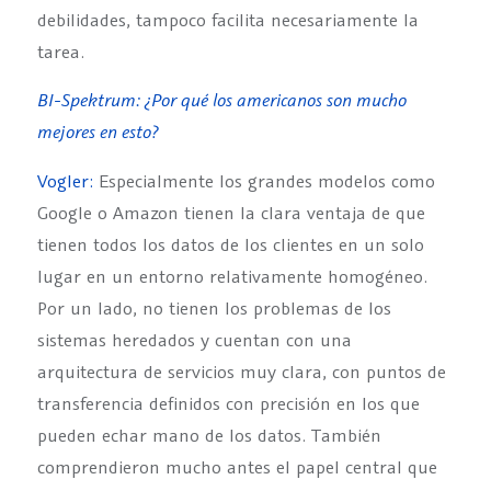
debilidades, tampoco facilita necesariamente la
tarea.
BI-Spektrum: ¿Por qué los americanos son mucho
mejores en esto?
Vogler:
Especialmente los grandes modelos como
Google o Amazon tienen la clara ventaja de que
tienen todos los datos de los clientes en un solo
lugar en un entorno relativamente homogéneo.
Por un lado, no tienen los problemas de los
sistemas heredados y cuentan con una
arquitectura de servicios muy clara, con puntos de
transferencia definidos con precisión en los que
pueden echar mano de los datos. También
comprendieron mucho antes el papel central que