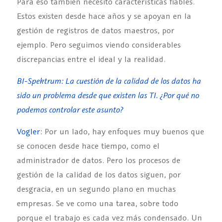
Para eso también necesito características fiables.
Estos existen desde hace años y se apoyan en la
gestión de registros de datos maestros, por
ejemplo. Pero seguimos viendo considerables
discrepancias entre el ideal y la realidad.
BI-Spektrum: La cuestión de la calidad de los datos ha
sido un problema desde que existen las TI. ¿Por qué no
podemos controlar este asunto?
Vogler:
Por un lado, hay enfoques muy buenos que
se conocen desde hace tiempo, como el
administrador de datos. Pero los procesos de
gestión de la calidad de los datos siguen, por
desgracia, en un segundo plano en muchas
empresas. Se ve como una tarea, sobre todo
porque el trabajo es cada vez más condensado. Un