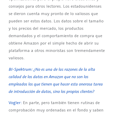
consejos para otros lectores. Los estadounidenses
se dieron cuenta muy pronto de lo valiosos que
pueden ser estos datos. Los datos sobre el tamaño
y los precios del mercado, los productos
demandados y el comportamiento de compra que
obtiene Amazon por el simple hecho de abrir su
plataforma a otros minoristas son tremendamente
valiosos.
BI-Spektrum: ¿No es una de las razones de la alta
calidad de los datos en Amazon que no son los
empleados los que tienen que hacer esta onerosa tarea
de introducción de datos, sino los propios clientes?
Vogler:
En parte, pero también tienen rutinas de
comprobación muy ordenadas en el fondo y saben