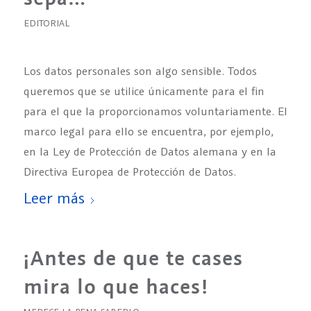
EDITORIAL
Los datos personales son algo sensible. Todos
queremos que se utilice únicamente para el fin
para el que la proporcionamos voluntariamente. El
marco legal para ello se encuentra, por ejemplo,
en la Ley de Protección de Datos alemana y en la
Directiva Europea de Protección de Datos.
Leer más
¡Antes de que te cases
mira lo que haces!