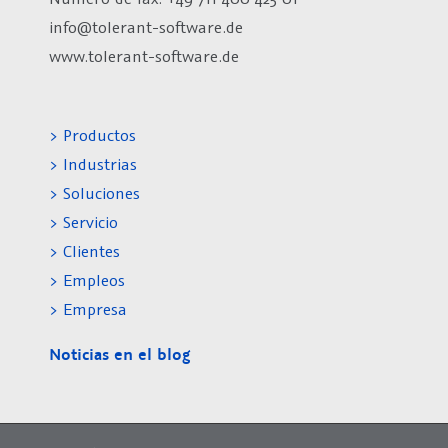
info@tolerant-software.de
www.tolerant-software.de
> Productos
> Industrias
> Soluciones
> Servicio
> Clientes
> Empleos
> Empresa
Noticias en el blog