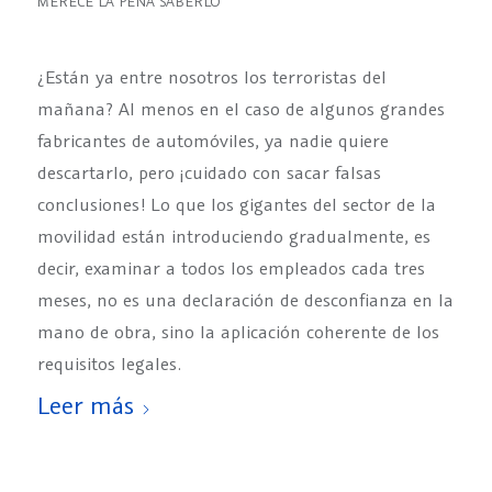
MERECE LA PENA SABERLO
¿Están ya entre nosotros los terroristas del
mañana? Al menos en el caso de algunos grandes
fabricantes de automóviles, ya nadie quiere
descartarlo, pero ¡cuidado con sacar falsas
conclusiones! Lo que los gigantes del sector de la
movilidad están introduciendo gradualmente, es
decir, examinar a todos los empleados cada tres
meses, no es una declaración de desconfianza en la
mano de obra, sino la aplicación coherente de los
requisitos legales.
Leer más