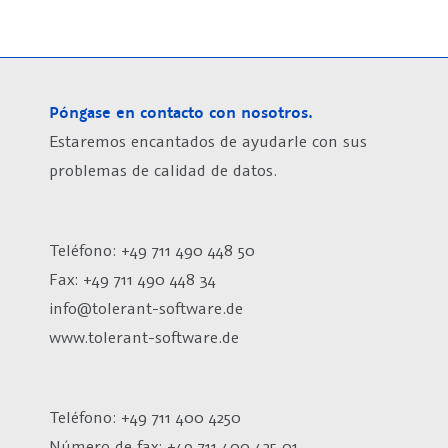
Póngase en contacto con nosotros.
Estaremos encantados de ayudarle con sus
problemas de calidad de datos.
Teléfono: +49 711 490 448 50
Fax: +49 711 490 448 34
info@tolerant-software.de
www.tolerant-software.de
Teléfono: +49 711 400 4250
Número de fax:
+49 711 400 425 01