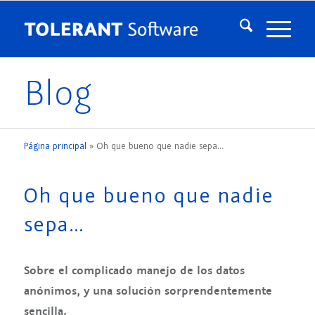
Blog
Página principal
»
Oh que bueno que nadie sepa…
Oh que bueno que nadie
sepa…
Sobre el complicado manejo de los datos
anónimos, y una solución sorprendentemente
sencilla.