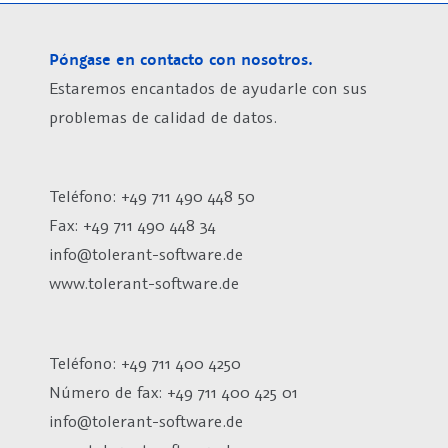
Póngase en contacto con nosotros.
Estaremos encantados de ayudarle con sus
problemas de calidad de datos.
Teléfono: +49 711 490 448 50
Fax: +49 711 490 448 34
info@tolerant-software.de
www.tolerant-software.de
Teléfono: +49 711 400 4250
Número de fax:
+49 711 400 425 01
info@tolerant-software.de