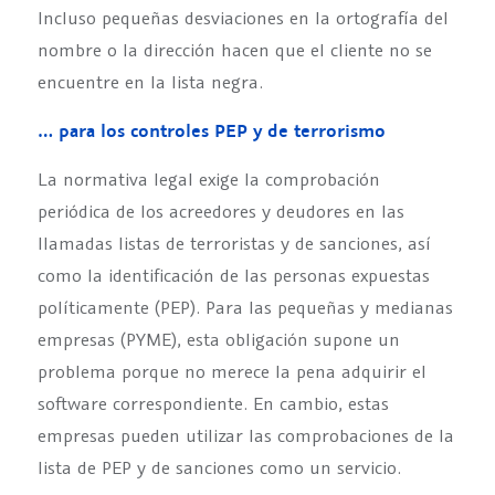
Incluso pequeñas desviaciones en la ortografía del
nombre o la dirección hacen que el cliente no se
encuentre en la lista negra.
… para los controles PEP y de terrorismo
La normativa legal exige la comprobación
periódica de los acreedores y deudores en las
llamadas listas de terroristas y de sanciones, así
como la identificación de las personas expuestas
políticamente (PEP). Para las pequeñas y medianas
empresas (PYME), esta obligación supone un
problema porque no merece la pena adquirir el
software correspondiente. En cambio, estas
empresas pueden utilizar las comprobaciones de la
lista de PEP y de sanciones como un servicio.