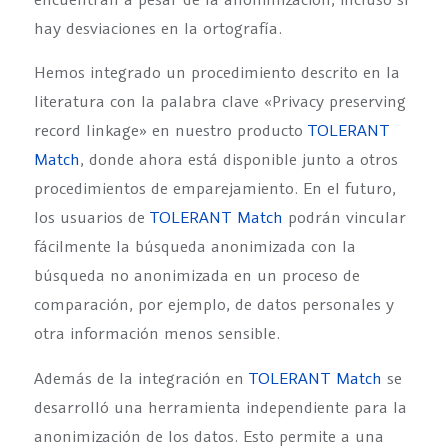
hay desviaciones en la ortografía.
Hemos integrado un procedimiento descrito en la
literatura con la palabra clave «Privacy preserving
record linkage» en nuestro producto
TOLERANT
Match
, donde ahora está disponible junto a otros
procedimientos de emparejamiento. En el futuro,
los usuarios de
TOLERANT Match
podrán vincular
fácilmente la búsqueda anonimizada con la
búsqueda no anonimizada en un proceso de
comparación, por ejemplo, de datos personales y
otra información menos sensible.
Además de la integración en
TOLERANT Match
se
desarrolló una herramienta independiente para la
anonimización de los datos. Esto permite a una