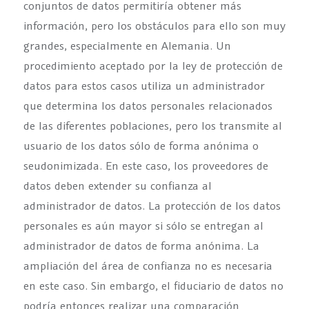
conjuntos de datos permitiría obtener más
información, pero los obstáculos para ello son muy
grandes, especialmente en Alemania. Un
procedimiento aceptado por la ley de protección de
datos para estos casos utiliza un administrador
que determina los datos personales relacionados
de las diferentes poblaciones, pero los transmite al
usuario de los datos sólo de forma anónima o
seudonimizada. En este caso, los proveedores de
datos deben extender su confianza al
administrador de datos. La protección de los datos
personales es aún mayor si sólo se entregan al
administrador de datos de forma anónima. La
ampliación del área de confianza no es necesaria
en este caso. Sin embargo, el fiduciario de datos no
podría entonces realizar una comparación