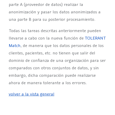
parte A (proveedor de datos) realizar la
anonimización y pasar los datos anonimizados a
una parte B para su posterior procesamiento.
Todas las tareas descritas anteriormente pueden
llevarse a cabo con la nueva función de
TOLERANT
Match
, de manera que los datos personales de los
clientes, pacientes, etc. no tienen que salir del
dominio de confianza de una organización para ser
comparados con otros conjuntos de datos, y sin
embargo, dicha comparación puede realizarse
ahora de manera tolerante a los errores.
volver a la vista general