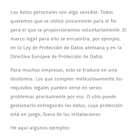
Los datos personales son algo sensible. Todos
queremos que se utilice únicamente para el fin
para el que la proporcionamos voluntariamente. El
marco legal para ello se encuentra, por ejemplo,
en la Ley de Protección de Datos alemana y en la
Directiva Europea de Protección de Datos.
Para muchas empresas, esto se traduce en una
dicotomía. Los que cumplen meticulosamente los
requisitos legales pueden verse en serios
problemas precisamente por eso. O sólo puede
gestionarlo entregando los datos, cuya protección
está en juego, fuera de las instalaciones.
He aquí algunos ejemplos: