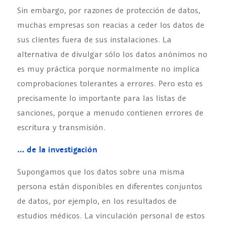
Sin embargo, por razones de protección de datos,
muchas empresas son reacias a ceder los datos de
sus clientes fuera de sus instalaciones. La
alternativa de divulgar sólo los datos anónimos no
es muy práctica porque normalmente no implica
comprobaciones tolerantes a errores. Pero esto es
precisamente lo importante para las listas de
sanciones, porque a menudo contienen errores de
escritura y transmisión.
… de la investigación
Supongamos que los datos sobre una misma
persona están disponibles en diferentes conjuntos
de datos, por ejemplo, en los resultados de
estudios médicos. La vinculación personal de estos