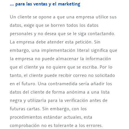
… para las ventas y el marketing
Un cliente se opone a que una empresa utilice sus
datos, exige que se borren todos los datos
personales y no desea que se le siga contactando.
La empresa debe atender esta petición. Sin
embargo, una implementación literal significa que
la empresa no puede almacenar la información
que el cliente ya no quiere que se escriba. Por lo
tanto, el cliente puede recibir correo no solicitado
en el futuro. Una contramedida sería añadir los
datos del cliente de forma anónima a una lista
negra y utilizarla para la verificación antes de
futuras cartas. Sin embargo, con los
procedimientos estándar actuales, esta
comprobación no es tolerante a los errores.