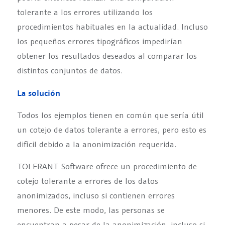
tolerante a los errores utilizando los
procedimientos habituales en la actualidad. Incluso
los pequeños errores tipográficos impedirían
obtener los resultados deseados al comparar los
distintos conjuntos de datos.
La solución
Todos los ejemplos tienen en común que sería útil
un cotejo de datos tolerante a errores, pero esto es
difícil debido a la anonimización requerida.
TOLERANT Software ofrece un procedimiento de
cotejo tolerante a errores de los datos
anonimizados, incluso si contienen errores
menores. De este modo, las personas se
encuentran a pesar de la anonimización, incluso si