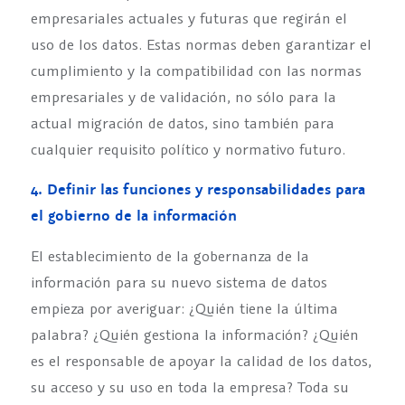
empresariales actuales y futuras que regirán el
uso de los datos. Estas normas deben garantizar el
cumplimiento y la compatibilidad con las normas
empresariales y de validación, no sólo para la
actual migración de datos, sino también para
cualquier requisito político y normativo futuro.
4. Definir las funciones y responsabilidades para
el gobierno de la información
El establecimiento de la gobernanza de la
información para su nuevo sistema de datos
empieza por averiguar: ¿Quién tiene la última
palabra? ¿Quién gestiona la información? ¿Quién
es el responsable de apoyar la calidad de los datos,
su acceso y su uso en toda la empresa? Toda su