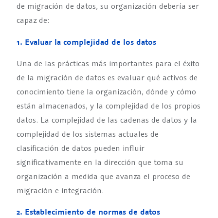
de migración de datos, su organización debería ser
capaz de:
1. Evaluar la complejidad de los datos
Una de las prácticas más importantes para el éxito
de la migración de datos es evaluar qué activos de
conocimiento tiene la organización, dónde y cómo
están almacenados, y la complejidad de los propios
datos. La complejidad de las cadenas de datos y la
complejidad de los sistemas actuales de
clasificación de datos pueden influir
significativamente en la dirección que toma su
organización a medida que avanza el proceso de
migración e integración.
2. Establecimiento de normas de datos