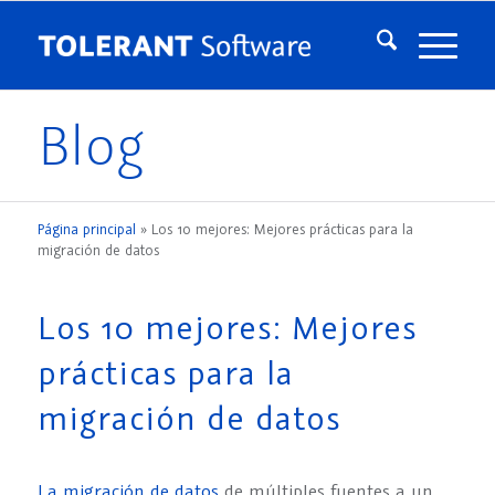
Blog
Página principal
»
Los 10 mejores: Mejores prácticas para la
migración de datos
Los 10 mejores: Mejores
prácticas para la
migración de datos
La migración de datos
de múltiples fuentes a un