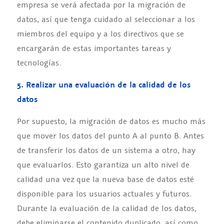
empresa se verá afectada por la migración de
datos, así que tenga cuidado al seleccionar a los
miembros del equipo y a los directivos que se
encargarán de estas importantes tareas y
tecnologías.
5. Realizar una evaluación de la calidad de los
datos
Por supuesto, la migración de datos es mucho más
que mover los datos del punto A al punto B. Antes
de transferir los datos de un sistema a otro, hay
que evaluarlos. Esto garantiza un alto nivel de
calidad una vez que la nueva base de datos esté
disponible para los usuarios actuales y futuros.
Durante la evaluación de la calidad de los datos,
debe eliminarse el contenido duplicado, así como