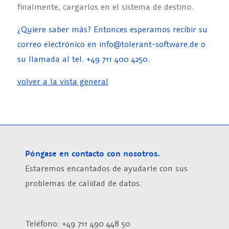
finalmente, cargarlos en el sistema de destino.
¿Quiere saber más? Entonces esperamos recibir su
correo electrónico en info@tolerant-software.de o
su llamada al tel. +49 711 400 4250.
volver a la vista general
Póngase en contacto con nosotros.
Estaremos encantados de ayudarle con sus
problemas de calidad de datos.
Teléfono: +49 711 490 448 50