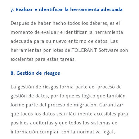
7. Evaluar e identificar la herramienta adecuada
Después de haber hecho todos los deberes, es el
momento de evaluar e identificar la herramienta
adecuada para su nuevo entorno de datos. Las
herramientas por lotes de TOLERANT Software son
excelentes para estas tareas.
8. Gestión de riesgos
La gestión de riesgos forma parte del proceso de
gestión de datos, por lo que es lógico que también
forme parte del proceso de migración. Garantizar
que todos los datos sean fácilmente accesibles para
posibles auditorías y que todos los sistemas de
información cumplan con la normativa legal,