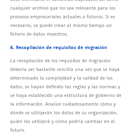
cualquier archivo que no sea relevante para los
procesos empresariales actuales o futuros. Si es
necesario, se puede crear al mismo tiempo un
fichero de datos maestros.
6. Recopilación de requisitos de migración
La recopilación de los requisitos de migración
debería ser bastante sencilla una vez que se haya
determinado la complejidad y la calidad de los
datos, se hayan definido las reglas y las normas y
se haya establecido una estructura de gobierno de
la información. Analice cuidadosamente cómo y
dónde se utilizarán los datos de su organización,
quién los utilizará y cómo podría cambiar en el
futuro.