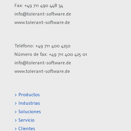
Fax: +49 711 490 448 34
info@tolerant-software.de
www.tolerant-software.de
Teléfono: +49 711 400 4250
Número de fax:
+49 711 400 425 01
info@tolerant-software.de
www.tolerant-software.de
> Productos
> Industrias
> Soluciones
> Servicio
> Clientes