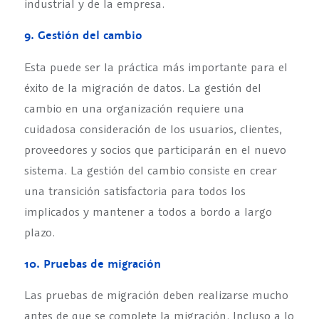
industrial y de la empresa.
9. Gestión del cambio
Esta puede ser la práctica más importante para el
éxito de la migración de datos. La gestión del
cambio en una organización requiere una
cuidadosa consideración de los usuarios, clientes,
proveedores y socios que participarán en el nuevo
sistema. La gestión del cambio consiste en crear
una transición satisfactoria para todos los
implicados y mantener a todos a bordo a largo
plazo.
10. Pruebas de migración
Las pruebas de migración deben realizarse mucho
antes de que se complete la migración. Incluso a lo