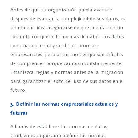
Antes de que su organización pueda avanzar
después de evaluar la complejidad de sus datos, es
una buena idea asegurarse de que cuenta con un
conjunto completo de normas de datos. Los datos
son una parte integral de los procesos
empresariales, pero al mismo tiempo son difíciles
de comprender porque cambian constantemente.
Establezca reglas y normas antes de la migración
para garantizar el éxito del uso de sus datos en el
futuro.
3. Definir las normas empresariales actuales y
futuras
Además de establecer las normas de datos,
también es importante definir las normas