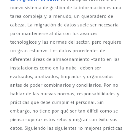
nuevo sistema de gestión de la información es una
tarea compleja y, a menudo, un quebradero de
cabeza. La migración de datos suele ser necesaria
para mantenerse al día con los avances
tecnológicos y las normas del sector, pero requiere
un gran esfuerzo. Los datos procedentes de
diferentes áreas de almacenamiento -tanto en las
instalaciones como en la nube- deben ser
evaluados, analizados, limpiados y organizados
antes de poder combinarlos y conciliarlos. Por no
hablar de las nuevas normas, responsabilidades y
prácticas que debe cumplir el personal. Sin
embargo, no tiene por qué ser tan difícil como se
piensa superar estos retos y migrar con éxito sus
datos. Siguiendo las siguientes 10 mejores prácticas