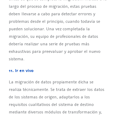
largo del proceso de migración, estas pruebas
deben llevarse a cabo para detectar errores y
problemas desde el principio, cuando todavía se
pueden solucionar. Una vez completada la
migración, su equipo de profesionales de datos
debería realizar una serie de pruebas más
exhaustivas para preevaluar y aprobar el nuevo
sistema.
11. Ir en vivo
La migración de datos propiamente dicha se
realiza técnicamente. Se trata de extraer los datos
de los sistemas de origen, adaptarlos a los
requisitos cualitativos del sistema de destino
mediante diversos módulos de transformación y,