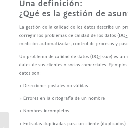
Una definición:
¿Qué es la gestión de asu
La gestión de la calidad de los datos describe un p
corregir los problemas de calidad de los datos (DQ
medición automatizadas, control de procesos y pas
Un problema de calidad de datos (DQ-Issue) es un 
datos de sus clientes o socios comerciales. Ejemplos
datos son:
> Direcciones postales no válidas
> Errores en la ortografía de un nombre
> Nombres incompletos
> Entradas duplicadas para un cliente (duplicados)
Cumplimiento para