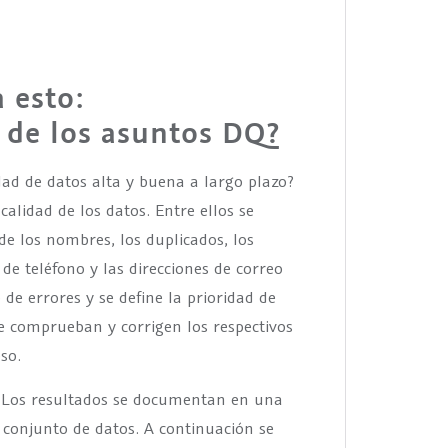
 esto:
 de los asuntos DQ?
ad de datos alta y buena a largo plazo?
alidad de los datos. Entre ellos se
 de los nombres, los duplicados, los
 de teléfono y las direcciones de correo
 de errores y se define la prioridad de
se comprueban y corrigen los respectivos
so.
s. Los resultados se documentan en una
 conjunto de datos. A continuación se