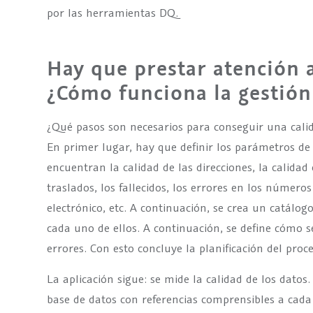
por las herramientas DQ.
Hay que prestar atención a
¿Cómo funciona la gestión
¿Qué pasos son necesarios para conseguir una calid
En primer lugar, hay que definir los parámetros de c
encuentran la calidad de las direcciones, la calidad
traslados, los fallecidos, los errores en los números
electrónico, etc. A continuación, se crea un catálogo
cada uno de ellos. A continuación, se define cómo 
errores. Con esto concluye la planificación del proce
La aplicación sigue: se mide la calidad de los dato
base de datos con referencias comprensibles a cada