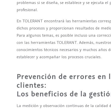
problemas si se diseña, se establece y se ejecuta e
profesional.
En TOLERANT encontrará las herramientas correspo
dichos procesos y proporcionan resultados de medic
Para algunos temas, es posible incluso una correc
con las herramientas TOLERANT. Además, nuestros 
conocimientos técnicos necesarios y muchos años d
establecer y acompañar los procesos cruciales.
Prevención de errores en l
clientes:
Los beneficios de la gesti
La medición y observación continuas de la calidad d