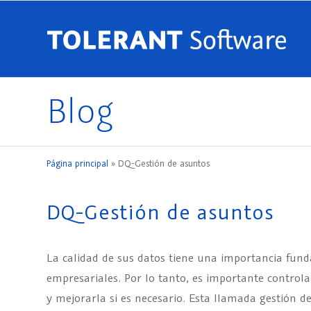
Blog
Página principal
»
DQ-Gestión de asuntos
DQ-Gestión de asuntos
La calidad de sus datos tiene una importancia fu
empresariales. Por lo tanto, es importante control
y mejorarla si es necesario. Esta llamada gestión d