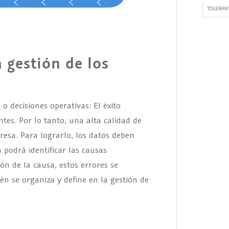
TOLERANT
 gestión de los
o decisiones operativas: El éxito
tes. Por lo tanto, una alta calidad de
resa. Para lograrlo, los datos deben
odrá identificar las causas
ión de la causa, estos errores se
 se organiza y define en la gestión de