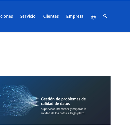
uciones
Servicio
Clientes
Empresa