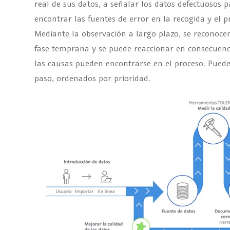
real de sus datos, a señalar los datos defectuosos p
encontrar las fuentes de error en la recogida y el 
Mediante la observación a largo plazo, se reconoce
fase temprana y se puede reaccionar en consecuencia
las causas pueden encontrarse en el proceso. Puede
paso, ordenados por prioridad.