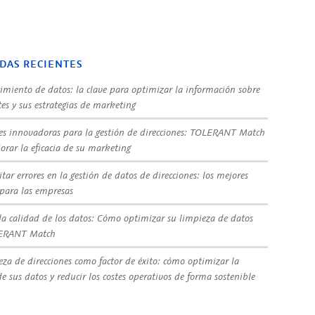
DAS RECIENTES
imiento de datos: la clave para optimizar la información sobre
tes y sus estrategias de marketing
es innovadoras para la gestión de direcciones: TOLERANT Match
orar la eficacia de su marketing
tar errores en la gestión de datos de direcciones: los mejores
 para las empresas
la calidad de los datos: Cómo optimizar su limpieza de datos
ERANT Match
eza de direcciones como factor de éxito: cómo optimizar la
e sus datos y reducir los costes operativos de forma sostenible