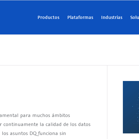
Productos
Plataformas
Industrias
Sol
ndamental para muchos ámbitos
ar continuamente la calidad de los datos
e los asuntos DQ funciona sin