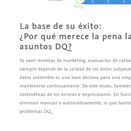
La base de su éxito:
¿Por qué merece la pena la
asuntos DQ?
Ya sean medidas de marketing, evaluación de ratios 
siempre depende de la calidad de los datos subyacen
datos sostenible es una base decisiva para una emp
mantenerse continuamente. De este modo, también p
sistemáticas de los errores e imprecisiones. En func
eliminan manual o automáticamente, lo que también
problemas DQ.