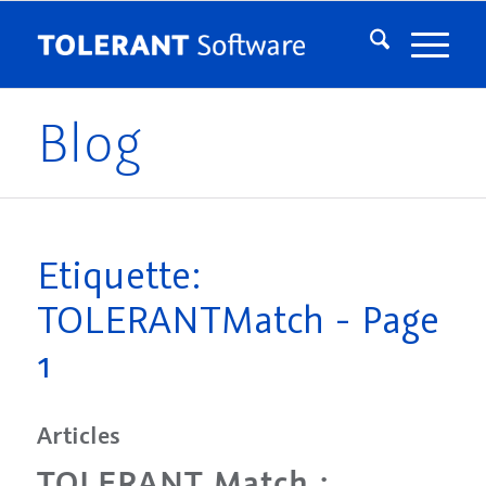
Blog
Etiquette:
TOLERANTMatch - Page
1
Articles
TOLERANT Match :