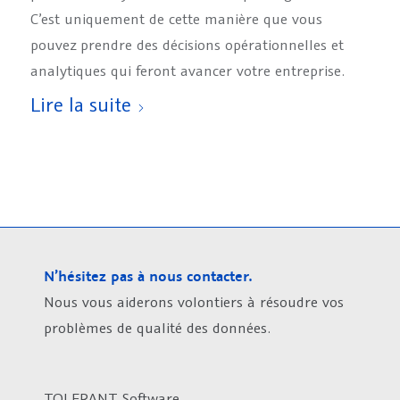
C’est uniquement de cette manière que vous
pouvez prendre des décisions opérationnelles et
analytiques qui feront avancer votre entreprise.
Lire la suite
N’hésitez pas à nous contacter.
Nous vous aiderons volontiers à résoudre vos
problèmes de qualité des données.
TOLERANT Software