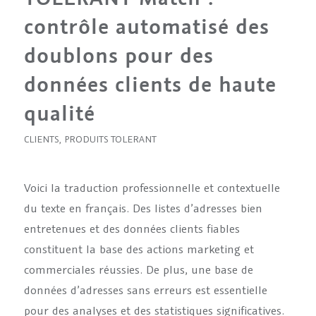
contrôle automatisé des
doublons pour des
données clients de haute
qualité
CLIENTS
,
PRODUITS TOLERANT
Voici la traduction professionnelle et contextuelle
du texte en français. Des listes d’adresses bien
entretenues et des données clients fiables
constituent la base des actions marketing et
commerciales réussies. De plus, une base de
données d’adresses sans erreurs est essentielle
pour des analyses et des statistiques significatives.