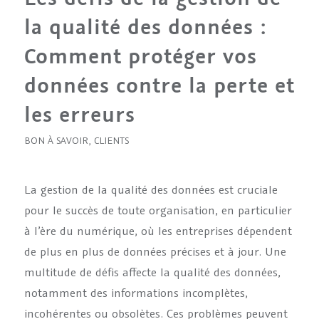
la qualité des données :
Comment protéger vos
données contre la perte et
les erreurs
BON À SAVOIR
,
CLIENTS
La gestion de la qualité des données est cruciale
pour le succès de toute organisation, en particulier
à l’ère du numérique, où les entreprises dépendent
de plus en plus de données précises et à jour. Une
multitude de défis affecte la qualité des données,
notamment des informations incomplètes,
incohérentes ou obsolètes. Ces problèmes peuvent