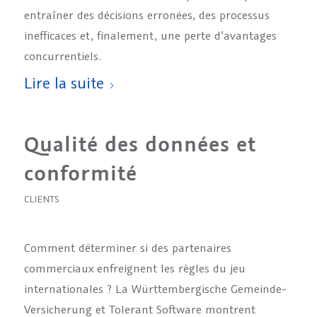
entraîner des décisions erronées, des processus
inefficaces et, finalement, une perte d’avantages
concurrentiels.
Lire la suite
Qualité des données et
conformité
CLIENTS
Comment déterminer si des partenaires
commerciaux enfreignent les règles du jeu
internationales ? La Württembergische Gemeinde-
Versicherung et Tolerant Software montrent