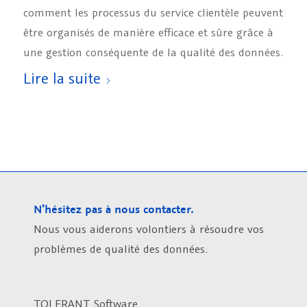
comment les processus du service clientèle peuvent
être organisés de manière efficace et sûre grâce à
une gestion conséquente de la qualité des données.
Lire la suite
N’hésitez pas à nous contacter.
Nous vous aiderons volontiers à résoudre vos
problèmes de qualité des données.
TOLERANT Software