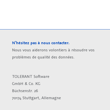
N’hésitez pas à nous contacter.
Nous vous aiderons volontiers à résoudre vos
problèmes de qualité des données.
TOLERANT Software
GmbH & Co. KG
Büchsenstr. 26
70174 Stuttgart, Allemagne