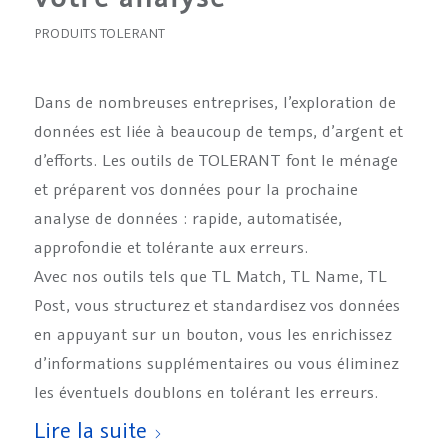
PRODUITS TOLERANT
Dans de nombreuses entreprises, l’exploration de
données est liée à beaucoup de temps, d’argent et
d’efforts. Les outils de TOLERANT font le ménage
et préparent vos données pour la prochaine
analyse de données : rapide, automatisée,
approfondie et tolérante aux erreurs.
Avec nos outils tels que TL Match, TL Name, TL
Post, vous structurez et standardisez vos données
en appuyant sur un bouton, vous les enrichissez
d’informations supplémentaires ou vous éliminez
les éventuels doublons en tolérant les erreurs.
Lire la suite