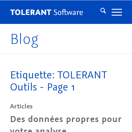
Blog
Etiquette: TOLERANT
Outils - Page 1
Articles
Des données propres pour
votre analyse