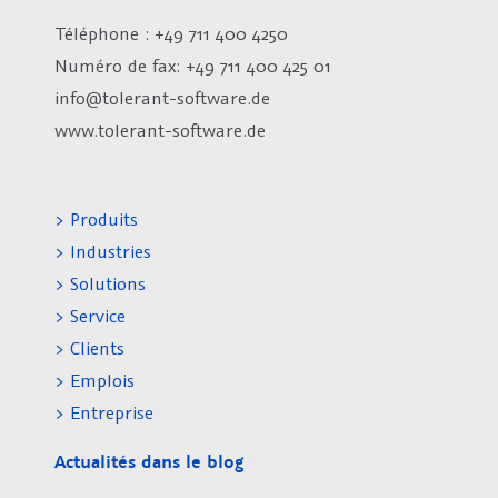
Téléphone : +49 711 400 4250
Numéro de fax:
+49 711 400 425 01
info@tolerant-software.de
www.tolerant-software.de
> Produits
> Industries
> Solutions
> Service
> Clients
> Emplois
> Entreprise
Actualités dans le blog