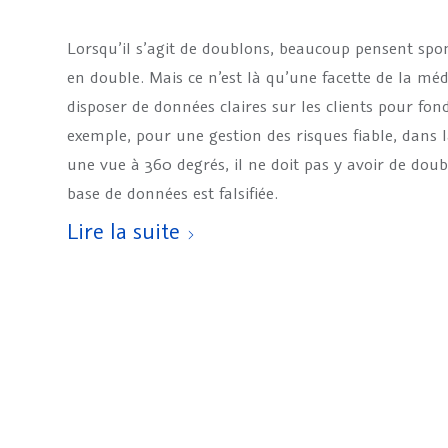
Lorsqu’il s’agit de doublons, beaucoup pensent spo
en double. Mais ce n’est là qu’une facette de la méd
disposer de données claires sur les clients pour fond
exemple, pour une gestion des risques fiable, dans la
une vue à 360 degrés, il ne doit pas y avoir de doub
base de données est falsifiée.
Lire la suite