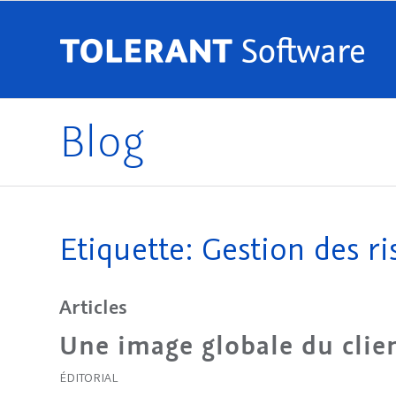
Blog
Etiquette: Gestion des ri
Articles
Une image globale du clie
ÉDITORIAL