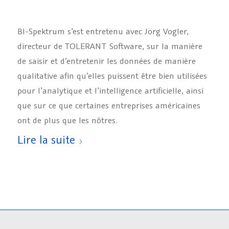
BI-Spektrum s’est entretenu avec Jörg Vogler,
directeur de TOLERANT Software, sur la manière
de saisir et d’entretenir les données de manière
qualitative afin qu’elles puissent être bien utilisées
pour l’analytique et l’intelligence artificielle, ainsi
que sur ce que certaines entreprises américaines
ont de plus que les nôtres.
Lire la suite