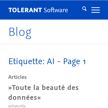
Blog
Etiquette: AI - Page 1
Articles
»Toute la beauté des
données«
ACTUALITÉS