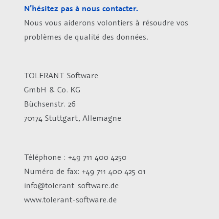
N’hésitez pas à nous contacter.
Nous vous aiderons volontiers à résoudre vos
problèmes de qualité des données.
TOLERANT Software
GmbH & Co. KG
Büchsenstr. 26
70174 Stuttgart, Allemagne
Téléphone : +49 711 400 4250
Numéro de fax:
+49 711 400 425 01
info@tolerant-software.de
www.tolerant-software.de