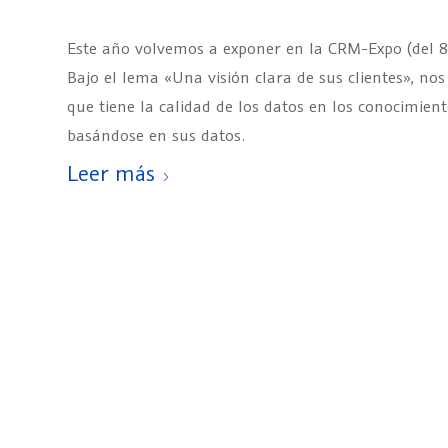
Este año volvemos a exponer en la CRM-Expo (del 8 
Bajo el lema «Una visión clara de sus clientes», nos
que tiene la calidad de los datos en los conocimien
basándose en sus datos.
Leer más