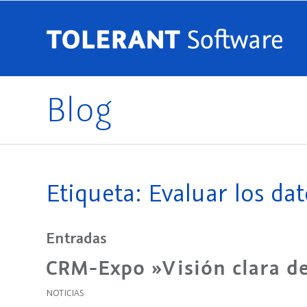
Blog
Etiqueta: Evaluar los dat
Entradas
CRM-Expo »Visión clara de
NOTICIAS