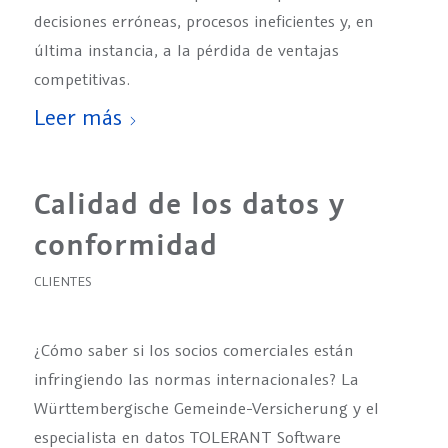
decisiones erróneas, procesos ineficientes y, en
última instancia, a la pérdida de ventajas
competitivas.
Leer más
Calidad de los datos y
conformidad
CLIENTES
¿Cómo saber si los socios comerciales están
infringiendo las normas internacionales? La
Württembergische Gemeinde-Versicherung y el
especialista en datos TOLERANT Software