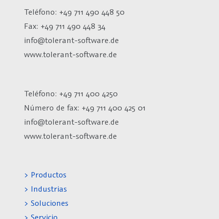
Teléfono: +49 711 490 448 50
Fax: +49 711 490 448 34
info@tolerant-software.de
www.tolerant-software.de
Teléfono: +49 711 400 4250
Número de fax:
+49 711 400 425 01
info@tolerant-software.de
www.tolerant-software.de
> Productos
> Industrias
> Soluciones
> Servicio