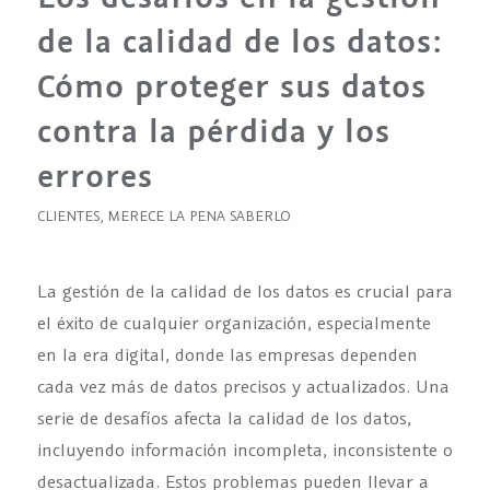
de la calidad de los datos:
Cómo proteger sus datos
contra la pérdida y los
errores
CLIENTES
,
MERECE LA PENA SABERLO
La gestión de la calidad de los datos es crucial para
el éxito de cualquier organización, especialmente
en la era digital, donde las empresas dependen
cada vez más de datos precisos y actualizados. Una
serie de desafíos afecta la calidad de los datos,
incluyendo información incompleta, inconsistente o
desactualizada. Estos problemas pueden llevar a