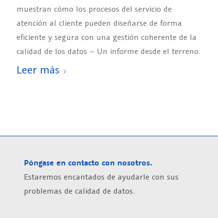
muestran cómo los procesos del servicio de
atención al cliente pueden diseñarse de forma
eficiente y segura con una gestión coherente de la
calidad de los datos – Un informe desde el terreno.
Leer más
Póngase en contacto con nosotros.
Estaremos encantados de ayudarle con sus
problemas de calidad de datos.