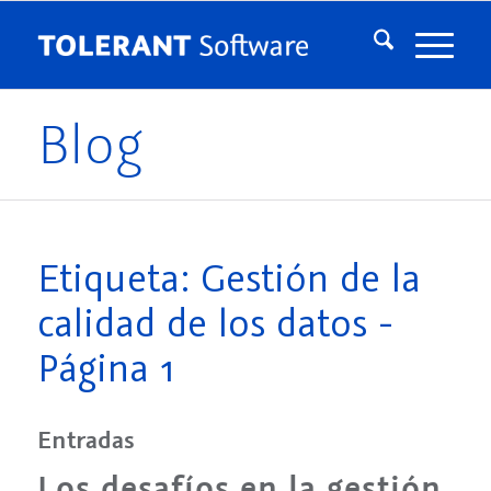
Blog
Etiqueta: Gestión de la
calidad de los datos -
Página 1
Entradas
Los desafíos en la gestión